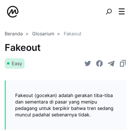
Beranda
Glosarium
Fakeout
Fakeout
Easy
Fakeout (gocekan) adalah gerakan tiba-tiba
dan sementara di pasar yang menipu
pedagang untuk berpikir bahwa tren sedang
muncul padahal sebenarnya tidak.