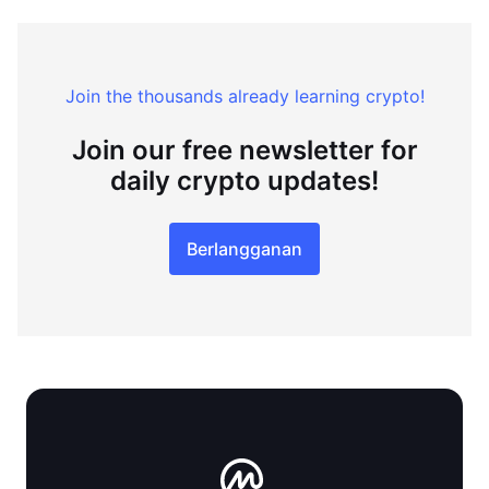
Join the thousands already learning crypto!
Join our free newsletter for
daily crypto updates!
Berlangganan