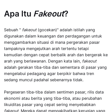
Apa Itu
Fakeout
?
Sebuah "
fakeout
(gocekan)" adalah istilah yang
digunakan dalam keuangan dan perdagangan untuk
menggambarkan situasi di mana pergerakan pasar
tampaknya mengejutkan arah tertentu tetapi
kemudian dengan cepat berbalik arah dan bergerak ke
arah yang berlawanan. Dengan kata lain,
fakeout
adalah gerakan tiba-tiba dan sementara di pasar yang
mengelabui pedagang agar berpikir bahwa tren
sedang muncul padahal sebenarnya tidak.
Pergeseran tiba-tiba dalam sentimen pasar, rilis data
ekonomi atau berita yang tiba-tiba, atau perubahan
likuiditas pasar yang cepat sering menyebabkan
fakeout
. Mereka dapat mengakibatkan kerugian yang