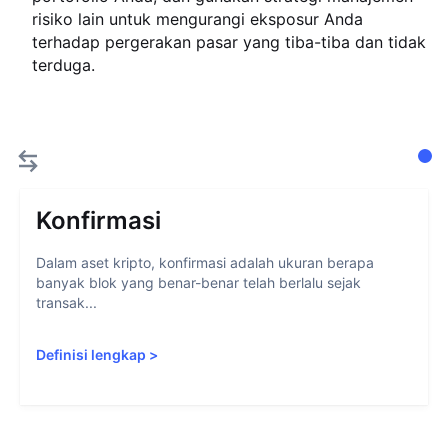
risiko lain untuk mengurangi eksposur Anda
terhadap pergerakan pasar yang tiba-tiba dan tidak
terduga.
Konfirmasi
Dalam aset kripto, konfirmasi adalah ukuran berapa
banyak blok yang benar-benar telah berlalu sejak
transak...
Definisi lengkap
>