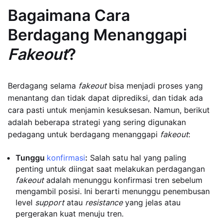
Bagaimana Cara
Berdagang Menanggapi
Fakeout
?
Berdagang selama
fakeout
bisa menjadi proses yang
menantang dan tidak dapat diprediksi, dan tidak ada
cara pasti untuk menjamin kesuksesan. Namun, berikut
adalah beberapa strategi yang sering digunakan
pedagang untuk berdagang menanggapi
fakeout
:
Tunggu
konfirmasi
:
Salah satu hal yang paling
penting untuk diingat saat melakukan perdagangan
fakeout
adalah menunggu konfirmasi tren sebelum
mengambil posisi. Ini berarti menunggu penembusan
level
support
atau
resistance
yang jelas atau
pergerakan kuat menuju tren.