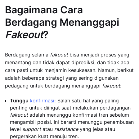
Bagaimana Cara
Berdagang Menanggapi
Fakeout
?
Berdagang selama
fakeout
bisa menjadi proses yang
menantang dan tidak dapat diprediksi, dan tidak ada
cara pasti untuk menjamin kesuksesan. Namun, berikut
adalah beberapa strategi yang sering digunakan
pedagang untuk berdagang menanggapi
fakeout
:
Tunggu
konfirmasi
:
Salah satu hal yang paling
penting untuk diingat saat melakukan perdagangan
fakeout
adalah menunggu konfirmasi tren sebelum
mengambil posisi. Ini berarti menunggu penembusan
level
support
atau
resistance
yang jelas atau
pergerakan kuat menuju tren.