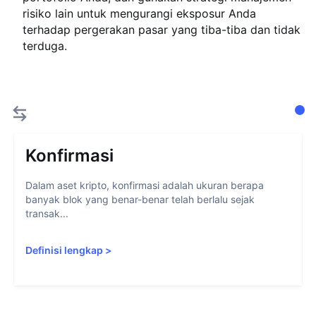
risiko lain untuk mengurangi eksposur Anda
terhadap pergerakan pasar yang tiba-tiba dan tidak
terduga.
Konfirmasi
Dalam aset kripto, konfirmasi adalah ukuran berapa
banyak blok yang benar-benar telah berlalu sejak
transak...
Definisi lengkap
>