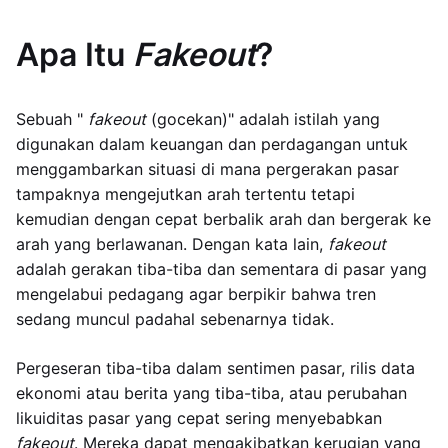
Apa Itu
Fakeout
?
Sebuah "
fakeout
(gocekan)" adalah istilah yang
digunakan dalam keuangan dan perdagangan untuk
menggambarkan situasi di mana pergerakan pasar
tampaknya mengejutkan arah tertentu tetapi
kemudian dengan cepat berbalik arah dan bergerak ke
arah yang berlawanan. Dengan kata lain,
fakeout
adalah gerakan tiba-tiba dan sementara di pasar yang
mengelabui pedagang agar berpikir bahwa tren
sedang muncul padahal sebenarnya tidak.
Pergeseran tiba-tiba dalam sentimen pasar, rilis data
ekonomi atau berita yang tiba-tiba, atau perubahan
likuiditas pasar yang cepat sering menyebabkan
fakeout
. Mereka dapat mengakibatkan kerugian yang