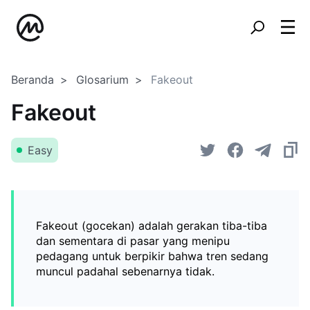
Beranda
Glosarium
Fakeout
Fakeout
Easy
Fakeout (gocekan) adalah gerakan tiba-tiba
dan sementara di pasar yang menipu
pedagang untuk berpikir bahwa tren sedang
muncul padahal sebenarnya tidak.