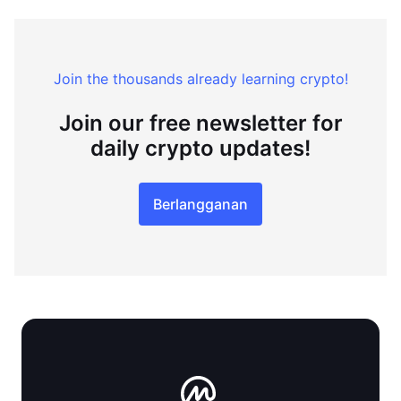
Join the thousands already learning crypto!
Join our free newsletter for
daily crypto updates!
Berlangganan