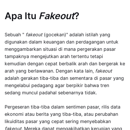
Apa Itu
Fakeout
?
Sebuah "
fakeout
(gocekan)" adalah istilah yang
digunakan dalam keuangan dan perdagangan untuk
menggambarkan situasi di mana pergerakan pasar
tampaknya mengejutkan arah tertentu tetapi
kemudian dengan cepat berbalik arah dan bergerak ke
arah yang berlawanan. Dengan kata lain,
fakeout
adalah gerakan tiba-tiba dan sementara di pasar yang
mengelabui pedagang agar berpikir bahwa tren
sedang muncul padahal sebenarnya tidak.
Pergeseran tiba-tiba dalam sentimen pasar, rilis data
ekonomi atau berita yang tiba-tiba, atau perubahan
likuiditas pasar yang cepat sering menyebabkan
fakeout
. Mereka dapat mengakibatkan kerugian yang