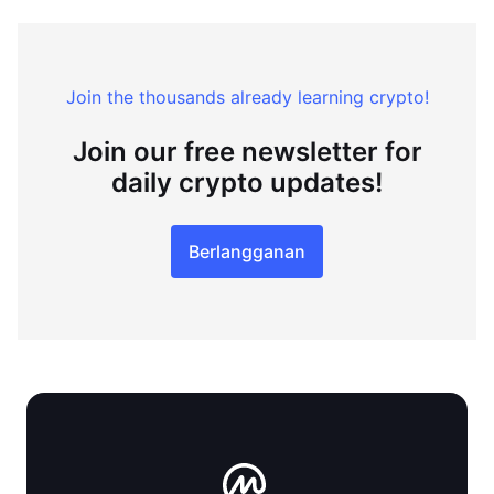
Join the thousands already learning crypto!
Join our free newsletter for
daily crypto updates!
Berlangganan