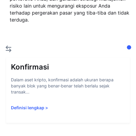
risiko lain untuk mengurangi eksposur Anda
terhadap pergerakan pasar yang tiba-tiba dan tidak
terduga.
Konfirmasi
Dalam aset kripto, konfirmasi adalah ukuran berapa
banyak blok yang benar-benar telah berlalu sejak
transak...
Definisi lengkap
>