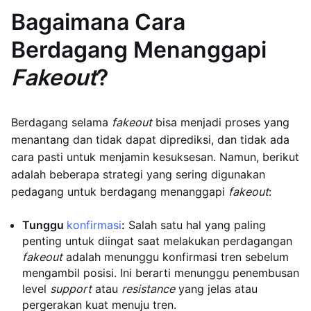
Bagaimana Cara
Berdagang Menanggapi
Fakeout
?
Berdagang selama
fakeout
bisa menjadi proses yang
menantang dan tidak dapat diprediksi, dan tidak ada
cara pasti untuk menjamin kesuksesan. Namun, berikut
adalah beberapa strategi yang sering digunakan
pedagang untuk berdagang menanggapi
fakeout
:
Tunggu
konfirmasi
:
Salah satu hal yang paling
penting untuk diingat saat melakukan perdagangan
fakeout
adalah menunggu konfirmasi tren sebelum
mengambil posisi. Ini berarti menunggu penembusan
level
support
atau
resistance
yang jelas atau
pergerakan kuat menuju tren.