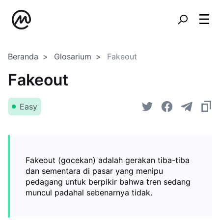
Beranda
Glosarium
Fakeout
Fakeout
Easy
Fakeout (gocekan) adalah gerakan tiba-tiba
dan sementara di pasar yang menipu
pedagang untuk berpikir bahwa tren sedang
muncul padahal sebenarnya tidak.