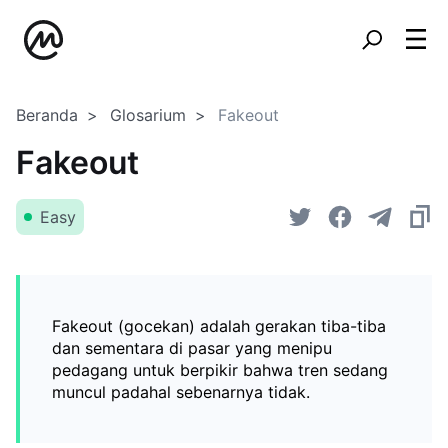
Beranda
Glosarium
Fakeout
Fakeout
Easy
Fakeout (gocekan) adalah gerakan tiba-tiba
dan sementara di pasar yang menipu
pedagang untuk berpikir bahwa tren sedang
muncul padahal sebenarnya tidak.