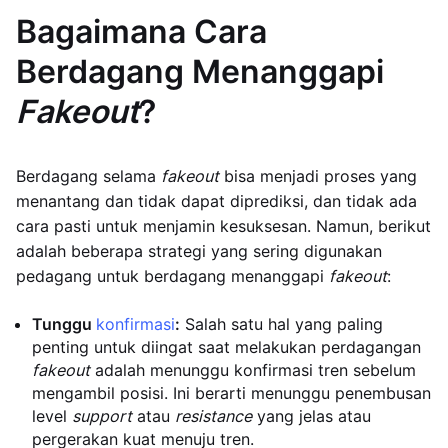
Bagaimana Cara
Berdagang Menanggapi
Fakeout
?
Berdagang selama
fakeout
bisa menjadi proses yang
menantang dan tidak dapat diprediksi, dan tidak ada
cara pasti untuk menjamin kesuksesan. Namun, berikut
adalah beberapa strategi yang sering digunakan
pedagang untuk berdagang menanggapi
fakeout
:
Tunggu
konfirmasi
:
Salah satu hal yang paling
penting untuk diingat saat melakukan perdagangan
fakeout
adalah menunggu konfirmasi tren sebelum
mengambil posisi. Ini berarti menunggu penembusan
level
support
atau
resistance
yang jelas atau
pergerakan kuat menuju tren.