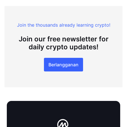
Join the thousands already learning crypto!
Join our free newsletter for
daily crypto updates!
Berlangganan