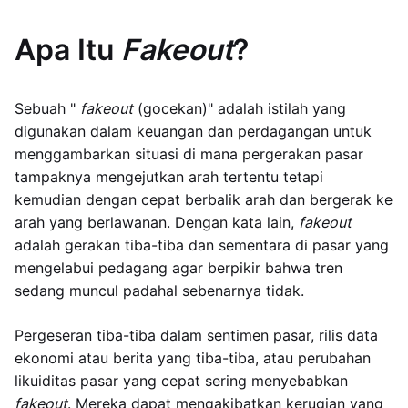
Apa Itu
Fakeout
?
Sebuah "
fakeout
(gocekan)" adalah istilah yang
digunakan dalam keuangan dan perdagangan untuk
menggambarkan situasi di mana pergerakan pasar
tampaknya mengejutkan arah tertentu tetapi
kemudian dengan cepat berbalik arah dan bergerak ke
arah yang berlawanan. Dengan kata lain,
fakeout
adalah gerakan tiba-tiba dan sementara di pasar yang
mengelabui pedagang agar berpikir bahwa tren
sedang muncul padahal sebenarnya tidak.
Pergeseran tiba-tiba dalam sentimen pasar, rilis data
ekonomi atau berita yang tiba-tiba, atau perubahan
likuiditas pasar yang cepat sering menyebabkan
fakeout
. Mereka dapat mengakibatkan kerugian yang