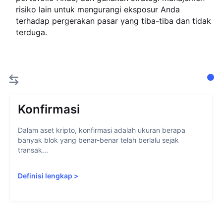
risiko lain untuk mengurangi eksposur Anda
terhadap pergerakan pasar yang tiba-tiba dan tidak
terduga.
Konfirmasi
Dalam aset kripto, konfirmasi adalah ukuran berapa
banyak blok yang benar-benar telah berlalu sejak
transak...
Definisi lengkap
>