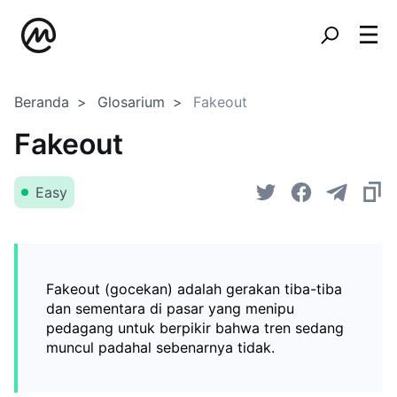
Beranda
Glosarium
Fakeout
Fakeout
Easy
Fakeout (gocekan) adalah gerakan tiba-tiba
dan sementara di pasar yang menipu
pedagang untuk berpikir bahwa tren sedang
muncul padahal sebenarnya tidak.