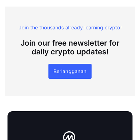
Join the thousands already learning crypto!
Join our free newsletter for
daily crypto updates!
Berlangganan