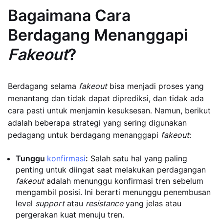
Bagaimana Cara
Berdagang Menanggapi
Fakeout
?
Berdagang selama
fakeout
bisa menjadi proses yang
menantang dan tidak dapat diprediksi, dan tidak ada
cara pasti untuk menjamin kesuksesan. Namun, berikut
adalah beberapa strategi yang sering digunakan
pedagang untuk berdagang menanggapi
fakeout
:
Tunggu
konfirmasi
:
Salah satu hal yang paling
penting untuk diingat saat melakukan perdagangan
fakeout
adalah menunggu konfirmasi tren sebelum
mengambil posisi. Ini berarti menunggu penembusan
level
support
atau
resistance
yang jelas atau
pergerakan kuat menuju tren.