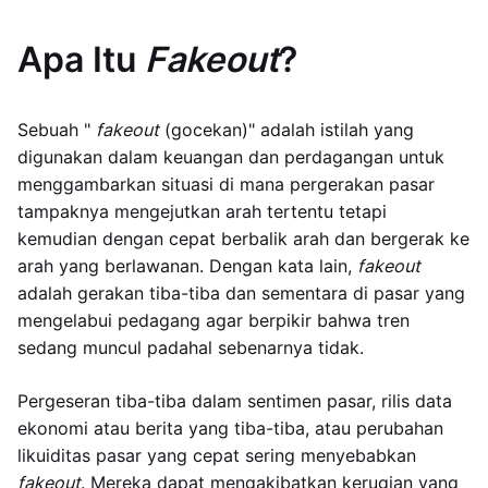
Apa Itu
Fakeout
?
Sebuah "
fakeout
(gocekan)" adalah istilah yang
digunakan dalam keuangan dan perdagangan untuk
menggambarkan situasi di mana pergerakan pasar
tampaknya mengejutkan arah tertentu tetapi
kemudian dengan cepat berbalik arah dan bergerak ke
arah yang berlawanan. Dengan kata lain,
fakeout
adalah gerakan tiba-tiba dan sementara di pasar yang
mengelabui pedagang agar berpikir bahwa tren
sedang muncul padahal sebenarnya tidak.
Pergeseran tiba-tiba dalam sentimen pasar, rilis data
ekonomi atau berita yang tiba-tiba, atau perubahan
likuiditas pasar yang cepat sering menyebabkan
fakeout
. Mereka dapat mengakibatkan kerugian yang