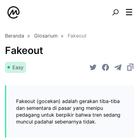
Beranda
Glosarium
Fakeout
Fakeout
Easy
Fakeout (gocekan) adalah gerakan tiba-tiba
dan sementara di pasar yang menipu
pedagang untuk berpikir bahwa tren sedang
muncul padahal sebenarnya tidak.