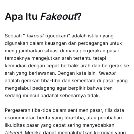
Apa Itu
Fakeout
?
Sebuah "
fakeout
(gocekan)" adalah istilah yang
digunakan dalam keuangan dan perdagangan untuk
menggambarkan situasi di mana pergerakan pasar
tampaknya mengejutkan arah tertentu tetapi
kemudian dengan cepat berbalik arah dan bergerak ke
arah yang berlawanan. Dengan kata lain,
fakeout
adalah gerakan tiba-tiba dan sementara di pasar yang
mengelabui pedagang agar berpikir bahwa tren
sedang muncul padahal sebenarnya tidak.
Pergeseran tiba-tiba dalam sentimen pasar, rilis data
ekonomi atau berita yang tiba-tiba, atau perubahan
likuiditas pasar yang cepat sering menyebabkan
fakeout
. Mereka dapat mengakibatkan kerugian yang