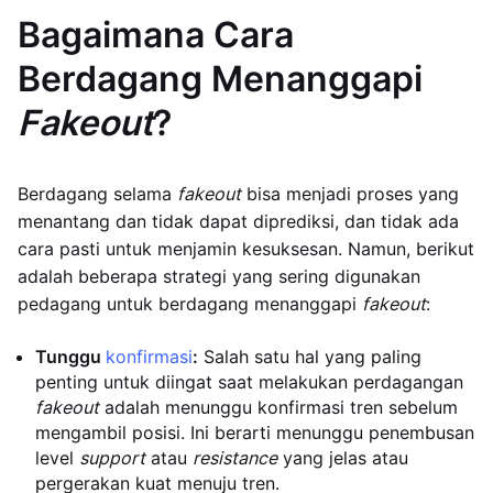
Bagaimana Cara
Berdagang Menanggapi
Fakeout
?
Berdagang selama
fakeout
bisa menjadi proses yang
menantang dan tidak dapat diprediksi, dan tidak ada
cara pasti untuk menjamin kesuksesan. Namun, berikut
adalah beberapa strategi yang sering digunakan
pedagang untuk berdagang menanggapi
fakeout
:
Tunggu
konfirmasi
:
Salah satu hal yang paling
penting untuk diingat saat melakukan perdagangan
fakeout
adalah menunggu konfirmasi tren sebelum
mengambil posisi. Ini berarti menunggu penembusan
level
support
atau
resistance
yang jelas atau
pergerakan kuat menuju tren.