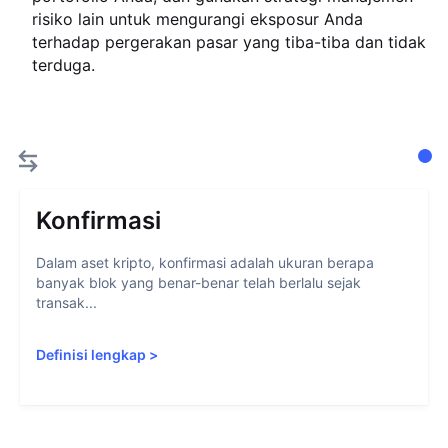
risiko lain untuk mengurangi eksposur Anda
terhadap pergerakan pasar yang tiba-tiba dan tidak
terduga.
Konfirmasi
Dalam aset kripto, konfirmasi adalah ukuran berapa
banyak blok yang benar-benar telah berlalu sejak
transak...
Definisi lengkap
>