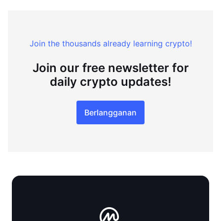
Join the thousands already learning crypto!
Join our free newsletter for
daily crypto updates!
Berlangganan