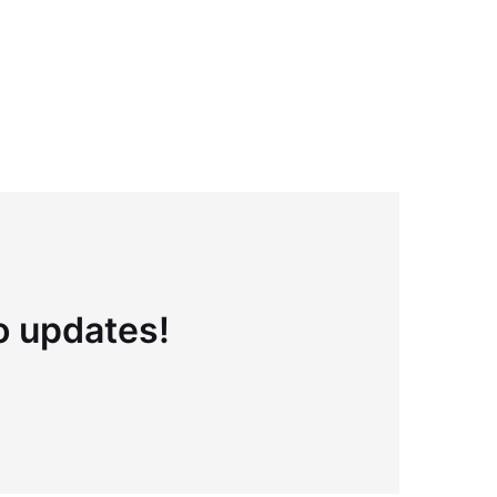
to updates!