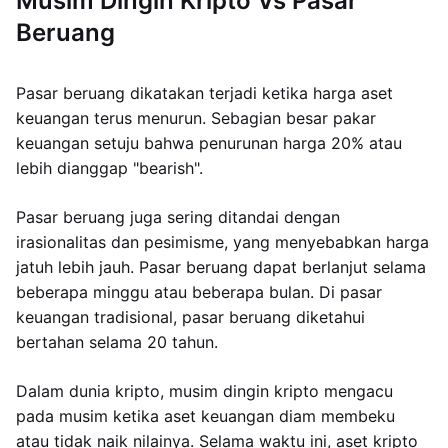
Musim Dingin Kripto Vs Pasar
Beruang
Pasar beruang dikatakan terjadi ketika harga aset
keuangan terus menurun. Sebagian besar pakar
keuangan setuju bahwa penurunan harga 20% atau
lebih dianggap "bearish".
Pasar beruang juga sering ditandai dengan
irasionalitas dan pesimisme, yang menyebabkan harga
jatuh lebih jauh. Pasar beruang dapat berlanjut selama
beberapa minggu atau beberapa bulan. Di pasar
keuangan tradisional, pasar beruang diketahui
bertahan selama 20 tahun.
Dalam dunia kripto, musim dingin kripto mengacu
pada musim ketika aset keuangan diam membeku
atau tidak naik nilainya. Selama waktu ini, aset kripto