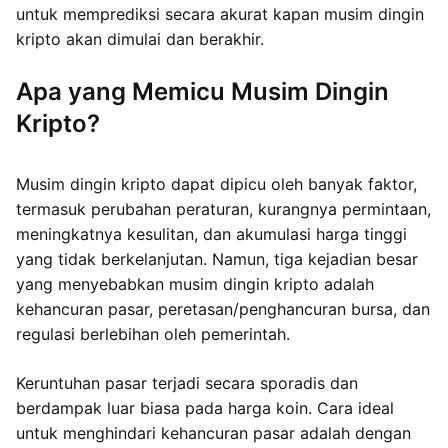
untuk memprediksi secara akurat kapan musim dingin
kripto akan dimulai dan berakhir.
Apa yang Memicu Musim Dingin
Kripto?
Musim dingin kripto dapat dipicu oleh banyak faktor,
termasuk perubahan peraturan, kurangnya permintaan,
meningkatnya kesulitan, dan akumulasi harga tinggi
yang tidak berkelanjutan. Namun, tiga kejadian besar
yang menyebabkan musim dingin kripto adalah
kehancuran pasar, peretasan/penghancuran bursa, dan
regulasi berlebihan oleh pemerintah.
Keruntuhan pasar terjadi secara sporadis dan
berdampak luar biasa pada harga koin. Cara ideal
untuk menghindari kehancuran pasar adalah dengan