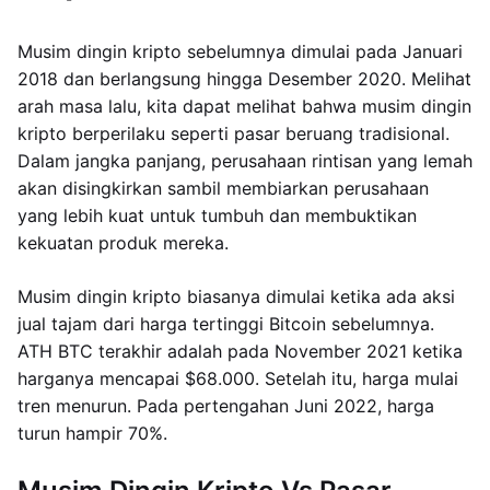
Musim dingin kripto sebelumnya dimulai pada Januari
2018 dan berlangsung hingga Desember 2020. Melihat
arah masa lalu, kita dapat melihat bahwa musim dingin
kripto berperilaku seperti pasar beruang tradisional.
Dalam jangka panjang, perusahaan rintisan yang lemah
akan disingkirkan sambil membiarkan perusahaan
yang lebih kuat untuk tumbuh dan membuktikan
kekuatan produk mereka.
Musim dingin kripto biasanya dimulai ketika ada aksi
jual tajam dari harga tertinggi Bitcoin sebelumnya.
ATH BTC terakhir adalah pada November 2021 ketika
harganya mencapai $68.000. Setelah itu, harga mulai
tren menurun. Pada pertengahan Juni 2022, harga
turun hampir 70%.