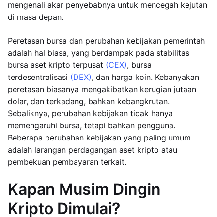
mengenali akar penyebabnya untuk mencegah kejutan
di masa depan.
Peretasan bursa dan perubahan kebijakan pemerintah
adalah hal biasa, yang berdampak pada stabilitas
bursa aset kripto terpusat
(CEX)
, bursa
terdesentralisasi
(DEX)
, dan harga koin. Kebanyakan
peretasan biasanya mengakibatkan kerugian jutaan
dolar, dan terkadang, bahkan kebangkrutan.
Sebaliknya, perubahan kebijakan tidak hanya
memengaruhi bursa, tetapi bahkan pengguna.
Beberapa perubahan kebijakan yang paling umum
adalah larangan perdagangan aset kripto atau
pembekuan pembayaran terkait.
Kapan Musim Dingin
Kripto Dimulai?