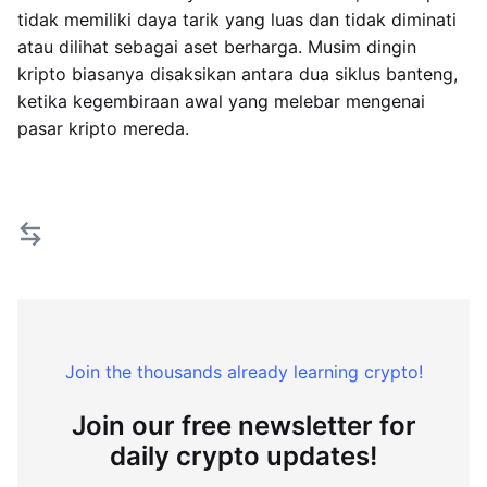
tidak memiliki daya tarik yang luas dan tidak diminati
atau dilihat sebagai aset berharga. Musim dingin
kripto biasanya disaksikan antara dua siklus banteng,
ketika kegembiraan awal yang melebar mengenai
pasar kripto mereda.
Join the thousands already learning crypto!
Join our free newsletter for
daily crypto updates!