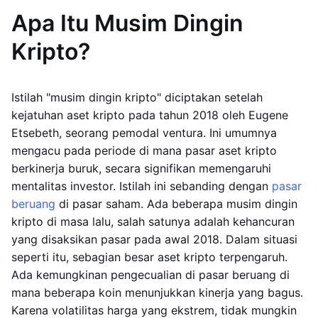
Apa Itu Musim Dingin
Kripto?
Istilah "musim dingin kripto" diciptakan setelah
kejatuhan aset kripto pada tahun 2018 oleh Eugene
Etsebeth, seorang pemodal ventura. Ini umumnya
mengacu pada periode di mana pasar aset kripto
berkinerja buruk, secara signifikan memengaruhi
mentalitas investor. Istilah ini sebanding dengan
pasar
beruang
di pasar saham. Ada beberapa musim dingin
kripto di masa lalu, salah satunya adalah kehancuran
yang disaksikan pasar pada awal 2018. Dalam situasi
seperti itu, sebagian besar aset kripto terpengaruh.
Ada kemungkinan pengecualian di pasar beruang di
mana beberapa koin menunjukkan kinerja yang bagus.
Karena volatilitas harga yang ekstrem, tidak mungkin