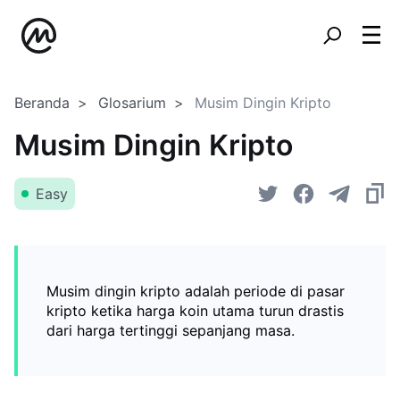
Beranda
Glosarium
Musim Dingin Kripto
Musim Dingin Kripto
Easy
Musim dingin kripto adalah periode di pasar
kripto ketika harga koin utama turun drastis
dari harga tertinggi sepanjang masa.