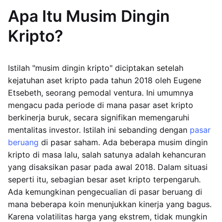
Apa Itu Musim Dingin
Kripto?
Istilah "musim dingin kripto" diciptakan setelah
kejatuhan aset kripto pada tahun 2018 oleh Eugene
Etsebeth, seorang pemodal ventura. Ini umumnya
mengacu pada periode di mana pasar aset kripto
berkinerja buruk, secara signifikan memengaruhi
mentalitas investor. Istilah ini sebanding dengan
pasar
beruang
di pasar saham. Ada beberapa musim dingin
kripto di masa lalu, salah satunya adalah kehancuran
yang disaksikan pasar pada awal 2018. Dalam situasi
seperti itu, sebagian besar aset kripto terpengaruh.
Ada kemungkinan pengecualian di pasar beruang di
mana beberapa koin menunjukkan kinerja yang bagus.
Karena volatilitas harga yang ekstrem, tidak mungkin