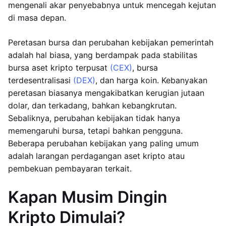
mengenali akar penyebabnya untuk mencegah kejutan
di masa depan.
Peretasan bursa dan perubahan kebijakan pemerintah
adalah hal biasa, yang berdampak pada stabilitas
bursa aset kripto terpusat
(CEX)
, bursa
terdesentralisasi
(DEX)
, dan harga koin. Kebanyakan
peretasan biasanya mengakibatkan kerugian jutaan
dolar, dan terkadang, bahkan kebangkrutan.
Sebaliknya, perubahan kebijakan tidak hanya
memengaruhi bursa, tetapi bahkan pengguna.
Beberapa perubahan kebijakan yang paling umum
adalah larangan perdagangan aset kripto atau
pembekuan pembayaran terkait.
Kapan Musim Dingin
Kripto Dimulai?