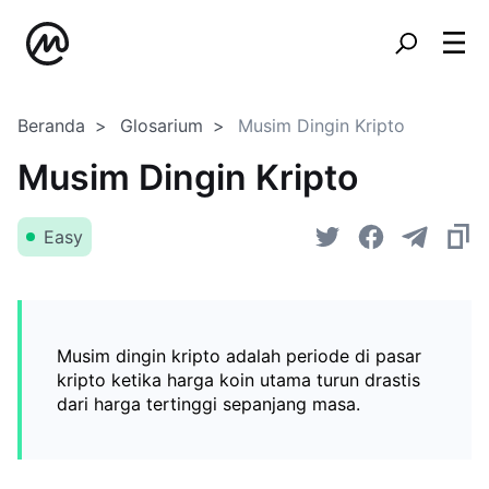
Beranda
Glosarium
Musim Dingin Kripto
Musim Dingin Kripto
Easy
Musim dingin kripto adalah periode di pasar
kripto ketika harga koin utama turun drastis
dari harga tertinggi sepanjang masa.