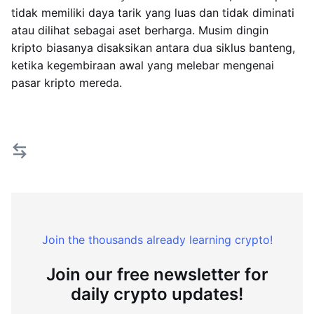
tidak memiliki daya tarik yang luas dan tidak diminati
atau dilihat sebagai aset berharga. Musim dingin
kripto biasanya disaksikan antara dua siklus banteng,
ketika kegembiraan awal yang melebar mengenai
pasar kripto mereda.
Join the thousands already learning crypto!
Join our free newsletter for
daily crypto updates!