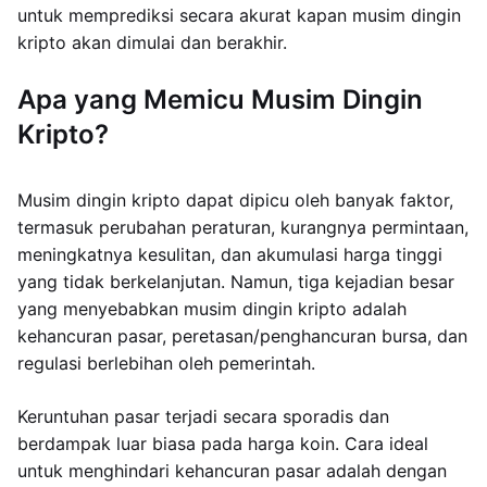
untuk memprediksi secara akurat kapan musim dingin
kripto akan dimulai dan berakhir.
Apa yang Memicu Musim Dingin
Kripto?
Musim dingin kripto dapat dipicu oleh banyak faktor,
termasuk perubahan peraturan, kurangnya permintaan,
meningkatnya kesulitan, dan akumulasi harga tinggi
yang tidak berkelanjutan. Namun, tiga kejadian besar
yang menyebabkan musim dingin kripto adalah
kehancuran pasar, peretasan/penghancuran bursa, dan
regulasi berlebihan oleh pemerintah.
Keruntuhan pasar terjadi secara sporadis dan
berdampak luar biasa pada harga koin. Cara ideal
untuk menghindari kehancuran pasar adalah dengan