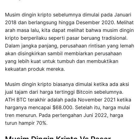
Musim dingin kripto sebelumnya dimulai pada Januari
2018 dan berlangsung hingga Desember 2020. Melihat
arah masa lalu, kita dapat melihat bahwa musim dingin
kripto berperilaku seperti pasar beruang tradisional.
Dalam jangka panjang, perusahaan rintisan yang lemah
akan disingkirkan sambil membiarkan perusahaan
yang lebih kuat untuk tumbuh dan membuktikan
kekuatan produk mereka.
Musim dingin kripto biasanya dimulai ketika ada aksi
jual tajam dari harga tertinggi Bitcoin sebelumnya.
ATH BTC terakhir adalah pada November 2021 ketika
harganya mencapai $68.000. Setelah itu, harga mulai
tren menurun. Pada pertengahan Juni 2022, harga
turun hampir 70%.