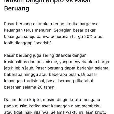
Musim Dingin Kripto Vs Pasar
Beruang
Pasar beruang dikatakan terjadi ketika harga aset
keuangan terus menurun. Sebagian besar pakar
keuangan setuju bahwa penurunan harga 20% atau
lebih dianggap "bearish".
Pasar beruang juga sering ditandai dengan
irasionalitas dan pesimisme, yang menyebabkan harga
jatuh lebih jauh. Pasar beruang dapat berlanjut selama
beberapa minggu atau beberapa bulan. Di pasar
keuangan tradisional, pasar beruang diketahui
bertahan selama 20 tahun.
Dalam dunia kripto, musim dingin kripto mengacu
pada musim ketika aset keuangan diam membeku
atau tidak naik nilainya. Selama waktu ini, aset kripto