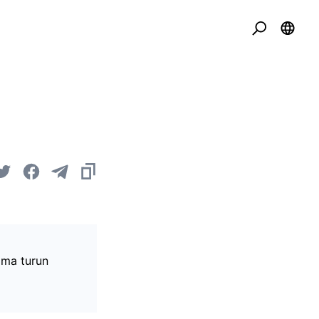
ama turun