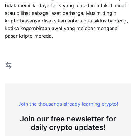
tidak memiliki daya tarik yang luas dan tidak diminati
atau dilihat sebagai aset berharga. Musim dingin
kripto biasanya disaksikan antara dua siklus banteng,
ketika kegembiraan awal yang melebar mengenai
pasar kripto mereda.
Join the thousands already learning crypto!
Join our free newsletter for
daily crypto updates!