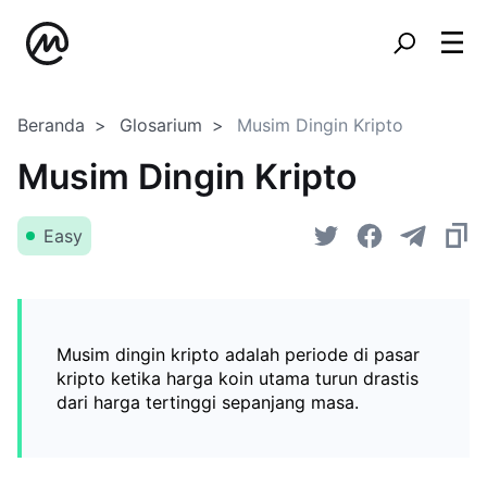
Beranda
Glosarium
Musim Dingin Kripto
Musim Dingin Kripto
Easy
Musim dingin kripto adalah periode di pasar
kripto ketika harga koin utama turun drastis
dari harga tertinggi sepanjang masa.