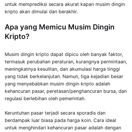
untuk memprediksi secara akurat kapan musim dingin
kripto akan dimulai dan berakhir.
Apa yang Memicu Musim Dingin
Kripto?
Musim dingin kripto dapat dipicu oleh banyak faktor,
termasuk perubahan peraturan, kurangnya permintaan,
meningkatnya kesulitan, dan akumulasi harga tinggi
yang tidak berkelanjutan. Namun, tiga kejadian besar
yang menyebabkan musim dingin kripto adalah
kehancuran pasar, peretasan/penghancuran bursa, dan
regulasi berlebihan oleh pemerintah.
Keruntuhan pasar terjadi secara sporadis dan
berdampak luar biasa pada harga koin. Cara ideal
untuk menghindari kehancuran pasar adalah dengan