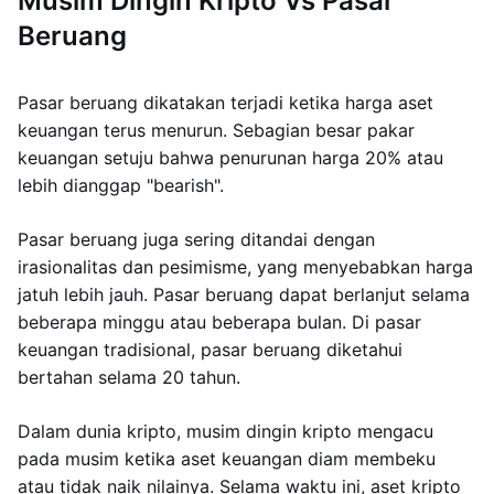
Musim Dingin Kripto Vs Pasar
Beruang
Pasar beruang dikatakan terjadi ketika harga aset
keuangan terus menurun. Sebagian besar pakar
keuangan setuju bahwa penurunan harga 20% atau
lebih dianggap "bearish".
Pasar beruang juga sering ditandai dengan
irasionalitas dan pesimisme, yang menyebabkan harga
jatuh lebih jauh. Pasar beruang dapat berlanjut selama
beberapa minggu atau beberapa bulan. Di pasar
keuangan tradisional, pasar beruang diketahui
bertahan selama 20 tahun.
Dalam dunia kripto, musim dingin kripto mengacu
pada musim ketika aset keuangan diam membeku
atau tidak naik nilainya. Selama waktu ini, aset kripto