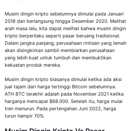
Musim dingin kripto sebelumnya dimulai pada Januari
2018 dan berlangsung hingga Desember 2020. Melihat
arah masa lalu, kita dapat melihat bahwa musim dingin
kripto berperilaku seperti pasar beruang tradisional.
Dalam jangka panjang, perusahaan rintisan yang lemah
akan disingkirkan sambil membiarkan perusahaan
yang lebih kuat untuk tumbuh dan membuktikan
kekuatan produk mereka.
Musim dingin kripto biasanya dimulai ketika ada aksi
jual tajam dari harga tertinggi Bitcoin sebelumnya.
ATH BTC terakhir adalah pada November 2021 ketika
harganya mencapai $68.000. Setelah itu, harga mulai
tren menurun. Pada pertengahan Juni 2022, harga
turun hampir 70%.