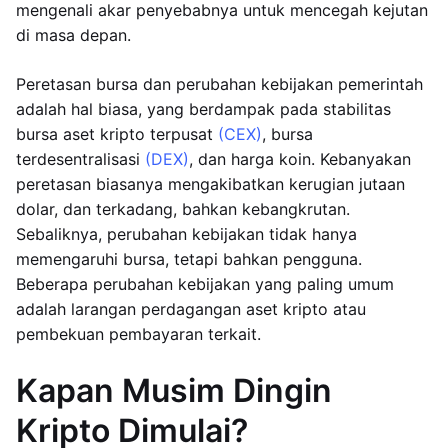
mengenali akar penyebabnya untuk mencegah kejutan
di masa depan.
Peretasan bursa dan perubahan kebijakan pemerintah
adalah hal biasa, yang berdampak pada stabilitas
bursa aset kripto terpusat
(CEX)
, bursa
terdesentralisasi
(DEX)
, dan harga koin. Kebanyakan
peretasan biasanya mengakibatkan kerugian jutaan
dolar, dan terkadang, bahkan kebangkrutan.
Sebaliknya, perubahan kebijakan tidak hanya
memengaruhi bursa, tetapi bahkan pengguna.
Beberapa perubahan kebijakan yang paling umum
adalah larangan perdagangan aset kripto atau
pembekuan pembayaran terkait.
Kapan Musim Dingin
Kripto Dimulai?