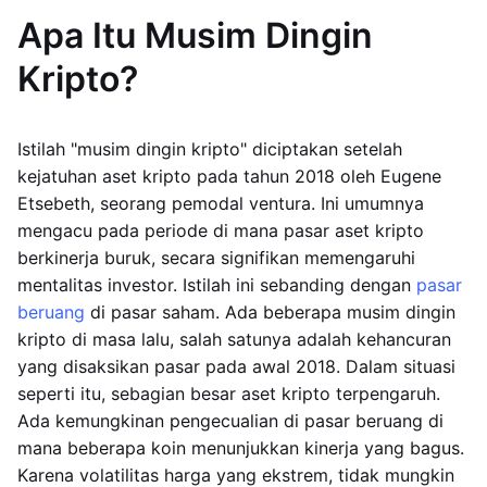
Apa Itu Musim Dingin
Kripto?
Istilah "musim dingin kripto" diciptakan setelah
kejatuhan aset kripto pada tahun 2018 oleh Eugene
Etsebeth, seorang pemodal ventura. Ini umumnya
mengacu pada periode di mana pasar aset kripto
berkinerja buruk, secara signifikan memengaruhi
mentalitas investor. Istilah ini sebanding dengan
pasar
beruang
di pasar saham. Ada beberapa musim dingin
kripto di masa lalu, salah satunya adalah kehancuran
yang disaksikan pasar pada awal 2018. Dalam situasi
seperti itu, sebagian besar aset kripto terpengaruh.
Ada kemungkinan pengecualian di pasar beruang di
mana beberapa koin menunjukkan kinerja yang bagus.
Karena volatilitas harga yang ekstrem, tidak mungkin