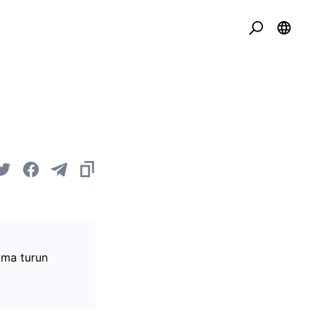
ama turun