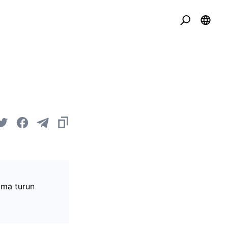
ama turun