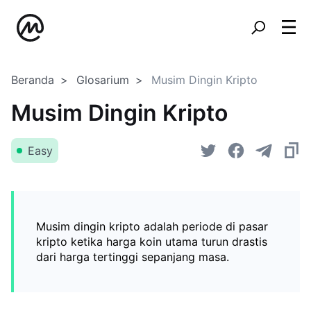
Beranda
Glosarium
Musim Dingin Kripto
Musim Dingin Kripto
Easy
Musim dingin kripto adalah periode di pasar
kripto ketika harga koin utama turun drastis
dari harga tertinggi sepanjang masa.