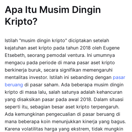
Apa Itu Musim Dingin
Kripto?
Istilah "musim dingin kripto" diciptakan setelah
kejatuhan aset kripto pada tahun 2018 oleh Eugene
Etsebeth, seorang pemodal ventura. Ini umumnya
mengacu pada periode di mana pasar aset kripto
berkinerja buruk, secara signifikan memengaruhi
mentalitas investor. Istilah ini sebanding dengan
pasar
beruang
di pasar saham. Ada beberapa musim dingin
kripto di masa lalu, salah satunya adalah kehancuran
yang disaksikan pasar pada awal 2018. Dalam situasi
seperti itu, sebagian besar aset kripto terpengaruh.
Ada kemungkinan pengecualian di pasar beruang di
mana beberapa koin menunjukkan kinerja yang bagus.
Karena volatilitas harga yang ekstrem, tidak mungkin