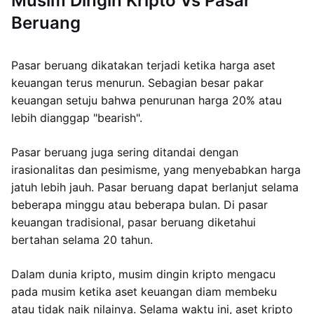
Musim Dingin Kripto Vs Pasar
Beruang
Pasar beruang dikatakan terjadi ketika harga aset
keuangan terus menurun. Sebagian besar pakar
keuangan setuju bahwa penurunan harga 20% atau
lebih dianggap "bearish".
Pasar beruang juga sering ditandai dengan
irasionalitas dan pesimisme, yang menyebabkan harga
jatuh lebih jauh. Pasar beruang dapat berlanjut selama
beberapa minggu atau beberapa bulan. Di pasar
keuangan tradisional, pasar beruang diketahui
bertahan selama 20 tahun.
Dalam dunia kripto, musim dingin kripto mengacu
pada musim ketika aset keuangan diam membeku
atau tidak naik nilainya. Selama waktu ini, aset kripto