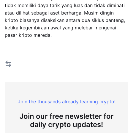
tidak memiliki daya tarik yang luas dan tidak diminati
atau dilihat sebagai aset berharga. Musim dingin
kripto biasanya disaksikan antara dua siklus banteng,
ketika kegembiraan awal yang melebar mengenai
pasar kripto mereda.
Join the thousands already learning crypto!
Join our free newsletter for
daily crypto updates!