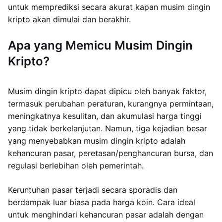
untuk memprediksi secara akurat kapan musim dingin
kripto akan dimulai dan berakhir.
Apa yang Memicu Musim Dingin
Kripto?
Musim dingin kripto dapat dipicu oleh banyak faktor,
termasuk perubahan peraturan, kurangnya permintaan,
meningkatnya kesulitan, dan akumulasi harga tinggi
yang tidak berkelanjutan. Namun, tiga kejadian besar
yang menyebabkan musim dingin kripto adalah
kehancuran pasar, peretasan/penghancuran bursa, dan
regulasi berlebihan oleh pemerintah.
Keruntuhan pasar terjadi secara sporadis dan
berdampak luar biasa pada harga koin. Cara ideal
untuk menghindari kehancuran pasar adalah dengan