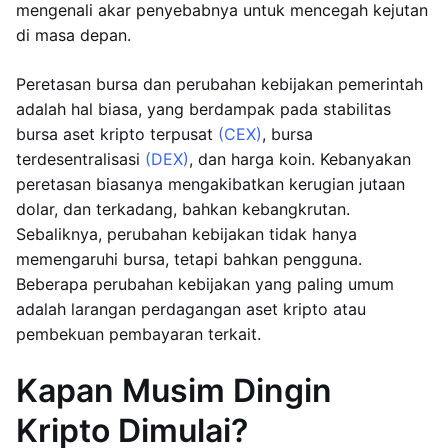
mengenali akar penyebabnya untuk mencegah kejutan
di masa depan.
Peretasan bursa dan perubahan kebijakan pemerintah
adalah hal biasa, yang berdampak pada stabilitas
bursa aset kripto terpusat
(CEX)
, bursa
terdesentralisasi
(DEX)
, dan harga koin. Kebanyakan
peretasan biasanya mengakibatkan kerugian jutaan
dolar, dan terkadang, bahkan kebangkrutan.
Sebaliknya, perubahan kebijakan tidak hanya
memengaruhi bursa, tetapi bahkan pengguna.
Beberapa perubahan kebijakan yang paling umum
adalah larangan perdagangan aset kripto atau
pembekuan pembayaran terkait.
Kapan Musim Dingin
Kripto Dimulai?