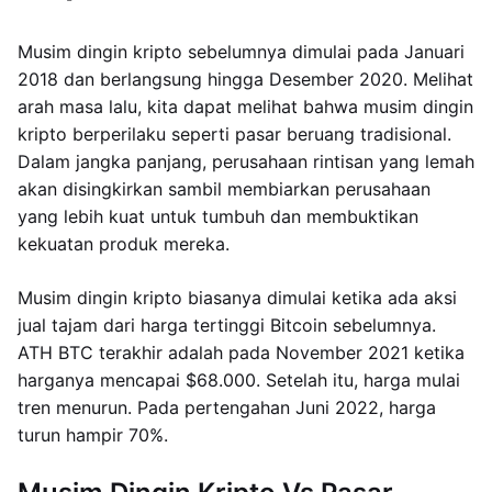
Musim dingin kripto sebelumnya dimulai pada Januari
2018 dan berlangsung hingga Desember 2020. Melihat
arah masa lalu, kita dapat melihat bahwa musim dingin
kripto berperilaku seperti pasar beruang tradisional.
Dalam jangka panjang, perusahaan rintisan yang lemah
akan disingkirkan sambil membiarkan perusahaan
yang lebih kuat untuk tumbuh dan membuktikan
kekuatan produk mereka.
Musim dingin kripto biasanya dimulai ketika ada aksi
jual tajam dari harga tertinggi Bitcoin sebelumnya.
ATH BTC terakhir adalah pada November 2021 ketika
harganya mencapai $68.000. Setelah itu, harga mulai
tren menurun. Pada pertengahan Juni 2022, harga
turun hampir 70%.