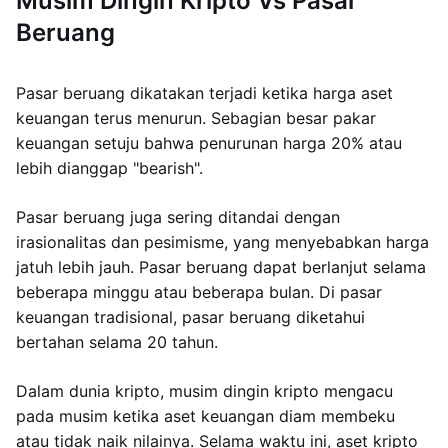
Musim Dingin Kripto Vs Pasar
Beruang
Pasar beruang dikatakan terjadi ketika harga aset
keuangan terus menurun. Sebagian besar pakar
keuangan setuju bahwa penurunan harga 20% atau
lebih dianggap "bearish".
Pasar beruang juga sering ditandai dengan
irasionalitas dan pesimisme, yang menyebabkan harga
jatuh lebih jauh. Pasar beruang dapat berlanjut selama
beberapa minggu atau beberapa bulan. Di pasar
keuangan tradisional, pasar beruang diketahui
bertahan selama 20 tahun.
Dalam dunia kripto, musim dingin kripto mengacu
pada musim ketika aset keuangan diam membeku
atau tidak naik nilainya. Selama waktu ini, aset kripto