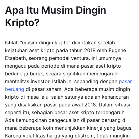
Apa Itu Musim Dingin
Kripto?
Istilah "musim dingin kripto" diciptakan setelah
kejatuhan aset kripto pada tahun 2018 oleh Eugene
Etsebeth, seorang pemodal ventura. Ini umumnya
mengacu pada periode di mana pasar aset kripto
berkinerja buruk, secara signifikan memengaruhi
mentalitas investor. Istilah ini sebanding dengan
pasar
beruang
di pasar saham. Ada beberapa musim dingin
kripto di masa lalu, salah satunya adalah kehancuran
yang disaksikan pasar pada awal 2018. Dalam situasi
seperti itu, sebagian besar aset kripto terpengaruh.
Ada kemungkinan pengecualian di pasar beruang di
mana beberapa koin menunjukkan kinerja yang bagus.
Karena volatilitas harga yang ekstrem, tidak mungkin