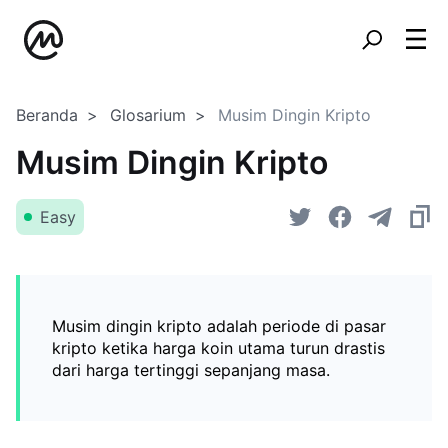
Beranda
Glosarium
Musim Dingin Kripto
Musim Dingin Kripto
Easy
Musim dingin kripto adalah periode di pasar
kripto ketika harga koin utama turun drastis
dari harga tertinggi sepanjang masa.