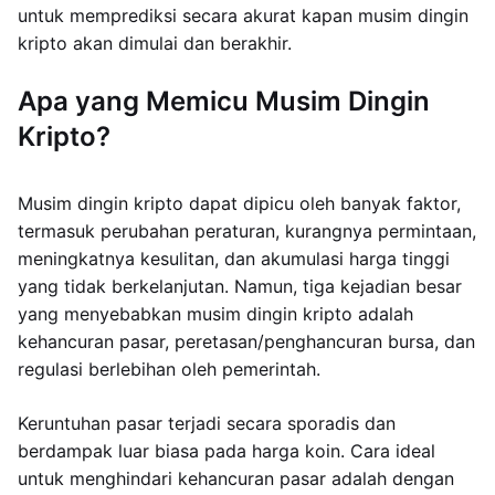
untuk memprediksi secara akurat kapan musim dingin
kripto akan dimulai dan berakhir.
Apa yang Memicu Musim Dingin
Kripto?
Musim dingin kripto dapat dipicu oleh banyak faktor,
termasuk perubahan peraturan, kurangnya permintaan,
meningkatnya kesulitan, dan akumulasi harga tinggi
yang tidak berkelanjutan. Namun, tiga kejadian besar
yang menyebabkan musim dingin kripto adalah
kehancuran pasar, peretasan/penghancuran bursa, dan
regulasi berlebihan oleh pemerintah.
Keruntuhan pasar terjadi secara sporadis dan
berdampak luar biasa pada harga koin. Cara ideal
untuk menghindari kehancuran pasar adalah dengan