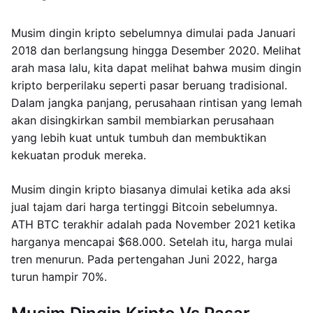
Musim dingin kripto sebelumnya dimulai pada Januari
2018 dan berlangsung hingga Desember 2020. Melihat
arah masa lalu, kita dapat melihat bahwa musim dingin
kripto berperilaku seperti pasar beruang tradisional.
Dalam jangka panjang, perusahaan rintisan yang lemah
akan disingkirkan sambil membiarkan perusahaan
yang lebih kuat untuk tumbuh dan membuktikan
kekuatan produk mereka.
Musim dingin kripto biasanya dimulai ketika ada aksi
jual tajam dari harga tertinggi Bitcoin sebelumnya.
ATH BTC terakhir adalah pada November 2021 ketika
harganya mencapai $68.000. Setelah itu, harga mulai
tren menurun. Pada pertengahan Juni 2022, harga
turun hampir 70%.