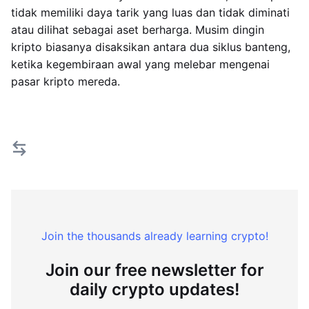
tidak memiliki daya tarik yang luas dan tidak diminati
atau dilihat sebagai aset berharga. Musim dingin
kripto biasanya disaksikan antara dua siklus banteng,
ketika kegembiraan awal yang melebar mengenai
pasar kripto mereda.
Join the thousands already learning crypto!
Join our free newsletter for
daily crypto updates!