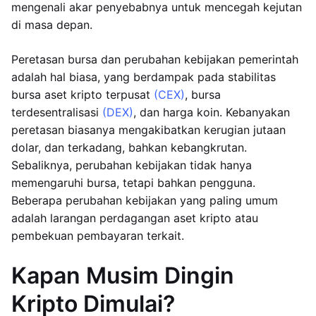
mengenali akar penyebabnya untuk mencegah kejutan
di masa depan.
Peretasan bursa dan perubahan kebijakan pemerintah
adalah hal biasa, yang berdampak pada stabilitas
bursa aset kripto terpusat
(CEX)
, bursa
terdesentralisasi
(DEX)
, dan harga koin. Kebanyakan
peretasan biasanya mengakibatkan kerugian jutaan
dolar, dan terkadang, bahkan kebangkrutan.
Sebaliknya, perubahan kebijakan tidak hanya
memengaruhi bursa, tetapi bahkan pengguna.
Beberapa perubahan kebijakan yang paling umum
adalah larangan perdagangan aset kripto atau
pembekuan pembayaran terkait.
Kapan Musim Dingin
Kripto Dimulai?