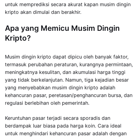
untuk memprediksi secara akurat kapan musim dingin
kripto akan dimulai dan berakhir.
Apa yang Memicu Musim Dingin
Kripto?
Musim dingin kripto dapat dipicu oleh banyak faktor,
termasuk perubahan peraturan, kurangnya permintaan,
meningkatnya kesulitan, dan akumulasi harga tinggi
yang tidak berkelanjutan. Namun, tiga kejadian besar
yang menyebabkan musim dingin kripto adalah
kehancuran pasar, peretasan/penghancuran bursa, dan
regulasi berlebihan oleh pemerintah.
Keruntuhan pasar terjadi secara sporadis dan
berdampak luar biasa pada harga koin. Cara ideal
untuk menghindari kehancuran pasar adalah dengan