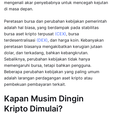
mengenali akar penyebabnya untuk mencegah kejutan
di masa depan.
Peretasan bursa dan perubahan kebijakan pemerintah
adalah hal biasa, yang berdampak pada stabilitas
bursa aset kripto terpusat
(CEX)
, bursa
terdesentralisasi
(DEX)
, dan harga koin. Kebanyakan
peretasan biasanya mengakibatkan kerugian jutaan
dolar, dan terkadang, bahkan kebangkrutan.
Sebaliknya, perubahan kebijakan tidak hanya
memengaruhi bursa, tetapi bahkan pengguna.
Beberapa perubahan kebijakan yang paling umum
adalah larangan perdagangan aset kripto atau
pembekuan pembayaran terkait.
Kapan Musim Dingin
Kripto Dimulai?