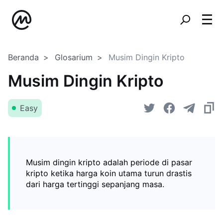
Beranda
Glosarium
Musim Dingin Kripto
Musim Dingin Kripto
Easy
Musim dingin kripto adalah periode di pasar
kripto ketika harga koin utama turun drastis
dari harga tertinggi sepanjang masa.