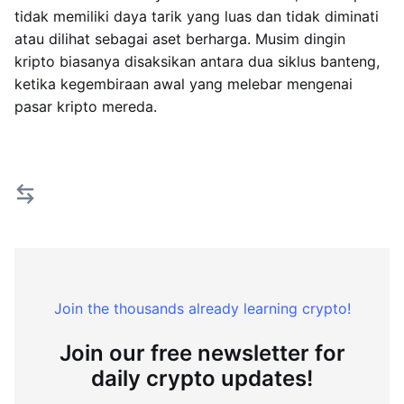
tidak memiliki daya tarik yang luas dan tidak diminati
atau dilihat sebagai aset berharga. Musim dingin
kripto biasanya disaksikan antara dua siklus banteng,
ketika kegembiraan awal yang melebar mengenai
pasar kripto mereda.
Join the thousands already learning crypto!
Join our free newsletter for
daily crypto updates!