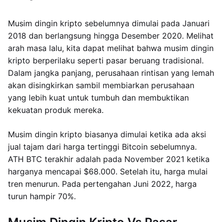
Musim dingin kripto sebelumnya dimulai pada Januari
2018 dan berlangsung hingga Desember 2020. Melihat
arah masa lalu, kita dapat melihat bahwa musim dingin
kripto berperilaku seperti pasar beruang tradisional.
Dalam jangka panjang, perusahaan rintisan yang lemah
akan disingkirkan sambil membiarkan perusahaan
yang lebih kuat untuk tumbuh dan membuktikan
kekuatan produk mereka.
Musim dingin kripto biasanya dimulai ketika ada aksi
jual tajam dari harga tertinggi Bitcoin sebelumnya.
ATH BTC terakhir adalah pada November 2021 ketika
harganya mencapai $68.000. Setelah itu, harga mulai
tren menurun. Pada pertengahan Juni 2022, harga
turun hampir 70%.