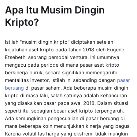
Apa Itu Musim Dingin
Kripto?
Istilah "musim dingin kripto" diciptakan setelah
kejatuhan aset kripto pada tahun 2018 oleh Eugene
Etsebeth, seorang pemodal ventura. Ini umumnya
mengacu pada periode di mana pasar aset kripto
berkinerja buruk, secara signifikan memengaruhi
mentalitas investor. Istilah ini sebanding dengan
pasar
beruang
di pasar saham. Ada beberapa musim dingin
kripto di masa lalu, salah satunya adalah kehancuran
yang disaksikan pasar pada awal 2018. Dalam situasi
seperti itu, sebagian besar aset kripto terpengaruh.
Ada kemungkinan pengecualian di pasar beruang di
mana beberapa koin menunjukkan kinerja yang bagus.
Karena volatilitas harga yang ekstrem, tidak mungkin