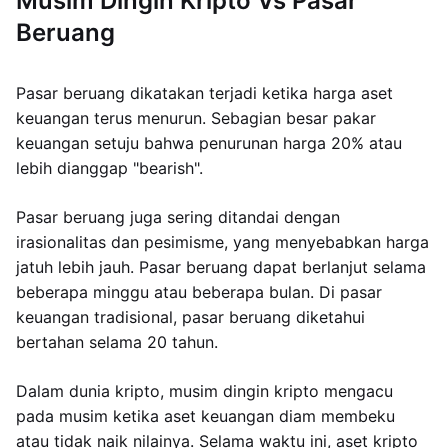
Musim Dingin Kripto Vs Pasar
Beruang
Pasar beruang dikatakan terjadi ketika harga aset
keuangan terus menurun. Sebagian besar pakar
keuangan setuju bahwa penurunan harga 20% atau
lebih dianggap "bearish".
Pasar beruang juga sering ditandai dengan
irasionalitas dan pesimisme, yang menyebabkan harga
jatuh lebih jauh. Pasar beruang dapat berlanjut selama
beberapa minggu atau beberapa bulan. Di pasar
keuangan tradisional, pasar beruang diketahui
bertahan selama 20 tahun.
Dalam dunia kripto, musim dingin kripto mengacu
pada musim ketika aset keuangan diam membeku
atau tidak naik nilainya. Selama waktu ini, aset kripto