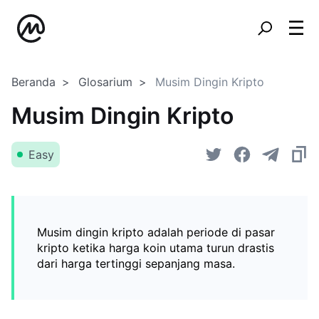
Beranda
Glosarium
Musim Dingin Kripto
Musim Dingin Kripto
Easy
Musim dingin kripto adalah periode di pasar
kripto ketika harga koin utama turun drastis
dari harga tertinggi sepanjang masa.