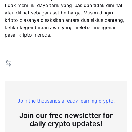
tidak memiliki daya tarik yang luas dan tidak diminati
atau dilihat sebagai aset berharga. Musim dingin
kripto biasanya disaksikan antara dua siklus banteng,
ketika kegembiraan awal yang melebar mengenai
pasar kripto mereda.
Join the thousands already learning crypto!
Join our free newsletter for
daily crypto updates!