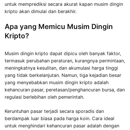
untuk memprediksi secara akurat kapan musim dingin
kripto akan dimulai dan berakhir.
Apa yang Memicu Musim Dingin
Kripto?
Musim dingin kripto dapat dipicu oleh banyak faktor,
termasuk perubahan peraturan, kurangnya permintaan,
meningkatnya kesulitan, dan akumulasi harga tinggi
yang tidak berkelanjutan. Namun, tiga kejadian besar
yang menyebabkan musim dingin kripto adalah
kehancuran pasar, peretasan/penghancuran bursa, dan
regulasi berlebihan oleh pemerintah.
Keruntuhan pasar terjadi secara sporadis dan
berdampak luar biasa pada harga koin. Cara ideal
untuk menghindari kehancuran pasar adalah dengan