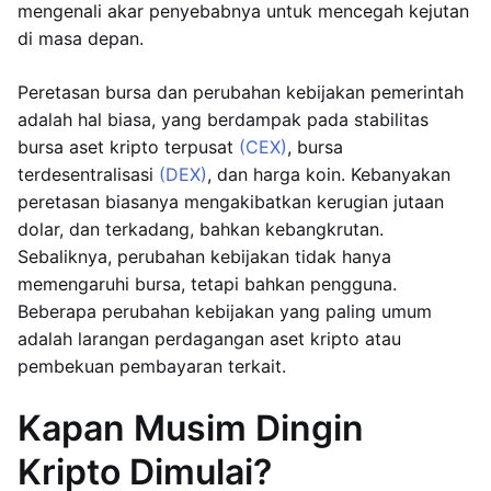
mengenali akar penyebabnya untuk mencegah kejutan
di masa depan.
Peretasan bursa dan perubahan kebijakan pemerintah
adalah hal biasa, yang berdampak pada stabilitas
bursa aset kripto terpusat
(CEX)
, bursa
terdesentralisasi
(DEX)
, dan harga koin. Kebanyakan
peretasan biasanya mengakibatkan kerugian jutaan
dolar, dan terkadang, bahkan kebangkrutan.
Sebaliknya, perubahan kebijakan tidak hanya
memengaruhi bursa, tetapi bahkan pengguna.
Beberapa perubahan kebijakan yang paling umum
adalah larangan perdagangan aset kripto atau
pembekuan pembayaran terkait.
Kapan Musim Dingin
Kripto Dimulai?