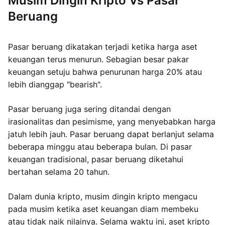
Musim Dingin Kripto Vs Pasar
Beruang
Pasar beruang dikatakan terjadi ketika harga aset
keuangan terus menurun. Sebagian besar pakar
keuangan setuju bahwa penurunan harga 20% atau
lebih dianggap "bearish".
Pasar beruang juga sering ditandai dengan
irasionalitas dan pesimisme, yang menyebabkan harga
jatuh lebih jauh. Pasar beruang dapat berlanjut selama
beberapa minggu atau beberapa bulan. Di pasar
keuangan tradisional, pasar beruang diketahui
bertahan selama 20 tahun.
Dalam dunia kripto, musim dingin kripto mengacu
pada musim ketika aset keuangan diam membeku
atau tidak naik nilainya. Selama waktu ini, aset kripto