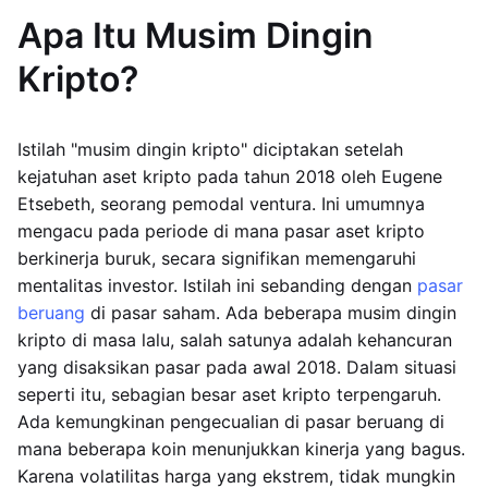
Apa Itu Musim Dingin
Kripto?
Istilah "musim dingin kripto" diciptakan setelah
kejatuhan aset kripto pada tahun 2018 oleh Eugene
Etsebeth, seorang pemodal ventura. Ini umumnya
mengacu pada periode di mana pasar aset kripto
berkinerja buruk, secara signifikan memengaruhi
mentalitas investor. Istilah ini sebanding dengan
pasar
beruang
di pasar saham. Ada beberapa musim dingin
kripto di masa lalu, salah satunya adalah kehancuran
yang disaksikan pasar pada awal 2018. Dalam situasi
seperti itu, sebagian besar aset kripto terpengaruh.
Ada kemungkinan pengecualian di pasar beruang di
mana beberapa koin menunjukkan kinerja yang bagus.
Karena volatilitas harga yang ekstrem, tidak mungkin