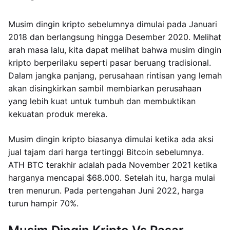
Musim dingin kripto sebelumnya dimulai pada Januari
2018 dan berlangsung hingga Desember 2020. Melihat
arah masa lalu, kita dapat melihat bahwa musim dingin
kripto berperilaku seperti pasar beruang tradisional.
Dalam jangka panjang, perusahaan rintisan yang lemah
akan disingkirkan sambil membiarkan perusahaan
yang lebih kuat untuk tumbuh dan membuktikan
kekuatan produk mereka.
Musim dingin kripto biasanya dimulai ketika ada aksi
jual tajam dari harga tertinggi Bitcoin sebelumnya.
ATH BTC terakhir adalah pada November 2021 ketika
harganya mencapai $68.000. Setelah itu, harga mulai
tren menurun. Pada pertengahan Juni 2022, harga
turun hampir 70%.