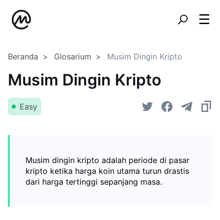
Beranda
Glosarium
Musim Dingin Kripto
Musim Dingin Kripto
Easy
Musim dingin kripto adalah periode di pasar
kripto ketika harga koin utama turun drastis
dari harga tertinggi sepanjang masa.