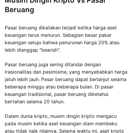
Musim Dingin Kripto Vs Pasar
Beruang
Pasar beruang dikatakan terjadi ketika harga aset
keuangan terus menurun. Sebagian besar pakar
keuangan setuju bahwa penurunan harga 20% atau
lebih dianggap "bearish".
Pasar beruang juga sering ditandai dengan
irasionalitas dan pesimisme, yang menyebabkan harga
jatuh lebih jauh. Pasar beruang dapat berlanjut selama
beberapa minggu atau beberapa bulan. Di pasar
keuangan tradisional, pasar beruang diketahui
bertahan selama 20 tahun.
Dalam dunia kripto, musim dingin kripto mengacu
pada musim ketika aset keuangan diam membeku
atau tidak naik nilainya. Selama waktu ini, aset kripto