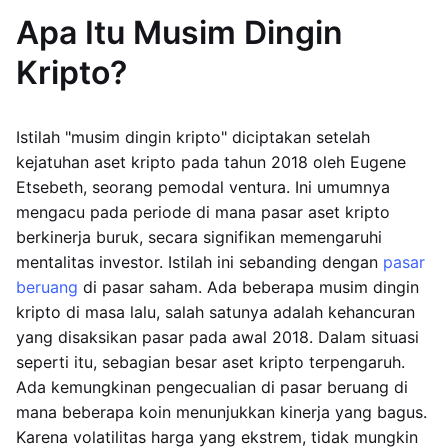
Apa Itu Musim Dingin
Kripto?
Istilah "musim dingin kripto" diciptakan setelah
kejatuhan aset kripto pada tahun 2018 oleh Eugene
Etsebeth, seorang pemodal ventura. Ini umumnya
mengacu pada periode di mana pasar aset kripto
berkinerja buruk, secara signifikan memengaruhi
mentalitas investor. Istilah ini sebanding dengan
pasar
beruang
di pasar saham. Ada beberapa musim dingin
kripto di masa lalu, salah satunya adalah kehancuran
yang disaksikan pasar pada awal 2018. Dalam situasi
seperti itu, sebagian besar aset kripto terpengaruh.
Ada kemungkinan pengecualian di pasar beruang di
mana beberapa koin menunjukkan kinerja yang bagus.
Karena volatilitas harga yang ekstrem, tidak mungkin