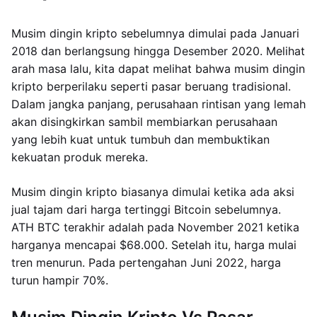
Musim dingin kripto sebelumnya dimulai pada Januari
2018 dan berlangsung hingga Desember 2020. Melihat
arah masa lalu, kita dapat melihat bahwa musim dingin
kripto berperilaku seperti pasar beruang tradisional.
Dalam jangka panjang, perusahaan rintisan yang lemah
akan disingkirkan sambil membiarkan perusahaan
yang lebih kuat untuk tumbuh dan membuktikan
kekuatan produk mereka.
Musim dingin kripto biasanya dimulai ketika ada aksi
jual tajam dari harga tertinggi Bitcoin sebelumnya.
ATH BTC terakhir adalah pada November 2021 ketika
harganya mencapai $68.000. Setelah itu, harga mulai
tren menurun. Pada pertengahan Juni 2022, harga
turun hampir 70%.