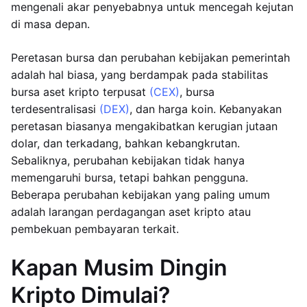
mengenali akar penyebabnya untuk mencegah kejutan
di masa depan.
Peretasan bursa dan perubahan kebijakan pemerintah
adalah hal biasa, yang berdampak pada stabilitas
bursa aset kripto terpusat
(CEX)
, bursa
terdesentralisasi
(DEX)
, dan harga koin. Kebanyakan
peretasan biasanya mengakibatkan kerugian jutaan
dolar, dan terkadang, bahkan kebangkrutan.
Sebaliknya, perubahan kebijakan tidak hanya
memengaruhi bursa, tetapi bahkan pengguna.
Beberapa perubahan kebijakan yang paling umum
adalah larangan perdagangan aset kripto atau
pembekuan pembayaran terkait.
Kapan Musim Dingin
Kripto Dimulai?