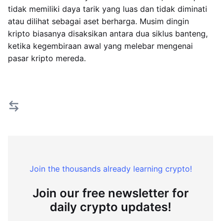
tidak memiliki daya tarik yang luas dan tidak diminati
atau dilihat sebagai aset berharga. Musim dingin
kripto biasanya disaksikan antara dua siklus banteng,
ketika kegembiraan awal yang melebar mengenai
pasar kripto mereda.
Join the thousands already learning crypto!
Join our free newsletter for
daily crypto updates!