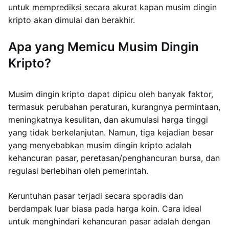
untuk memprediksi secara akurat kapan musim dingin
kripto akan dimulai dan berakhir.
Apa yang Memicu Musim Dingin
Kripto?
Musim dingin kripto dapat dipicu oleh banyak faktor,
termasuk perubahan peraturan, kurangnya permintaan,
meningkatnya kesulitan, dan akumulasi harga tinggi
yang tidak berkelanjutan. Namun, tiga kejadian besar
yang menyebabkan musim dingin kripto adalah
kehancuran pasar, peretasan/penghancuran bursa, dan
regulasi berlebihan oleh pemerintah.
Keruntuhan pasar terjadi secara sporadis dan
berdampak luar biasa pada harga koin. Cara ideal
untuk menghindari kehancuran pasar adalah dengan