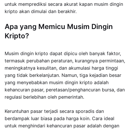
untuk memprediksi secara akurat kapan musim dingin
kripto akan dimulai dan berakhir.
Apa yang Memicu Musim Dingin
Kripto?
Musim dingin kripto dapat dipicu oleh banyak faktor,
termasuk perubahan peraturan, kurangnya permintaan,
meningkatnya kesulitan, dan akumulasi harga tinggi
yang tidak berkelanjutan. Namun, tiga kejadian besar
yang menyebabkan musim dingin kripto adalah
kehancuran pasar, peretasan/penghancuran bursa, dan
regulasi berlebihan oleh pemerintah.
Keruntuhan pasar terjadi secara sporadis dan
berdampak luar biasa pada harga koin. Cara ideal
untuk menghindari kehancuran pasar adalah dengan