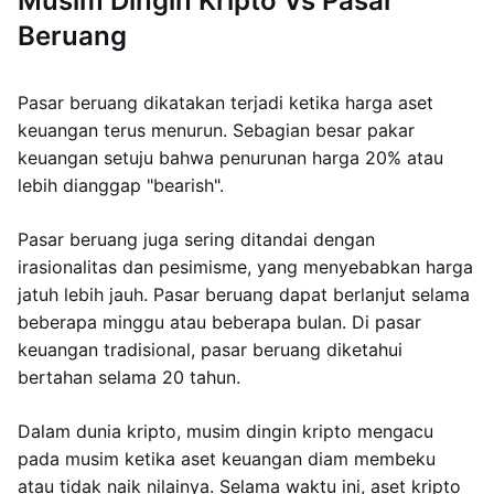
Musim Dingin Kripto Vs Pasar
Beruang
Pasar beruang dikatakan terjadi ketika harga aset
keuangan terus menurun. Sebagian besar pakar
keuangan setuju bahwa penurunan harga 20% atau
lebih dianggap "bearish".
Pasar beruang juga sering ditandai dengan
irasionalitas dan pesimisme, yang menyebabkan harga
jatuh lebih jauh. Pasar beruang dapat berlanjut selama
beberapa minggu atau beberapa bulan. Di pasar
keuangan tradisional, pasar beruang diketahui
bertahan selama 20 tahun.
Dalam dunia kripto, musim dingin kripto mengacu
pada musim ketika aset keuangan diam membeku
atau tidak naik nilainya. Selama waktu ini, aset kripto