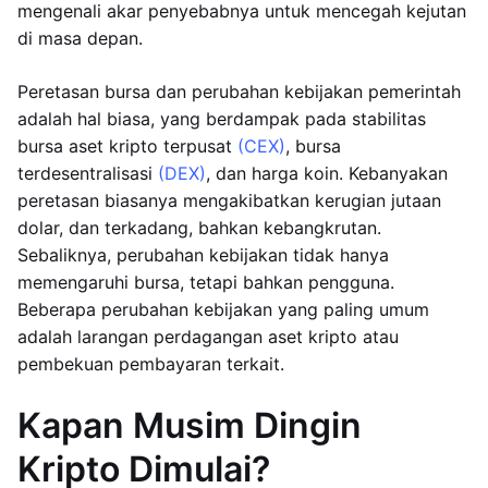
mengenali akar penyebabnya untuk mencegah kejutan
di masa depan.
Peretasan bursa dan perubahan kebijakan pemerintah
adalah hal biasa, yang berdampak pada stabilitas
bursa aset kripto terpusat
(CEX)
, bursa
terdesentralisasi
(DEX)
, dan harga koin. Kebanyakan
peretasan biasanya mengakibatkan kerugian jutaan
dolar, dan terkadang, bahkan kebangkrutan.
Sebaliknya, perubahan kebijakan tidak hanya
memengaruhi bursa, tetapi bahkan pengguna.
Beberapa perubahan kebijakan yang paling umum
adalah larangan perdagangan aset kripto atau
pembekuan pembayaran terkait.
Kapan Musim Dingin
Kripto Dimulai?