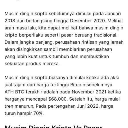
Musim dingin kripto sebelumnya dimulai pada Januari
2018 dan berlangsung hingga Desember 2020. Melihat
arah masa lalu, kita dapat melihat bahwa musim dingin
kripto berperilaku seperti pasar beruang tradisional.
Dalam jangka panjang, perusahaan rintisan yang lemah
akan disingkirkan sambil membiarkan perusahaan
yang lebih kuat untuk tumbuh dan membuktikan
kekuatan produk mereka.
Musim dingin kripto biasanya dimulai ketika ada aksi
jual tajam dari harga tertinggi Bitcoin sebelumnya.
ATH BTC terakhir adalah pada November 2021 ketika
harganya mencapai $68.000. Setelah itu, harga mulai
tren menurun. Pada pertengahan Juni 2022, harga
turun hampir 70%.