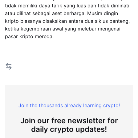
tidak memiliki daya tarik yang luas dan tidak diminati
atau dilihat sebagai aset berharga. Musim dingin
kripto biasanya disaksikan antara dua siklus banteng,
ketika kegembiraan awal yang melebar mengenai
pasar kripto mereda.
Join the thousands already learning crypto!
Join our free newsletter for
daily crypto updates!