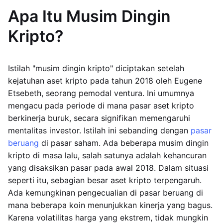
Apa Itu Musim Dingin
Kripto?
Istilah "musim dingin kripto" diciptakan setelah
kejatuhan aset kripto pada tahun 2018 oleh Eugene
Etsebeth, seorang pemodal ventura. Ini umumnya
mengacu pada periode di mana pasar aset kripto
berkinerja buruk, secara signifikan memengaruhi
mentalitas investor. Istilah ini sebanding dengan
pasar
beruang
di pasar saham. Ada beberapa musim dingin
kripto di masa lalu, salah satunya adalah kehancuran
yang disaksikan pasar pada awal 2018. Dalam situasi
seperti itu, sebagian besar aset kripto terpengaruh.
Ada kemungkinan pengecualian di pasar beruang di
mana beberapa koin menunjukkan kinerja yang bagus.
Karena volatilitas harga yang ekstrem, tidak mungkin