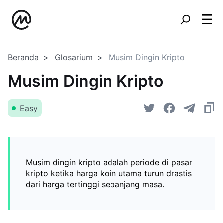
Beranda
Glosarium
Musim Dingin Kripto
Musim Dingin Kripto
Easy
Musim dingin kripto adalah periode di pasar
kripto ketika harga koin utama turun drastis
dari harga tertinggi sepanjang masa.