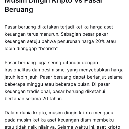
Musim Dingin Kripto Vs Pasar
Beruang
Pasar beruang dikatakan terjadi ketika harga aset
keuangan terus menurun. Sebagian besar pakar
keuangan setuju bahwa penurunan harga 20% atau
lebih dianggap "bearish".
Pasar beruang juga sering ditandai dengan
irasionalitas dan pesimisme, yang menyebabkan harga
jatuh lebih jauh. Pasar beruang dapat berlanjut selama
beberapa minggu atau beberapa bulan. Di pasar
keuangan tradisional, pasar beruang diketahui
bertahan selama 20 tahun.
Dalam dunia kripto, musim dingin kripto mengacu
pada musim ketika aset keuangan diam membeku
atau tidak naik nilainya. Selama waktu ini, aset kripto