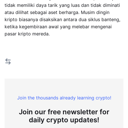
tidak memiliki daya tarik yang luas dan tidak diminati
atau dilihat sebagai aset berharga. Musim dingin
kripto biasanya disaksikan antara dua siklus banteng,
ketika kegembiraan awal yang melebar mengenai
pasar kripto mereda.
Join the thousands already learning crypto!
Join our free newsletter for
daily crypto updates!