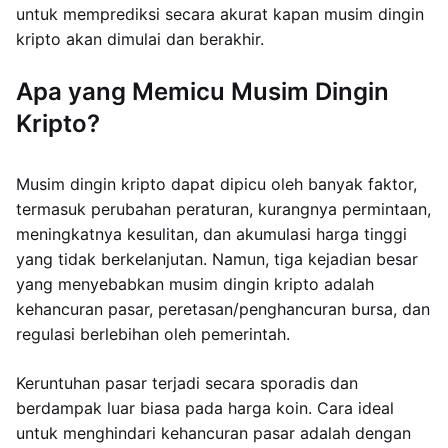
untuk memprediksi secara akurat kapan musim dingin
kripto akan dimulai dan berakhir.
Apa yang Memicu Musim Dingin
Kripto?
Musim dingin kripto dapat dipicu oleh banyak faktor,
termasuk perubahan peraturan, kurangnya permintaan,
meningkatnya kesulitan, dan akumulasi harga tinggi
yang tidak berkelanjutan. Namun, tiga kejadian besar
yang menyebabkan musim dingin kripto adalah
kehancuran pasar, peretasan/penghancuran bursa, dan
regulasi berlebihan oleh pemerintah.
Keruntuhan pasar terjadi secara sporadis dan
berdampak luar biasa pada harga koin. Cara ideal
untuk menghindari kehancuran pasar adalah dengan