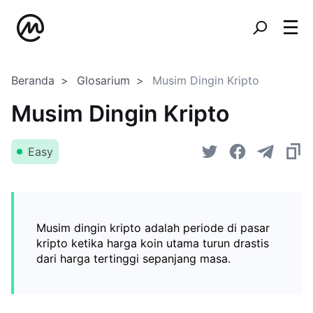
Beranda
Glosarium
Musim Dingin Kripto
Musim Dingin Kripto
Easy
Musim dingin kripto adalah periode di pasar
kripto ketika harga koin utama turun drastis
dari harga tertinggi sepanjang masa.