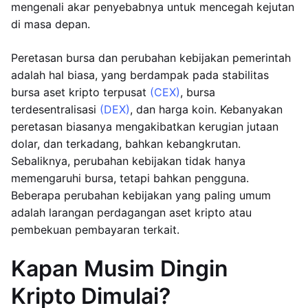
mengenali akar penyebabnya untuk mencegah kejutan
di masa depan.
Peretasan bursa dan perubahan kebijakan pemerintah
adalah hal biasa, yang berdampak pada stabilitas
bursa aset kripto terpusat
(CEX)
, bursa
terdesentralisasi
(DEX)
, dan harga koin. Kebanyakan
peretasan biasanya mengakibatkan kerugian jutaan
dolar, dan terkadang, bahkan kebangkrutan.
Sebaliknya, perubahan kebijakan tidak hanya
memengaruhi bursa, tetapi bahkan pengguna.
Beberapa perubahan kebijakan yang paling umum
adalah larangan perdagangan aset kripto atau
pembekuan pembayaran terkait.
Kapan Musim Dingin
Kripto Dimulai?