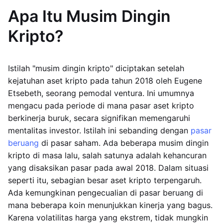
Apa Itu Musim Dingin
Kripto?
Istilah "musim dingin kripto" diciptakan setelah
kejatuhan aset kripto pada tahun 2018 oleh Eugene
Etsebeth, seorang pemodal ventura. Ini umumnya
mengacu pada periode di mana pasar aset kripto
berkinerja buruk, secara signifikan memengaruhi
mentalitas investor. Istilah ini sebanding dengan
pasar
beruang
di pasar saham. Ada beberapa musim dingin
kripto di masa lalu, salah satunya adalah kehancuran
yang disaksikan pasar pada awal 2018. Dalam situasi
seperti itu, sebagian besar aset kripto terpengaruh.
Ada kemungkinan pengecualian di pasar beruang di
mana beberapa koin menunjukkan kinerja yang bagus.
Karena volatilitas harga yang ekstrem, tidak mungkin