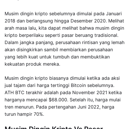
Musim dingin kripto sebelumnya dimulai pada Januari
2018 dan berlangsung hingga Desember 2020. Melihat
arah masa lalu, kita dapat melihat bahwa musim dingin
kripto berperilaku seperti pasar beruang tradisional.
Dalam jangka panjang, perusahaan rintisan yang lemah
akan disingkirkan sambil membiarkan perusahaan
yang lebih kuat untuk tumbuh dan membuktikan
kekuatan produk mereka.
Musim dingin kripto biasanya dimulai ketika ada aksi
jual tajam dari harga tertinggi Bitcoin sebelumnya.
ATH BTC terakhir adalah pada November 2021 ketika
harganya mencapai $68.000. Setelah itu, harga mulai
tren menurun. Pada pertengahan Juni 2022, harga
turun hampir 70%.