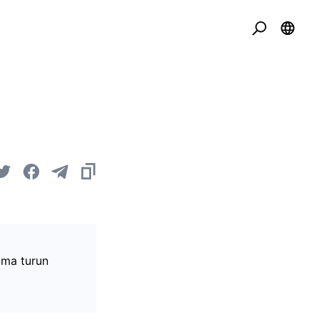
ama turun