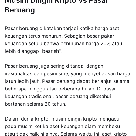
Musim Dingin Kripto Vs Pasar
Beruang
Pasar beruang dikatakan terjadi ketika harga aset
keuangan terus menurun. Sebagian besar pakar
keuangan setuju bahwa penurunan harga 20% atau
lebih dianggap "bearish".
Pasar beruang juga sering ditandai dengan
irasionalitas dan pesimisme, yang menyebabkan harga
jatuh lebih jauh. Pasar beruang dapat berlanjut selama
beberapa minggu atau beberapa bulan. Di pasar
keuangan tradisional, pasar beruang diketahui
bertahan selama 20 tahun.
Dalam dunia kripto, musim dingin kripto mengacu
pada musim ketika aset keuangan diam membeku
atau tidak naik nilainya. Selama waktu ini, aset kripto