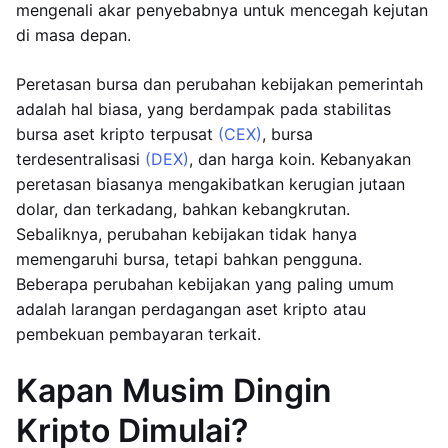
mengenali akar penyebabnya untuk mencegah kejutan
di masa depan.
Peretasan bursa dan perubahan kebijakan pemerintah
adalah hal biasa, yang berdampak pada stabilitas
bursa aset kripto terpusat
(CEX)
, bursa
terdesentralisasi
(DEX)
, dan harga koin. Kebanyakan
peretasan biasanya mengakibatkan kerugian jutaan
dolar, dan terkadang, bahkan kebangkrutan.
Sebaliknya, perubahan kebijakan tidak hanya
memengaruhi bursa, tetapi bahkan pengguna.
Beberapa perubahan kebijakan yang paling umum
adalah larangan perdagangan aset kripto atau
pembekuan pembayaran terkait.
Kapan Musim Dingin
Kripto Dimulai?