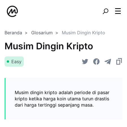
Beranda
Glosarium
Musim Dingin Kripto
Musim Dingin Kripto
Easy
Musim dingin kripto adalah periode di pasar
kripto ketika harga koin utama turun drastis
dari harga tertinggi sepanjang masa.