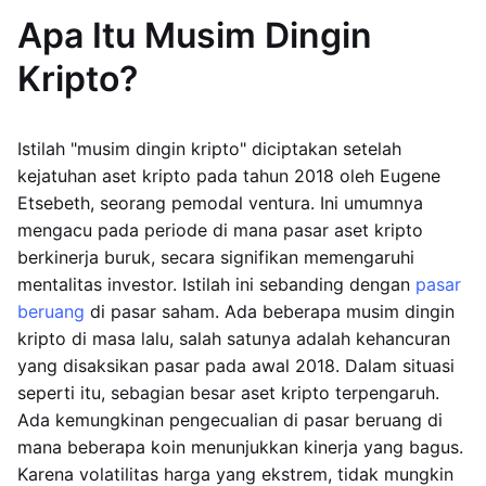
Apa Itu Musim Dingin
Kripto?
Istilah "musim dingin kripto" diciptakan setelah
kejatuhan aset kripto pada tahun 2018 oleh Eugene
Etsebeth, seorang pemodal ventura. Ini umumnya
mengacu pada periode di mana pasar aset kripto
berkinerja buruk, secara signifikan memengaruhi
mentalitas investor. Istilah ini sebanding dengan
pasar
beruang
di pasar saham. Ada beberapa musim dingin
kripto di masa lalu, salah satunya adalah kehancuran
yang disaksikan pasar pada awal 2018. Dalam situasi
seperti itu, sebagian besar aset kripto terpengaruh.
Ada kemungkinan pengecualian di pasar beruang di
mana beberapa koin menunjukkan kinerja yang bagus.
Karena volatilitas harga yang ekstrem, tidak mungkin