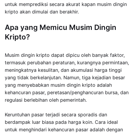
untuk memprediksi secara akurat kapan musim dingin
kripto akan dimulai dan berakhir.
Apa yang Memicu Musim Dingin
Kripto?
Musim dingin kripto dapat dipicu oleh banyak faktor,
termasuk perubahan peraturan, kurangnya permintaan,
meningkatnya kesulitan, dan akumulasi harga tinggi
yang tidak berkelanjutan. Namun, tiga kejadian besar
yang menyebabkan musim dingin kripto adalah
kehancuran pasar, peretasan/penghancuran bursa, dan
regulasi berlebihan oleh pemerintah.
Keruntuhan pasar terjadi secara sporadis dan
berdampak luar biasa pada harga koin. Cara ideal
untuk menghindari kehancuran pasar adalah dengan