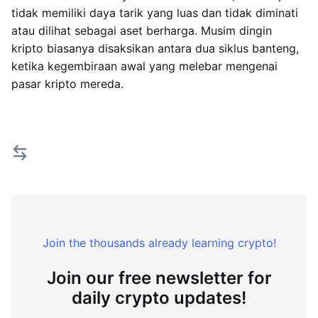
tidak memiliki daya tarik yang luas dan tidak diminati
atau dilihat sebagai aset berharga. Musim dingin
kripto biasanya disaksikan antara dua siklus banteng,
ketika kegembiraan awal yang melebar mengenai
pasar kripto mereda.
Join the thousands already learning crypto!
Join our free newsletter for
daily crypto updates!