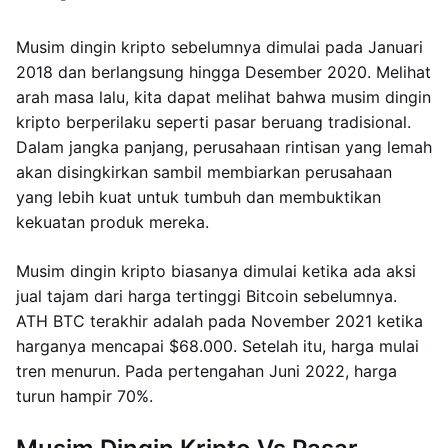
Musim dingin kripto sebelumnya dimulai pada Januari
2018 dan berlangsung hingga Desember 2020. Melihat
arah masa lalu, kita dapat melihat bahwa musim dingin
kripto berperilaku seperti pasar beruang tradisional.
Dalam jangka panjang, perusahaan rintisan yang lemah
akan disingkirkan sambil membiarkan perusahaan
yang lebih kuat untuk tumbuh dan membuktikan
kekuatan produk mereka.
Musim dingin kripto biasanya dimulai ketika ada aksi
jual tajam dari harga tertinggi Bitcoin sebelumnya.
ATH BTC terakhir adalah pada November 2021 ketika
harganya mencapai $68.000. Setelah itu, harga mulai
tren menurun. Pada pertengahan Juni 2022, harga
turun hampir 70%.