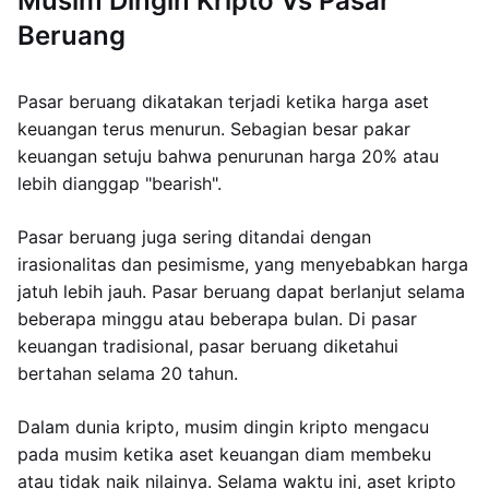
Musim Dingin Kripto Vs Pasar
Beruang
Pasar beruang dikatakan terjadi ketika harga aset
keuangan terus menurun. Sebagian besar pakar
keuangan setuju bahwa penurunan harga 20% atau
lebih dianggap "bearish".
Pasar beruang juga sering ditandai dengan
irasionalitas dan pesimisme, yang menyebabkan harga
jatuh lebih jauh. Pasar beruang dapat berlanjut selama
beberapa minggu atau beberapa bulan. Di pasar
keuangan tradisional, pasar beruang diketahui
bertahan selama 20 tahun.
Dalam dunia kripto, musim dingin kripto mengacu
pada musim ketika aset keuangan diam membeku
atau tidak naik nilainya. Selama waktu ini, aset kripto