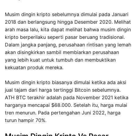
Musim dingin kripto sebelumnya dimulai pada Januari
2018 dan berlangsung hingga Desember 2020. Melihat
arah masa lalu, kita dapat melihat bahwa musim dingin
kripto berperilaku seperti pasar beruang tradisional.
Dalam jangka panjang, perusahaan rintisan yang lemah
akan disingkirkan sambil membiarkan perusahaan
yang lebih kuat untuk tumbuh dan membuktikan
kekuatan produk mereka.
Musim dingin kripto biasanya dimulai ketika ada aksi
jual tajam dari harga tertinggi Bitcoin sebelumnya.
ATH BTC terakhir adalah pada November 2021 ketika
harganya mencapai $68.000. Setelah itu, harga mulai
tren menurun. Pada pertengahan Juni 2022, harga
turun hampir 70%.