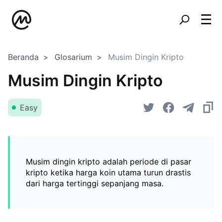
Beranda
Glosarium
Musim Dingin Kripto
Musim Dingin Kripto
Easy
Musim dingin kripto adalah periode di pasar
kripto ketika harga koin utama turun drastis
dari harga tertinggi sepanjang masa.