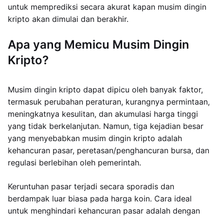
untuk memprediksi secara akurat kapan musim dingin
kripto akan dimulai dan berakhir.
Apa yang Memicu Musim Dingin
Kripto?
Musim dingin kripto dapat dipicu oleh banyak faktor,
termasuk perubahan peraturan, kurangnya permintaan,
meningkatnya kesulitan, dan akumulasi harga tinggi
yang tidak berkelanjutan. Namun, tiga kejadian besar
yang menyebabkan musim dingin kripto adalah
kehancuran pasar, peretasan/penghancuran bursa, dan
regulasi berlebihan oleh pemerintah.
Keruntuhan pasar terjadi secara sporadis dan
berdampak luar biasa pada harga koin. Cara ideal
untuk menghindari kehancuran pasar adalah dengan