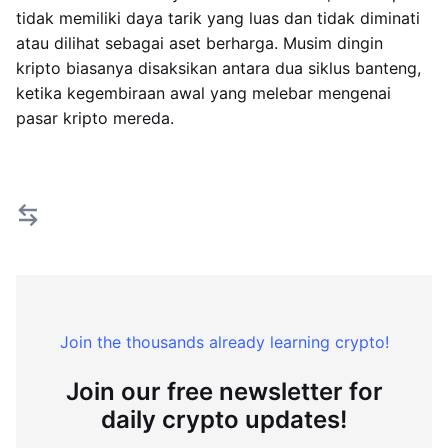
tidak memiliki daya tarik yang luas dan tidak diminati
atau dilihat sebagai aset berharga. Musim dingin
kripto biasanya disaksikan antara dua siklus banteng,
ketika kegembiraan awal yang melebar mengenai
pasar kripto mereda.
Join the thousands already learning crypto!
Join our free newsletter for
daily crypto updates!