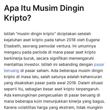
Apa Itu Musim Dingin
Kripto?
Istilah "musim dingin kripto" diciptakan setelah
kejatuhan aset kripto pada tahun 2018 oleh Eugene
Etsebeth, seorang pemodal ventura. Ini umumnya
mengacu pada periode di mana pasar aset kripto
berkinerja buruk, secara signifikan memengaruhi
mentalitas investor. Istilah ini sebanding dengan
pasar
beruang
di pasar saham. Ada beberapa musim dingin
kripto di masa lalu, salah satunya adalah kehancuran
yang disaksikan pasar pada awal 2018. Dalam situasi
seperti itu, sebagian besar aset kripto terpengaruh.
Ada kemungkinan pengecualian di pasar beruang di
mana beberapa koin menunjukkan kinerja yang bagus.
Karena volatilitas harga yang ekstrem, tidak mungkin