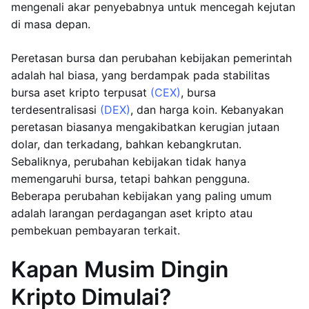
mengenali akar penyebabnya untuk mencegah kejutan
di masa depan.
Peretasan bursa dan perubahan kebijakan pemerintah
adalah hal biasa, yang berdampak pada stabilitas
bursa aset kripto terpusat
(CEX)
, bursa
terdesentralisasi
(DEX)
, dan harga koin. Kebanyakan
peretasan biasanya mengakibatkan kerugian jutaan
dolar, dan terkadang, bahkan kebangkrutan.
Sebaliknya, perubahan kebijakan tidak hanya
memengaruhi bursa, tetapi bahkan pengguna.
Beberapa perubahan kebijakan yang paling umum
adalah larangan perdagangan aset kripto atau
pembekuan pembayaran terkait.
Kapan Musim Dingin
Kripto Dimulai?