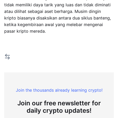
tidak memiliki daya tarik yang luas dan tidak diminati
atau dilihat sebagai aset berharga. Musim dingin
kripto biasanya disaksikan antara dua siklus banteng,
ketika kegembiraan awal yang melebar mengenai
pasar kripto mereda.
Join the thousands already learning crypto!
Join our free newsletter for
daily crypto updates!