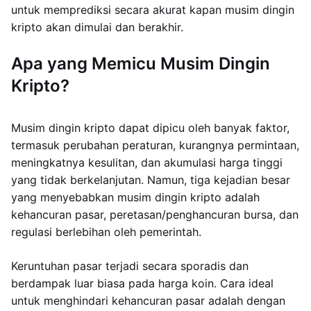
untuk memprediksi secara akurat kapan musim dingin
kripto akan dimulai dan berakhir.
Apa yang Memicu Musim Dingin
Kripto?
Musim dingin kripto dapat dipicu oleh banyak faktor,
termasuk perubahan peraturan, kurangnya permintaan,
meningkatnya kesulitan, dan akumulasi harga tinggi
yang tidak berkelanjutan. Namun, tiga kejadian besar
yang menyebabkan musim dingin kripto adalah
kehancuran pasar, peretasan/penghancuran bursa, dan
regulasi berlebihan oleh pemerintah.
Keruntuhan pasar terjadi secara sporadis dan
berdampak luar biasa pada harga koin. Cara ideal
untuk menghindari kehancuran pasar adalah dengan