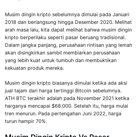
Musim dingin kripto sebelumnya dimulai pada Januari
2018 dan berlangsung hingga Desember 2020. Melihat
arah masa lalu, kita dapat melihat bahwa musim dingin
kripto berperilaku seperti pasar beruang tradisional.
Dalam jangka panjang, perusahaan rintisan yang lemah
akan disingkirkan sambil membiarkan perusahaan
yang lebih kuat untuk tumbuh dan membuktikan
kekuatan produk mereka.
Musim dingin kripto biasanya dimulai ketika ada aksi
jual tajam dari harga tertinggi Bitcoin sebelumnya.
ATH BTC terakhir adalah pada November 2021 ketika
harganya mencapai $68.000. Setelah itu, harga mulai
tren menurun. Pada pertengahan Juni 2022, harga
turun hampir 70%.