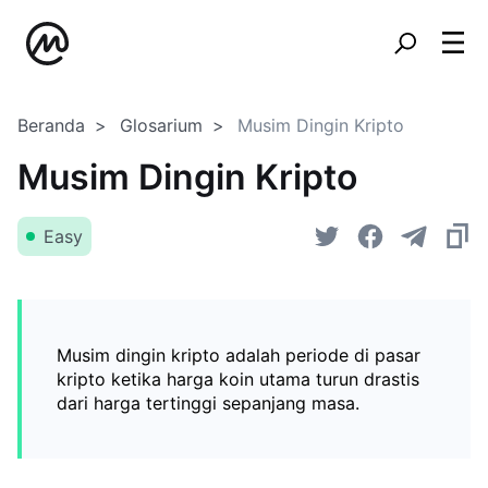
Beranda
Glosarium
Musim Dingin Kripto
Musim Dingin Kripto
Easy
Musim dingin kripto adalah periode di pasar
kripto ketika harga koin utama turun drastis
dari harga tertinggi sepanjang masa.