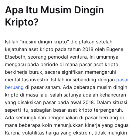
Apa Itu Musim Dingin
Kripto?
Istilah "musim dingin kripto" diciptakan setelah
kejatuhan aset kripto pada tahun 2018 oleh Eugene
Etsebeth, seorang pemodal ventura. Ini umumnya
mengacu pada periode di mana pasar aset kripto
berkinerja buruk, secara signifikan memengaruhi
mentalitas investor. Istilah ini sebanding dengan
pasar
beruang
di pasar saham. Ada beberapa musim dingin
kripto di masa lalu, salah satunya adalah kehancuran
yang disaksikan pasar pada awal 2018. Dalam situasi
seperti itu, sebagian besar aset kripto terpengaruh.
Ada kemungkinan pengecualian di pasar beruang di
mana beberapa koin menunjukkan kinerja yang bagus.
Karena volatilitas harga yang ekstrem, tidak mungkin