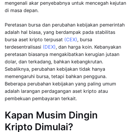
mengenali akar penyebabnya untuk mencegah kejutan
di masa depan.
Peretasan bursa dan perubahan kebijakan pemerintah
adalah hal biasa, yang berdampak pada stabilitas
bursa aset kripto terpusat
(CEX)
, bursa
terdesentralisasi
(DEX)
, dan harga koin. Kebanyakan
peretasan biasanya mengakibatkan kerugian jutaan
dolar, dan terkadang, bahkan kebangkrutan.
Sebaliknya, perubahan kebijakan tidak hanya
memengaruhi bursa, tetapi bahkan pengguna.
Beberapa perubahan kebijakan yang paling umum
adalah larangan perdagangan aset kripto atau
pembekuan pembayaran terkait.
Kapan Musim Dingin
Kripto Dimulai?