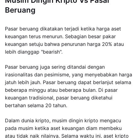
Musim Dingin Kripto Vs Pasar
Beruang
Pasar beruang dikatakan terjadi ketika harga aset
keuangan terus menurun. Sebagian besar pakar
keuangan setuju bahwa penurunan harga 20% atau
lebih dianggap "bearish".
Pasar beruang juga sering ditandai dengan
irasionalitas dan pesimisme, yang menyebabkan harga
jatuh lebih jauh. Pasar beruang dapat berlanjut selama
beberapa minggu atau beberapa bulan. Di pasar
keuangan tradisional, pasar beruang diketahui
bertahan selama 20 tahun.
Dalam dunia kripto, musim dingin kripto mengacu
pada musim ketika aset keuangan diam membeku
atau tidak naik nilainya. Selama waktu ini, aset kripto