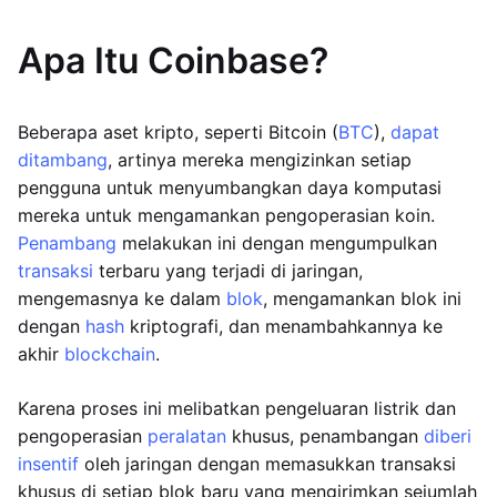
Apa Itu Coinbase?
Beberapa aset kripto, seperti Bitcoin (
BTC
),
dapat
ditambang
, artinya mereka mengizinkan setiap
pengguna untuk menyumbangkan daya komputasi
mereka untuk mengamankan pengoperasian koin.
Penambang
melakukan ini dengan mengumpulkan
transaksi
terbaru yang terjadi di jaringan,
mengemasnya ke dalam
blok
, mengamankan blok ini
dengan
hash
kriptografi, dan menambahkannya ke
akhir
blockchain
.
Karena proses ini melibatkan pengeluaran listrik dan
pengoperasian
peralatan
khusus, penambangan
diberi
insentif
oleh jaringan dengan memasukkan transaksi
khusus di setiap blok baru yang mengirimkan sejumlah