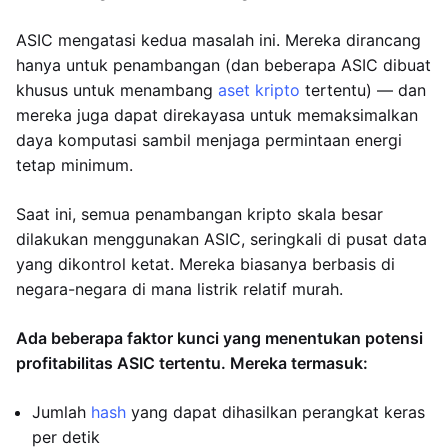
ASIC mengatasi kedua masalah ini. Mereka dirancang
hanya untuk penambangan (dan beberapa ASIC dibuat
khusus untuk menambang
aset kripto
tertentu) — dan
mereka juga dapat direkayasa untuk memaksimalkan
daya komputasi sambil menjaga permintaan energi
tetap minimum.
Saat ini, semua penambangan kripto skala besar
dilakukan menggunakan ASIC, seringkali di pusat data
yang dikontrol ketat. Mereka biasanya berbasis di
negara-negara di mana listrik relatif murah.
Ada beberapa faktor kunci yang menentukan potensi
profitabilitas ASIC tertentu. Mereka termasuk:
Jumlah
hash
yang dapat dihasilkan perangkat keras
per detik