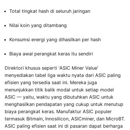
Total tingkat hash di seluruh jaringan
Nilai koin yang ditambang
Konsumsi energi yang dihasilkan per hash
Biaya awal perangkat keras itu sendiri
Direktori khusus seperti 'ASIC Miner Value'
menyediakan tabel liga waktu nyata dari ASIC paling
efisien yang tersedia saat ini. Mereka juga
menunjukkan titik balik modal untuk setiap model
ASIC — yaitu, waktu yang dibutuhkan ASIC untuk
menghasilkan pendapatan yang cukup untuk menutup
biaya perangkat keras. Manufaktur ASIC populer
termasuk Bitmain, Innosilicon, ASICminer, dan MicroBT.
ASIC paling efisien saat ini di pasaran dapat berharga