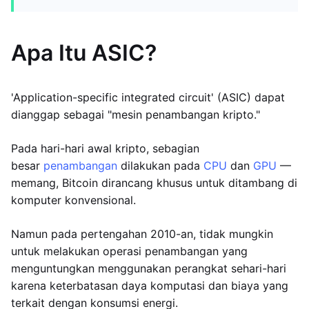
Apa Itu ASIC?
'Application-specific integrated circuit' (ASIC) dapat
dianggap sebagai "mesin penambangan kripto."
Pada hari-hari awal kripto, sebagian
besar
penambangan
dilakukan pada
CPU
dan
GPU
—
memang, Bitcoin dirancang khusus untuk ditambang di
komputer konvensional.
Namun pada pertengahan 2010-an, tidak mungkin
untuk melakukan operasi penambangan yang
menguntungkan menggunakan perangkat sehari-hari
karena keterbatasan daya komputasi dan biaya yang
terkait dengan konsumsi energi.