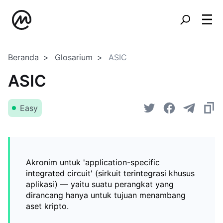
Beranda
Glosarium
ASIC
ASIC
Easy
Akronim untuk 'application-specific
integrated circuit' (sirkuit terintegrasi khusus
aplikasi) — yaitu suatu perangkat yang
dirancang hanya untuk tujuan menambang
aset kripto.