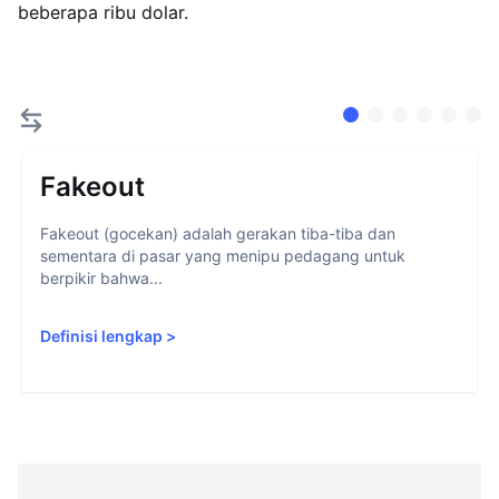
beberapa ribu dolar.
Fakeout
Fakeout (gocekan) adalah gerakan tiba-tiba dan
sementara di pasar yang menipu pedagang untuk
berpikir bahwa...
Definisi lengkap
>