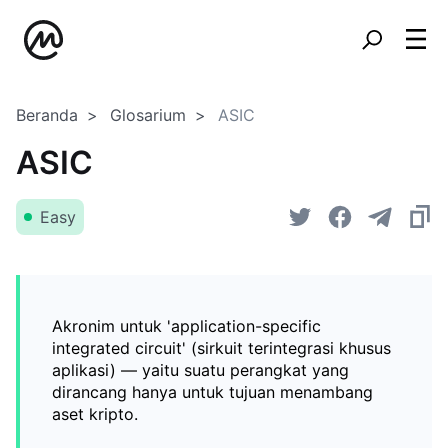
Beranda
Glosarium
ASIC
ASIC
Easy
Akronim untuk 'application-specific
integrated circuit' (sirkuit terintegrasi khusus
aplikasi) — yaitu suatu perangkat yang
dirancang hanya untuk tujuan menambang
aset kripto.