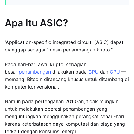
Apa Itu ASIC?
'Application-specific integrated circuit' (ASIC) dapat
dianggap sebagai "mesin penambangan kripto."
Pada hari-hari awal kripto, sebagian
besar
penambangan
dilakukan pada
CPU
dan
GPU
—
memang, Bitcoin dirancang khusus untuk ditambang di
komputer konvensional.
Namun pada pertengahan 2010-an, tidak mungkin
untuk melakukan operasi penambangan yang
menguntungkan menggunakan perangkat sehari-hari
karena keterbatasan daya komputasi dan biaya yang
terkait dengan konsumsi energi.