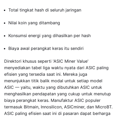
Total tingkat hash di seluruh jaringan
Nilai koin yang ditambang
Konsumsi energi yang dihasilkan per hash
Biaya awal perangkat keras itu sendiri
Direktori khusus seperti 'ASIC Miner Value'
menyediakan tabel liga waktu nyata dari ASIC paling
efisien yang tersedia saat ini. Mereka juga
menunjukkan titik balik modal untuk setiap model
ASIC — yaitu, waktu yang dibutuhkan ASIC untuk
menghasilkan pendapatan yang cukup untuk menutup
biaya perangkat keras. Manufaktur ASIC populer
termasuk Bitmain, Innosilicon, ASICminer, dan MicroBT.
ASIC paling efisien saat ini di pasaran dapat berharga