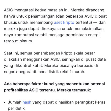
ASIC mengatasi kedua masalah ini. Mereka dirancang
hanya untuk penambangan (dan beberapa ASIC dibuat
khusus untuk menambang
aset kripto
tertentu) — dan
mereka juga dapat direkayasa untuk memaksimalkan
daya komputasi sambil menjaga permintaan energi
tetap minimum.
Saat ini, semua penambangan kripto skala besar
dilakukan menggunakan ASIC, seringkali di pusat data
yang dikontrol ketat. Mereka biasanya berbasis di
negara-negara di mana listrik relatif murah.
Ada beberapa faktor kunci yang menentukan potensi
profitabilitas ASIC tertentu. Mereka termasuk:
Jumlah
hash
yang dapat dihasilkan perangkat keras
per detik