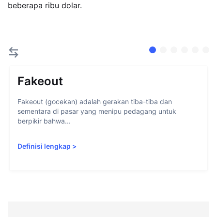
beberapa ribu dolar.
Fakeout
Fakeout (gocekan) adalah gerakan tiba-tiba dan
sementara di pasar yang menipu pedagang untuk
berpikir bahwa...
Definisi lengkap
>