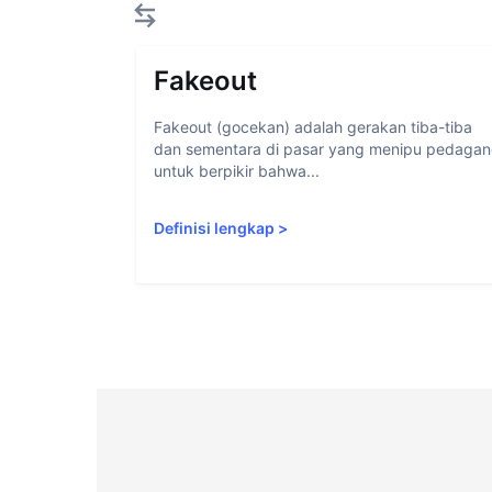
Fakeout
Fakeout (gocekan) adalah gerakan tiba-tiba
dan sementara di pasar yang menipu pedaga
untuk berpikir bahwa...
Definisi lengkap
>