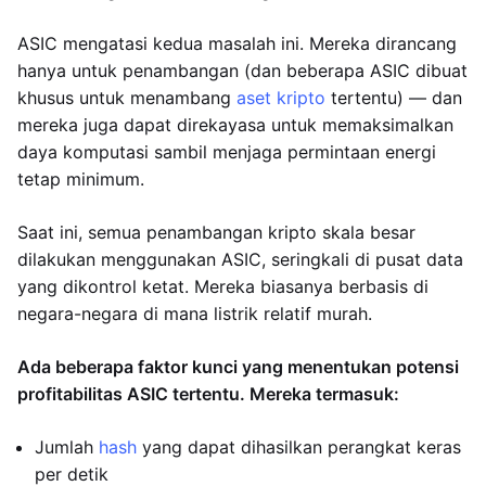
ASIC mengatasi kedua masalah ini. Mereka dirancang
hanya untuk penambangan (dan beberapa ASIC dibuat
khusus untuk menambang
aset kripto
tertentu) — dan
mereka juga dapat direkayasa untuk memaksimalkan
daya komputasi sambil menjaga permintaan energi
tetap minimum.
Saat ini, semua penambangan kripto skala besar
dilakukan menggunakan ASIC, seringkali di pusat data
yang dikontrol ketat. Mereka biasanya berbasis di
negara-negara di mana listrik relatif murah.
Ada beberapa faktor kunci yang menentukan potensi
profitabilitas ASIC tertentu. Mereka termasuk:
Jumlah
hash
yang dapat dihasilkan perangkat keras
per detik