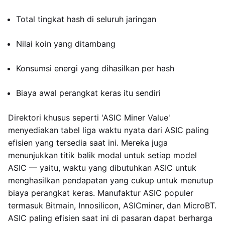
Total tingkat hash di seluruh jaringan
Nilai koin yang ditambang
Konsumsi energi yang dihasilkan per hash
Biaya awal perangkat keras itu sendiri
Direktori khusus seperti 'ASIC Miner Value'
menyediakan tabel liga waktu nyata dari ASIC paling
efisien yang tersedia saat ini. Mereka juga
menunjukkan titik balik modal untuk setiap model
ASIC — yaitu, waktu yang dibutuhkan ASIC untuk
menghasilkan pendapatan yang cukup untuk menutup
biaya perangkat keras. Manufaktur ASIC populer
termasuk Bitmain, Innosilicon, ASICminer, dan MicroBT.
ASIC paling efisien saat ini di pasaran dapat berharga