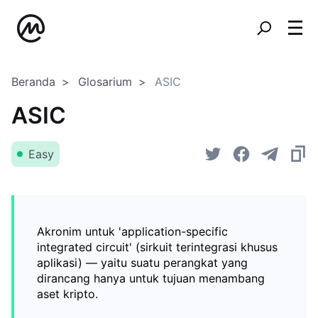
Beranda
Glosarium
ASIC
ASIC
Easy
Akronim untuk 'application-specific
integrated circuit' (sirkuit terintegrasi khusus
aplikasi) — yaitu suatu perangkat yang
dirancang hanya untuk tujuan menambang
aset kripto.