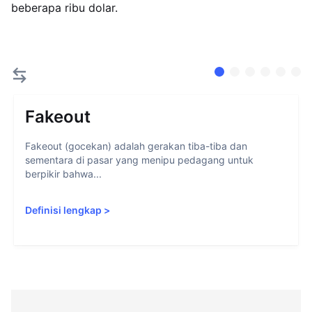
beberapa ribu dolar.
Fakeout
Fakeout (gocekan) adalah gerakan tiba-tiba dan
sementara di pasar yang menipu pedagang untuk
berpikir bahwa...
Definisi lengkap
>