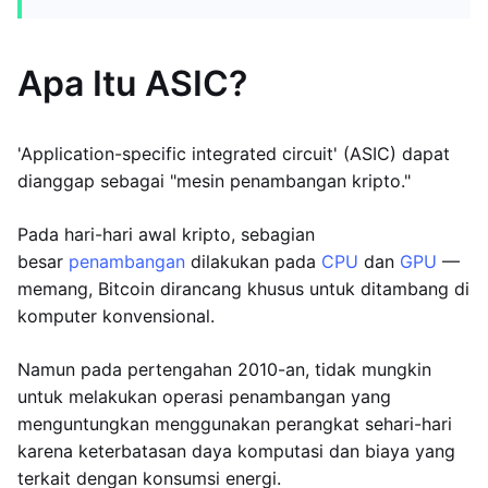
Apa Itu ASIC?
'Application-specific integrated circuit' (ASIC) dapat
dianggap sebagai "mesin penambangan kripto."
Pada hari-hari awal kripto, sebagian
besar
penambangan
dilakukan pada
CPU
dan
GPU
—
memang, Bitcoin dirancang khusus untuk ditambang di
komputer konvensional.
Namun pada pertengahan 2010-an, tidak mungkin
untuk melakukan operasi penambangan yang
menguntungkan menggunakan perangkat sehari-hari
karena keterbatasan daya komputasi dan biaya yang
terkait dengan konsumsi energi.