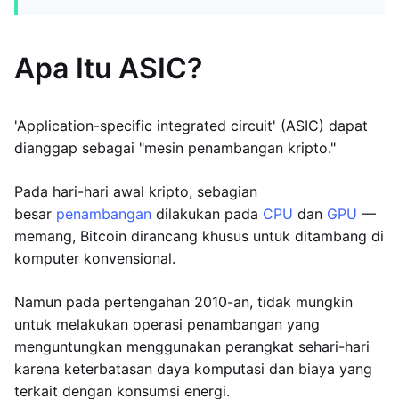
Apa Itu ASIC?
'Application-specific integrated circuit' (ASIC) dapat
dianggap sebagai "mesin penambangan kripto."
Pada hari-hari awal kripto, sebagian
besar
penambangan
dilakukan pada
CPU
dan
GPU
—
memang, Bitcoin dirancang khusus untuk ditambang di
komputer konvensional.
Namun pada pertengahan 2010-an, tidak mungkin
untuk melakukan operasi penambangan yang
menguntungkan menggunakan perangkat sehari-hari
karena keterbatasan daya komputasi dan biaya yang
terkait dengan konsumsi energi.