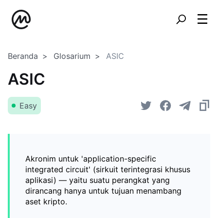
Beranda
Glosarium
ASIC
ASIC
Easy
Akronim untuk 'application-specific
integrated circuit' (sirkuit terintegrasi khusus
aplikasi) — yaitu suatu perangkat yang
dirancang hanya untuk tujuan menambang
aset kripto.