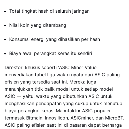
Total tingkat hash di seluruh jaringan
Nilai koin yang ditambang
Konsumsi energi yang dihasilkan per hash
Biaya awal perangkat keras itu sendiri
Direktori khusus seperti 'ASIC Miner Value'
menyediakan tabel liga waktu nyata dari ASIC paling
efisien yang tersedia saat ini. Mereka juga
menunjukkan titik balik modal untuk setiap model
ASIC — yaitu, waktu yang dibutuhkan ASIC untuk
menghasilkan pendapatan yang cukup untuk menutup
biaya perangkat keras. Manufaktur ASIC populer
termasuk Bitmain, Innosilicon, ASICminer, dan MicroBT.
ASIC paling efisien saat ini di pasaran dapat berharga