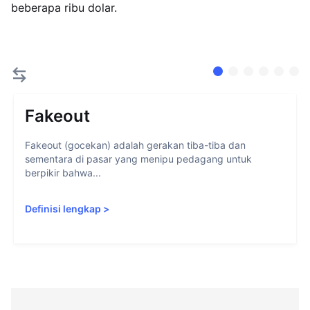
beberapa ribu dolar.
Fakeout
Fakeout (gocekan) adalah gerakan tiba-tiba dan
sementara di pasar yang menipu pedagang untuk
berpikir bahwa...
Definisi lengkap
>