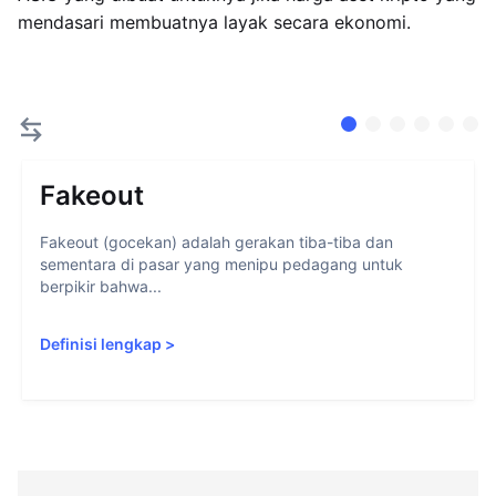
mendasari membuatnya layak secara ekonomi.
Fakeout
Fakeout (gocekan) adalah gerakan tiba-tiba dan
sementara di pasar yang menipu pedagang untuk
berpikir bahwa...
Definisi lengkap
>