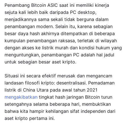
Penambang Bitcoin ASIC saat ini memiliki kinerja
sejuta kali lebih baik daripada PC desktop,
menjadikannya sama sekali tidak berguna dalam
penambangan modern. Selain itu, karena sebagian
besar daya hash akhirnya ditempatkan di beberapa
kumpulan penambangan raksasa, terletak di wilayah
dengan akses ke listrik murah dan kondisi hukum yang
menguntungkan, penambangan PC adalah hal jadul
untuk sebagian besar aset kripto.
Situasi ini secara efektif merusak dan mengancam
landasan filosofi kripto: desentralisasi. Pemadaman
listrik di China Utara pada awal tahun 2021
mengakibatkan
tingkat hash jaringan Bitcoin turun
setengahnya selama beberapa hari, membuktikan
bahwa kita hampir kehilangan sifat independen dari
aset kripto pertama ini.