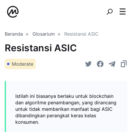
Beranda
Glosarium
Resistansi ASIC
Resistansi ASIC
Moderate
Istilah ini biasanya berlaku untuk blockchain
dan algoritme penambangan, yang dirancang
untuk tidak memberikan manfaat bagi ASIC
dibandingkan perangkat keras kelas
konsumen.