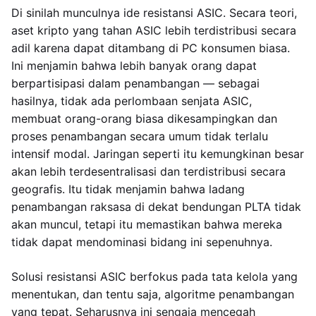
Di sinilah munculnya ide resistansi ASIC. Secara teori,
aset kripto yang tahan ASIC lebih terdistribusi secara
adil karena dapat ditambang di PC konsumen biasa.
Ini menjamin bahwa lebih banyak orang dapat
berpartisipasi dalam penambangan — sebagai
hasilnya, tidak ada perlombaan senjata ASIC,
membuat orang-orang biasa dikesampingkan dan
proses penambangan secara umum tidak terlalu
intensif modal. Jaringan seperti itu kemungkinan besar
akan lebih terdesentralisasi dan terdistribusi secara
geografis. Itu tidak menjamin bahwa ladang
penambangan raksasa di dekat bendungan PLTA tidak
akan muncul, tetapi itu memastikan bahwa mereka
tidak dapat mendominasi bidang ini sepenuhnya.
Solusi resistansi ASIC berfokus pada tata kelola yang
menentukan, dan tentu saja, algoritme penambangan
yang tepat. Seharusnya ini sengaja mencegah