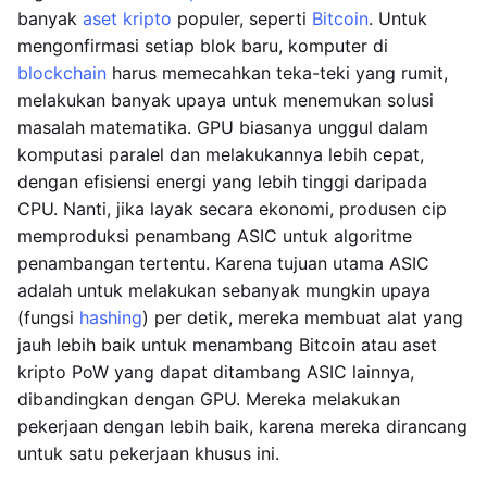
banyak
aset kripto
populer, seperti
Bitcoin
. Untuk
mengonfirmasi setiap blok baru, komputer di
blockchain
harus memecahkan teka-teki yang rumit,
melakukan banyak upaya untuk menemukan solusi
masalah matematika. GPU biasanya unggul dalam
komputasi paralel dan melakukannya lebih cepat,
dengan efisiensi energi yang lebih tinggi daripada
CPU. Nanti, jika layak secara ekonomi, produsen cip
memproduksi penambang ASIC untuk algoritme
penambangan tertentu. Karena tujuan utama ASIC
adalah untuk melakukan sebanyak mungkin upaya
(fungsi
hashing
) per detik, mereka membuat alat yang
jauh lebih baik untuk menambang Bitcoin atau aset
kripto PoW yang dapat ditambang ASIC lainnya,
dibandingkan dengan GPU. Mereka melakukan
pekerjaan dengan lebih baik, karena mereka dirancang
untuk satu pekerjaan khusus ini.