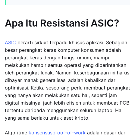
Apa Itu Resistansi ASIC?
ASIC
berarti sirkuit terpadu khusus aplikasi. Sebagian
besar perangkat keras komputer konsumen adalah
perangkat keras dengan fungsi umum, mampu
melakukan hampir semua operasi yang diperintahkan
oleh perangkat lunak. Namun, keserbagunaan ini harus
dibayar mahal: generalisasi adalah kebalikan dari
optimisasi. Ketika seseorang perlu membuat perangkat
yang hanya akan melakukan satu hal, seperti jam
digital misalnya, jauh lebih efisien untuk membuat PCB
tertentu daripada menggunakan seluruh laptop. Hal
yang sama berlaku untuk aset kripto.
Algoritme
konsensus
proof-of-work
adalah dasar dari