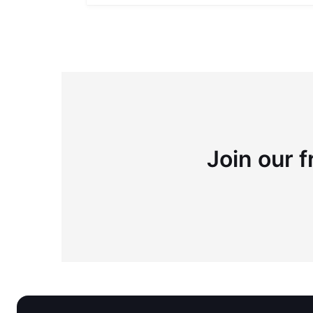
Join our f