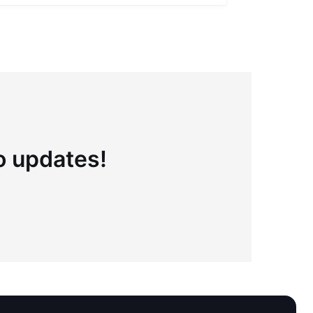
to updates!