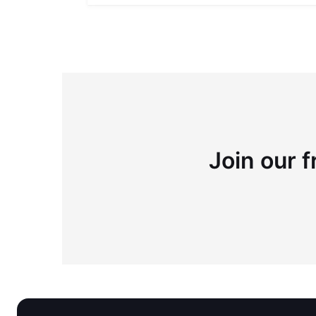
Join our f