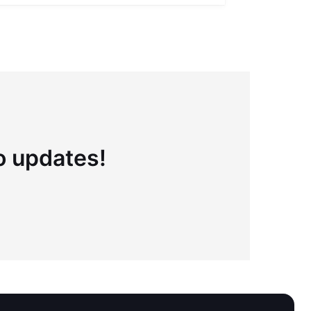
to updates!