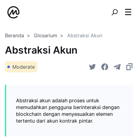
Beranda
Glosarium
Abstraksi Akun
Abstraksi Akun
Moderate
Abstraksi akun adalah proses untuk
memudahkan pengguna berinteraksi dengan
blockchain dengan menyesuaikan elemen
tertentu dari akun kontrak pintar.