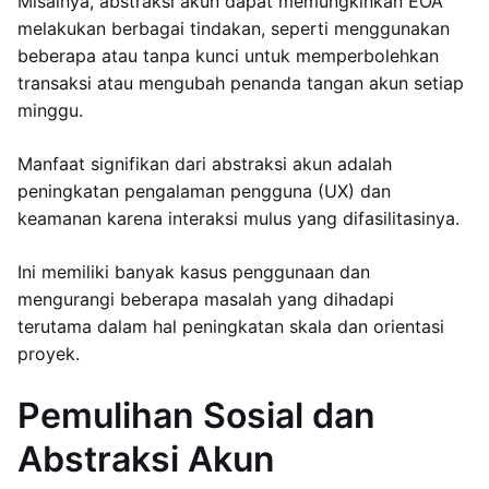
Misalnya, abstraksi akun dapat memungkinkan EOA
melakukan berbagai tindakan, seperti menggunakan
beberapa atau tanpa kunci untuk memperbolehkan
transaksi atau mengubah penanda tangan akun setiap
minggu.
Manfaat signifikan dari abstraksi akun adalah
peningkatan pengalaman pengguna (UX) dan
keamanan karena interaksi mulus yang difasilitasinya.
Ini memiliki banyak kasus penggunaan dan
mengurangi beberapa masalah yang dihadapi
terutama dalam hal peningkatan skala dan orientasi
proyek.
Pemulihan Sosial dan
Abstraksi Akun