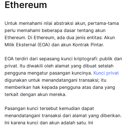
Ethereum
Untuk memahami nilai abstraksi akun, pertama-tama
perlu memahami beberapa dasar tentang akun
Ethereum. Di Ethereum, ada dua jenis entitas: Akun
Milik Eksternal (EOA) dan akun Kontrak Pintar.
EOA terdiri dari sepasang kunci kriptografi: publik dan
privat. Itu diwakili oleh alamat yang dibuat setelah
pengguna mengatur pasangan kuncinya.
Kunci privat
digunakan untuk menandatangani transaksi; itu
memberikan hak kepada pengguna atas dana yang
terkait dengan akun mereka.
Pasangan kunci tersebut kemudian dapat
menandatangani transaksi dari alamat yang diberikan.
Ini karena kunci dan akun adalah satu. Ini