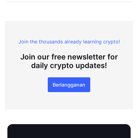
Join the thousands already learning crypto!
Join our free newsletter for
daily crypto updates!
Berlangganan