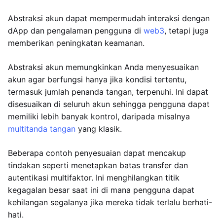
Abstraksi akun dapat mempermudah interaksi dengan
dApp dan pengalaman pengguna di
web3
, tetapi juga
memberikan peningkatan keamanan.
Abstraksi akun memungkinkan Anda menyesuaikan
akun agar berfungsi hanya jika kondisi tertentu,
termasuk jumlah penanda tangan, terpenuhi. Ini dapat
disesuaikan di seluruh akun sehingga pengguna dapat
memiliki lebih banyak kontrol, daripada misalnya
multitanda tangan
yang klasik.
Beberapa contoh penyesuaian dapat mencakup
tindakan seperti menetapkan batas transfer dan
autentikasi multifaktor. Ini menghilangkan titik
kegagalan besar saat ini di mana pengguna dapat
kehilangan segalanya jika mereka tidak terlalu berhati-
hati.