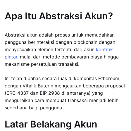
Apa Itu Abstraksi Akun?
Abstraksi akun adalah proses untuk memudahkan
pengguna berinteraksi dengan blockchain dengan
menyesuaikan elemen tertentu dari akun
kontrak
pintar
, mulai dari metode pembayaran biaya hingga
mekanisme persetujuan transaksi.
Ini telah dibahas secara luas di komunitas Ethereum,
dengan Vitalik Buterin mengajukan beberapa proposal
(ERC 4337 dan EIP 2938 di antaranya) yang
menguraikan cara membuat transaksi menjadi lebih
sederhana bagi pengguna.
Latar Belakang Akun