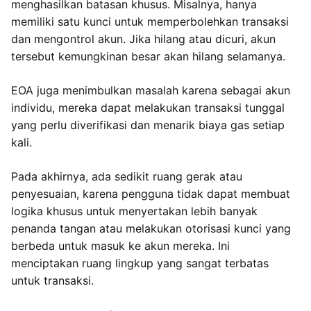
menghasilkan batasan khusus. Misalnya, hanya
memiliki satu kunci untuk memperbolehkan transaksi
dan mengontrol akun. Jika hilang atau dicuri, akun
tersebut kemungkinan besar akan hilang selamanya.
EOA juga menimbulkan masalah karena sebagai akun
individu, mereka dapat melakukan transaksi tunggal
yang perlu diverifikasi dan menarik biaya gas setiap
kali.
Pada akhirnya, ada sedikit ruang gerak atau
penyesuaian, karena pengguna tidak dapat membuat
logika khusus untuk menyertakan lebih banyak
penanda tangan atau melakukan otorisasi kunci yang
berbeda untuk masuk ke akun mereka. Ini
menciptakan ruang lingkup yang sangat terbatas
untuk transaksi.