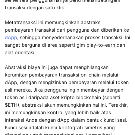
sementara pengguna hanya perlu menandatangani
transaksi dengan satu klik.
Metatransaksi ini memungkinkan abstraksi
pembayaran transaksi dari pengguna dan diberikan ke
dApp
, sehingga menyederhanakan proses transaksi. Ini
sangat berguna di area seperti gim play-to-earn dan
alat orientasi.
Abstraksi biaya ini juga dapat menghilangkan
kerumitan pembayaran transaksi on-chain melalui
dApp, dengan mengizinkan pembayaran melalui token
asli mereka. Jika pengguna ingin membayar dengan
token asli daripada aset kripto blockchain (seperti
$ETH), abstraksi akun memungkinkan hal ini. Terakhir,
ini memungkinkan kontrol yang lebih baik atas
interaksi Anda dengan dApp dalam bentuk kunci sesi.
Kunci sesi adalah kunci kriptografi simetris yang