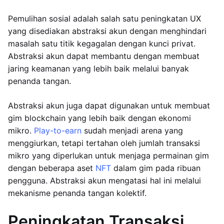
Pemulihan sosial adalah salah satu peningkatan UX
yang disediakan abstraksi akun dengan menghindari
masalah satu titik kegagalan dengan kunci privat.
Abstraksi akun dapat membantu dengan membuat
jaring keamanan yang lebih baik melalui banyak
penanda tangan.
Abstraksi akun juga dapat digunakan untuk membuat
gim blockchain yang lebih baik dengan ekonomi
mikro.
Play-to-earn
sudah menjadi arena yang
menggiurkan, tetapi tertahan oleh jumlah transaksi
mikro yang diperlukan untuk menjaga permainan gim
dengan beberapa aset
NFT
dalam gim pada ribuan
pengguna. Abstraksi akun mengatasi hal ini melalui
mekanisme penanda tangan kolektif.
Peningkatan Transaksi