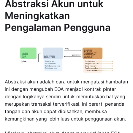
Abstraksi Akun untuk
Meningkatkan
Pengalaman Pengguna
Abstraksi akun adalah cara untuk mengatasi hambatan
ini dengan mengubah EOA menjadi kontrak pintar
dengan logikanya sendiri untuk memutuskan hal yang
merupakan transaksi terverifikasi. Ini berarti penanda
tangan dan akun dapat dipisahkan, membuka
kemungkinan yang lebih luas untuk penggunaan akun.