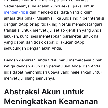
digunakan untuk mengenkripsi sesi komunikasi.
Sederhananya, ini adalah kunci sekali pakai untuk
mengenkripsi
dan mendekripsi data yang dikirim
antara dua pihak. Misalnya, jika Anda ingin berinteraksi
dengan dApp tetapi tidak ingin terus menandatangani
transaksi untuk menyetujui setiap gerakan yang Anda
lakukan, kunci sesi menetapkan parameter untuk hal
yang dapat dan tidak dapat dilakukan dApp
sehubungan dengan akun Anda.
Dengan demikian, Anda tidak perlu memercayai pihak
ketiga dengan akun dan persetujuan Anda, dan Anda
juga dapat menghindari upaya yang melelahkan untuk
menyetujui ulang semuanya.
Abstraksi Akun untuk
Meningkatkan Keamanan