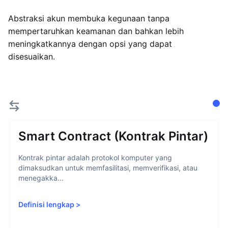
Abstraksi akun membuka kegunaan tanpa
mempertaruhkan keamanan dan bahkan lebih
meningkatkannya dengan opsi yang dapat
disesuaikan.
Smart Contract (Kontrak Pintar)
Kontrak pintar adalah protokol komputer yang
dimaksudkan untuk memfasilitasi, memverifikasi, atau
menegakka...
Definisi lengkap
>