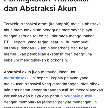
dan Abstraksi Akun
Terakhir, transaksi atom (kelompok) melalui abstraksi
akun memungkinkan pengguna membayar biaya
dengan sebuah token asli daripada menggunakan
ETH, seperti yang terjadi saat ini. Itu membuat
interaksi dengan
L2
lebih sederhana dan tidak
memerlukan pembelian ekstensif oleh pengguna
sebelum menggunakan blockchain.
Abstraksi akun juga memungkinkan untuk
metatransaksi
. Ini seperti kepala pelayan yang
melakukan transaksi yang ditandatangani oleh pihak
lain atas nama penanda tangan asli. Ini menghilangkan
kerumitan dan biaya gas pada
blockchain publik
dengan membiarkan jaringan penyiar menangani ini