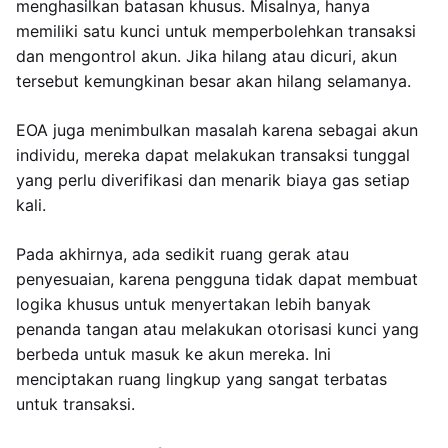
menghasilkan batasan khusus. Misalnya, hanya
memiliki satu kunci untuk memperbolehkan transaksi
dan mengontrol akun. Jika hilang atau dicuri, akun
tersebut kemungkinan besar akan hilang selamanya.
EOA juga menimbulkan masalah karena sebagai akun
individu, mereka dapat melakukan transaksi tunggal
yang perlu diverifikasi dan menarik biaya gas setiap
kali.
Pada akhirnya, ada sedikit ruang gerak atau
penyesuaian, karena pengguna tidak dapat membuat
logika khusus untuk menyertakan lebih banyak
penanda tangan atau melakukan otorisasi kunci yang
berbeda untuk masuk ke akun mereka. Ini
menciptakan ruang lingkup yang sangat terbatas
untuk transaksi.