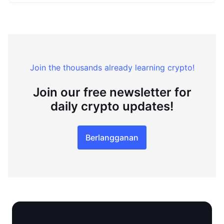
Join the thousands already learning crypto!
Join our free newsletter for
daily crypto updates!
Berlangganan