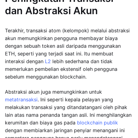
dan Abstraksi Akun
Terakhir, transaksi atom (kelompok) melalui abstraksi
akun memungkinkan pengguna membayar biaya
dengan sebuah token asli daripada menggunakan
ETH, seperti yang terjadi saat ini. Itu membuat
interaksi dengan
L2
lebih sederhana dan tidak
memerlukan pembelian ekstensif oleh pengguna
sebelum menggunakan blockchain.
Abstraksi akun juga memungkinkan untuk
metatransaksi
. Ini seperti kepala pelayan yang
melakukan transaksi yang ditandatangani oleh pihak
lain atas nama penanda tangan asli. Ini menghilangkan
kerumitan dan biaya gas pada
blockchain publik
dengan membiarkan jaringan penyiar menangani ini