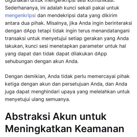
digunakan untuk mengenkripsi sesi komunikasi.
Sederhananya, ini adalah kunci sekali pakai untuk
mengenkripsi
dan mendekripsi data yang dikirim
antara dua pihak. Misalnya, jika Anda ingin berinteraksi
dengan dApp tetapi tidak ingin terus menandatangani
transaksi untuk menyetujui setiap gerakan yang Anda
lakukan, kunci sesi menetapkan parameter untuk hal
yang dapat dan tidak dapat dilakukan dApp
sehubungan dengan akun Anda.
Dengan demikian, Anda tidak perlu memercayai pihak
ketiga dengan akun dan persetujuan Anda, dan Anda
juga dapat menghindari upaya yang melelahkan untuk
menyetujui ulang semuanya.
Abstraksi Akun untuk
Meningkatkan Keamanan