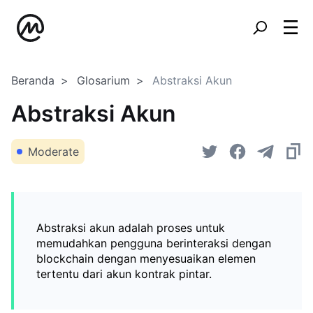
Beranda
Glosarium
Abstraksi Akun
Abstraksi Akun
Moderate
Abstraksi akun adalah proses untuk
memudahkan pengguna berinteraksi dengan
blockchain dengan menyesuaikan elemen
tertentu dari akun kontrak pintar.