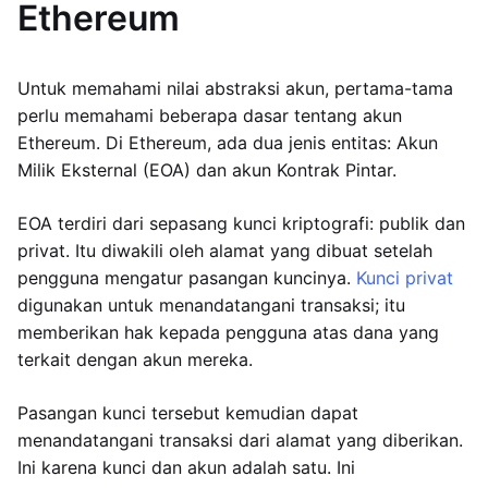
Ethereum
Untuk memahami nilai abstraksi akun, pertama-tama
perlu memahami beberapa dasar tentang akun
Ethereum. Di Ethereum, ada dua jenis entitas: Akun
Milik Eksternal (EOA) dan akun Kontrak Pintar.
EOA terdiri dari sepasang kunci kriptografi: publik dan
privat. Itu diwakili oleh alamat yang dibuat setelah
pengguna mengatur pasangan kuncinya.
Kunci privat
digunakan untuk menandatangani transaksi; itu
memberikan hak kepada pengguna atas dana yang
terkait dengan akun mereka.
Pasangan kunci tersebut kemudian dapat
menandatangani transaksi dari alamat yang diberikan.
Ini karena kunci dan akun adalah satu. Ini