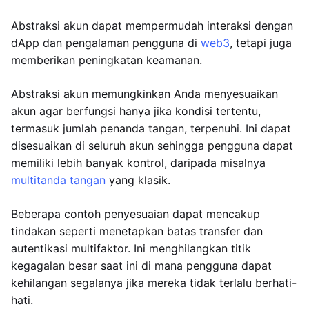
Abstraksi akun dapat mempermudah interaksi dengan
dApp dan pengalaman pengguna di
web3
, tetapi juga
memberikan peningkatan keamanan.
Abstraksi akun memungkinkan Anda menyesuaikan
akun agar berfungsi hanya jika kondisi tertentu,
termasuk jumlah penanda tangan, terpenuhi. Ini dapat
disesuaikan di seluruh akun sehingga pengguna dapat
memiliki lebih banyak kontrol, daripada misalnya
multitanda tangan
yang klasik.
Beberapa contoh penyesuaian dapat mencakup
tindakan seperti menetapkan batas transfer dan
autentikasi multifaktor. Ini menghilangkan titik
kegagalan besar saat ini di mana pengguna dapat
kehilangan segalanya jika mereka tidak terlalu berhati-
hati.