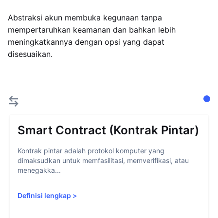
Abstraksi akun membuka kegunaan tanpa
mempertaruhkan keamanan dan bahkan lebih
meningkatkannya dengan opsi yang dapat
disesuaikan.
Smart Contract (Kontrak Pintar)
Kontrak pintar adalah protokol komputer yang
dimaksudkan untuk memfasilitasi, memverifikasi, atau
menegakka...
Definisi lengkap
>