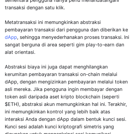
sementara pengguna hanya perlu menandatangani
transaksi dengan satu klik.
Metatransaksi ini memungkinkan abstraksi
pembayaran transaksi dari pengguna dan diberikan ke
dApp
, sehingga menyederhanakan proses transaksi. Ini
sangat berguna di area seperti gim play-to-earn dan
alat orientasi.
Abstraksi biaya ini juga dapat menghilangkan
kerumitan pembayaran transaksi on-chain melalui
dApp, dengan mengizinkan pembayaran melalui token
asli mereka. Jika pengguna ingin membayar dengan
token asli daripada aset kripto blockchain (seperti
$ETH), abstraksi akun memungkinkan hal ini. Terakhir,
ini memungkinkan kontrol yang lebih baik atas
interaksi Anda dengan dApp dalam bentuk kunci sesi.
Kunci sesi adalah kunci kriptografi simetris yang