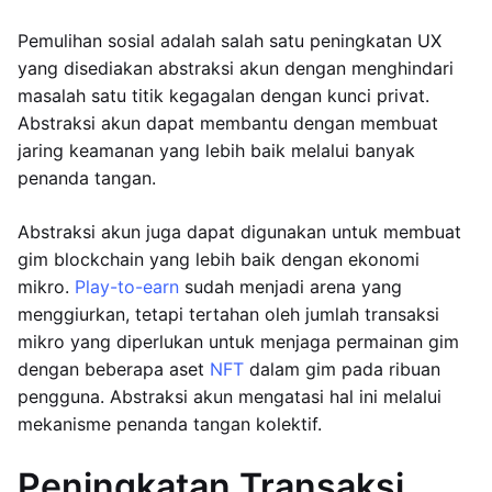
Pemulihan sosial adalah salah satu peningkatan UX
yang disediakan abstraksi akun dengan menghindari
masalah satu titik kegagalan dengan kunci privat.
Abstraksi akun dapat membantu dengan membuat
jaring keamanan yang lebih baik melalui banyak
penanda tangan.
Abstraksi akun juga dapat digunakan untuk membuat
gim blockchain yang lebih baik dengan ekonomi
mikro.
Play-to-earn
sudah menjadi arena yang
menggiurkan, tetapi tertahan oleh jumlah transaksi
mikro yang diperlukan untuk menjaga permainan gim
dengan beberapa aset
NFT
dalam gim pada ribuan
pengguna. Abstraksi akun mengatasi hal ini melalui
mekanisme penanda tangan kolektif.
Peningkatan Transaksi