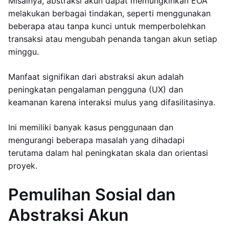
Misalnya, abstraksi akun dapat memungkinkan EOA
melakukan berbagai tindakan, seperti menggunakan
beberapa atau tanpa kunci untuk memperbolehkan
transaksi atau mengubah penanda tangan akun setiap
minggu.
Manfaat signifikan dari abstraksi akun adalah
peningkatan pengalaman pengguna (UX) dan
keamanan karena interaksi mulus yang difasilitasinya.
Ini memiliki banyak kasus penggunaan dan
mengurangi beberapa masalah yang dihadapi
terutama dalam hal peningkatan skala dan orientasi
proyek.
Pemulihan Sosial dan
Abstraksi Akun