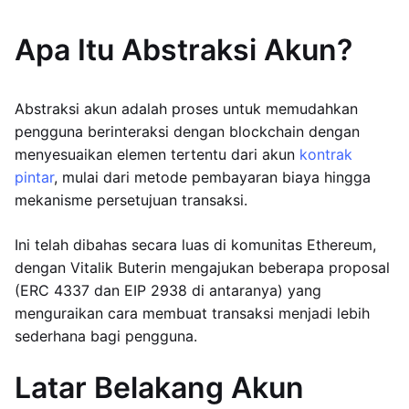
Apa Itu Abstraksi Akun?
Abstraksi akun adalah proses untuk memudahkan
pengguna berinteraksi dengan blockchain dengan
menyesuaikan elemen tertentu dari akun
kontrak
pintar
, mulai dari metode pembayaran biaya hingga
mekanisme persetujuan transaksi.
Ini telah dibahas secara luas di komunitas Ethereum,
dengan Vitalik Buterin mengajukan beberapa proposal
(ERC 4337 dan EIP 2938 di antaranya) yang
menguraikan cara membuat transaksi menjadi lebih
sederhana bagi pengguna.
Latar Belakang Akun