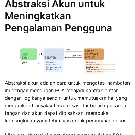
Abstraksi Akun untuk
Meningkatkan
Pengalaman Pengguna
Abstraksi akun adalah cara untuk mengatasi hambatan
ini dengan mengubah EOA menjadi kontrak pintar
dengan logikanya sendiri untuk memutuskan hal yang
merupakan transaksi terverifikasi. Ini berarti penanda
tangan dan akun dapat dipisahkan, membuka
kemungkinan yang lebih luas untuk penggunaan akun.