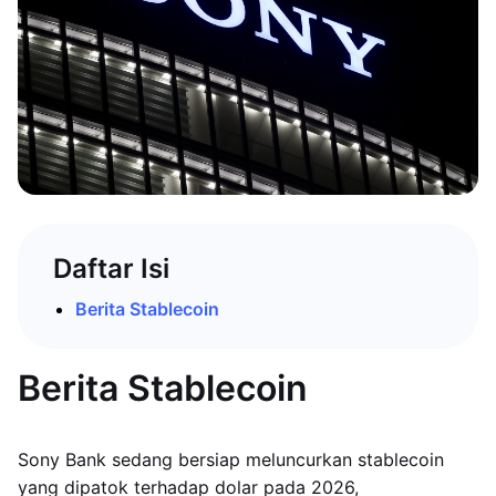
Daftar Isi
Berita Stablecoin
Berita Stablecoin
Sony Bank sedang bersiap meluncurkan stablecoin
yang dipatok terhadap dolar pada 2026,