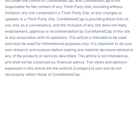
not under the control of CoinMarketCap, and CoinMarketCap is not
responsible for the content of any Third-Party Site, including without
limitation any link contained in a Third-Party Site, or any changes or
updates to a Third-Party Site. CoinMarketCap is providing these links to
you only as a convenience, and the inclusion of any link does not imply
endorsement, approval or recommendation by CoinMarketCap of the site
or any association with its operators. This article is intended to be used
and must be used for informational purposes only. It is important to do your
own research and analysis before making any material decisions related to
any of the products or services described. This article is not intended as,
and shall not be construed as, financial advice. The views and opinions
expressed in this article are the author’s [company’s] own and do not
necessarily reflect those of CoinMarketCap.