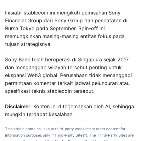
Inisiatif stablecoin ini mengikuti pemisahan Sony
Financial Group dari Sony Group dan pencatatan di
Bursa Tokyo pada September. Spin-off ini
memungkinkan masing-masing entitas fokus pada
tujuan strategisnya.
Sony Bank telah beroperasi di Singapura sejak 2017
dan menganggap wilayah tersebut penting untuk
ekspansi Web3 global. Perusahaan tidak menanggapi
permintaan komentar terkait jadwal peluncuran atau
spesifikasi teknis stablecoin tersebut.
Disclaimer:
Konten ini diterjemahkan oleh AI, sehingga
mungkin terdapat kesalahan.
This article contains links to third-party websites or other content for
information purposes only (“Third-Party Sites”). The Third-Party Sites are