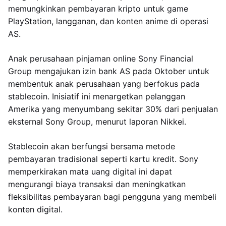
memungkinkan pembayaran kripto untuk game
PlayStation, langganan, dan konten anime di operasi
AS.
Anak perusahaan pinjaman online Sony Financial
Group mengajukan izin bank AS pada Oktober untuk
membentuk anak perusahaan yang berfokus pada
stablecoin. Inisiatif ini menargetkan pelanggan
Amerika yang menyumbang sekitar 30% dari penjualan
eksternal Sony Group, menurut laporan Nikkei.
Stablecoin akan berfungsi bersama metode
pembayaran tradisional seperti kartu kredit. Sony
memperkirakan mata uang digital ini dapat
mengurangi biaya transaksi dan meningkatkan
fleksibilitas pembayaran bagi pengguna yang membeli
konten digital.