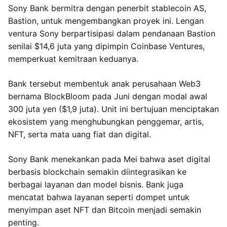
Sony Bank bermitra dengan penerbit stablecoin AS,
Bastion, untuk mengembangkan proyek ini. Lengan
ventura Sony berpartisipasi dalam pendanaan Bastion
senilai $14,6 juta yang dipimpin Coinbase Ventures,
memperkuat kemitraan keduanya.
Bank tersebut membentuk anak perusahaan Web3
bernama BlockBloom pada Juni dengan modal awal
300 juta yen ($1,9 juta). Unit ini bertujuan menciptakan
ekosistem yang menghubungkan penggemar, artis,
NFT, serta mata uang fiat dan digital.
Sony Bank menekankan pada Mei bahwa aset digital
berbasis blockchain semakin diintegrasikan ke
berbagai layanan dan model bisnis. Bank juga
mencatat bahwa layanan seperti dompet untuk
menyimpan aset NFT dan Bitcoin menjadi semakin
penting.