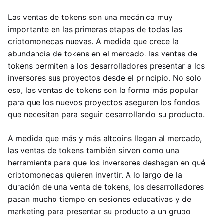
Las ventas de tokens son una mecánica muy
importante en las primeras etapas de todas las
criptomonedas nuevas. A medida que crece la
abundancia de tokens en el mercado, las ventas de
tokens permiten a los desarrolladores presentar a los
inversores sus proyectos desde el principio. No solo
eso, las ventas de tokens son la forma más popular
para que los nuevos proyectos aseguren los fondos
que necesitan para seguir desarrollando su producto.
A medida que más y más altcoins llegan al mercado,
las ventas de tokens también sirven como una
herramienta para que los inversores deshagan en qué
criptomonedas quieren invertir. A lo largo de la
duración de una venta de tokens, los desarrolladores
pasan mucho tiempo en sesiones educativas y de
marketing para presentar su producto a un grupo