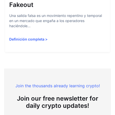
Fakeout
Una salida falsa es un movimiento repentino y temporal
en un mercado que engaña a los operadores
haciéndole...
Definición completa
>
Join the thousands already learning crypto!
Join our free newsletter for
daily crypto updates!