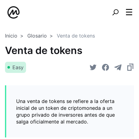
Inicio
Glosario
Venta de tokens
Venta de tokens
Easy
Una venta de tokens se refiere a la oferta
inicial de un token de criptomoneda a un
grupo privado de inversores antes de que
salga oficialmente al mercado.