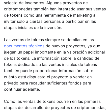
selecto de inversores. Algunos proyectos de
criptomonedas también han intentado usar sus ventas
de tokens como una herramienta de marketing al
invitar solo a ciertas personas a participar en las
etapas iniciales de la inversión.
Las ventas de tokens siempre se detallan en los
documentos técnicos
de nuevos proyectos, ya que
juegan un papel importante en la valoración adicional
de los tokens. La información sobre la cantidad de
tokens dedicados a las ventas iniciales de tokens
también puede proporcionar información sobre
cuánto está dispuesto el proyecto a vender en
privado para recaudar suficientes fondos para
continuar adelante.
Como las ventas de tokens ocurren en las primeras
etapas del desarrollo de proyectos de criptomonedas,