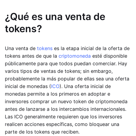
¿Qué es una venta de
tokens?
Una venta de
tokens
es la etapa inicial de la oferta de
tokens antes de que la
criptomoneda
esté disponible
públicamente para que todos puedan comerciar. Hay
varios tipos de ventas de tokens; sin embargo,
probablemente la más popular de ellas sea una oferta
inicial de monedas (
ICO
). Una oferta inicial de
monedas permite a los primeros en adoptar e
inversores comprar un nuevo token de criptomoneda
antes de lanzarse a los intercambios internacionales.
Las ICO generalmente requieren que los inversores
realicen acciones específicas, como bloquear una
parte de los tokens que reciben.