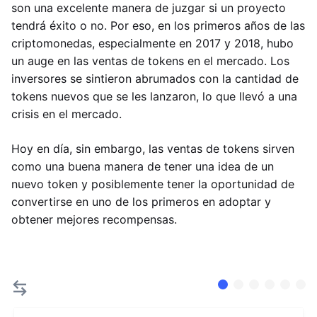
son una excelente manera de juzgar si un proyecto
tendrá éxito o no. Por eso, en los primeros años de las
criptomonedas, especialmente en 2017 y 2018, hubo
un auge en las ventas de tokens en el mercado. Los
inversores se sintieron abrumados con la cantidad de
tokens nuevos que se les lanzaron, lo que llevó a una
crisis en el mercado.
Hoy en día, sin embargo, las ventas de tokens sirven
como una buena manera de tener una idea de un
nuevo token y posiblemente tener la oportunidad de
convertirse en uno de los primeros en adoptar y
obtener mejores recompensas.