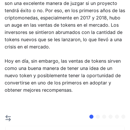
son una excelente manera de juzgar si un proyecto
tendrá éxito o no. Por eso, en los primeros años de las
criptomonedas, especialmente en 2017 y 2018, hubo
un auge en las ventas de tokens en el mercado. Los
inversores se sintieron abrumados con la cantidad de
tokens nuevos que se les lanzaron, lo que llevó a una
crisis en el mercado.
Hoy en día, sin embargo, las ventas de tokens sirven
como una buena manera de tener una idea de un
nuevo token y posiblemente tener la oportunidad de
convertirse en uno de los primeros en adoptar y
obtener mejores recompensas.