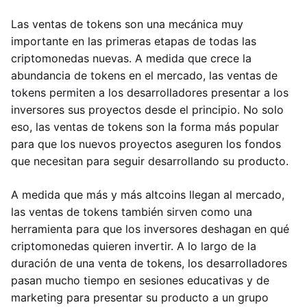
Las ventas de tokens son una mecánica muy
importante en las primeras etapas de todas las
criptomonedas nuevas. A medida que crece la
abundancia de tokens en el mercado, las ventas de
tokens permiten a los desarrolladores presentar a los
inversores sus proyectos desde el principio. No solo
eso, las ventas de tokens son la forma más popular
para que los nuevos proyectos aseguren los fondos
que necesitan para seguir desarrollando su producto.
A medida que más y más altcoins llegan al mercado,
las ventas de tokens también sirven como una
herramienta para que los inversores deshagan en qué
criptomonedas quieren invertir. A lo largo de la
duración de una venta de tokens, los desarrolladores
pasan mucho tiempo en sesiones educativas y de
marketing para presentar su producto a un grupo