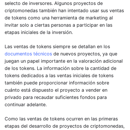
selecto de inversores. Algunos proyectos de
criptomonedas también han intentado usar sus ventas
de tokens como una herramienta de marketing al
invitar solo a ciertas personas a participar en las
etapas iniciales de la inversión.
Las ventas de tokens siempre se detallan en los
documentos técnicos
de nuevos proyectos, ya que
juegan un papel importante en la valoración adicional
de los tokens. La información sobre la cantidad de
tokens dedicados a las ventas iniciales de tokens
también puede proporcionar información sobre
cuánto está dispuesto el proyecto a vender en
privado para recaudar suficientes fondos para
continuar adelante.
Como las ventas de tokens ocurren en las primeras
etapas del desarrollo de proyectos de criptomonedas,