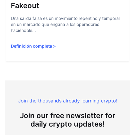
Fakeout
Una salida falsa es un movimiento repentino y temporal
en un mercado que engaña a los operadores
haciéndole...
Definición completa
>
Join the thousands already learning crypto!
Join our free newsletter for
daily crypto updates!