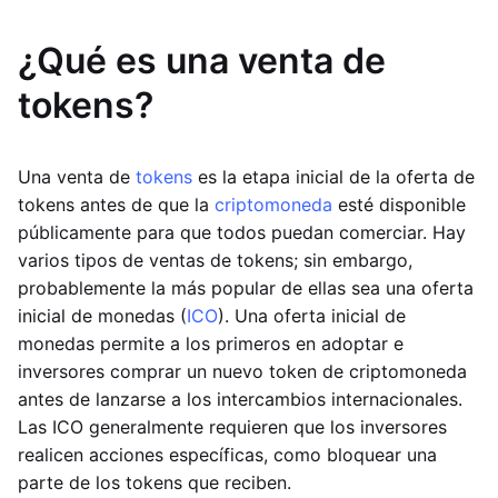
¿Qué es una venta de
tokens?
Una venta de
tokens
es la etapa inicial de la oferta de
tokens antes de que la
criptomoneda
esté disponible
públicamente para que todos puedan comerciar. Hay
varios tipos de ventas de tokens; sin embargo,
probablemente la más popular de ellas sea una oferta
inicial de monedas (
ICO
). Una oferta inicial de
monedas permite a los primeros en adoptar e
inversores comprar un nuevo token de criptomoneda
antes de lanzarse a los intercambios internacionales.
Las ICO generalmente requieren que los inversores
realicen acciones específicas, como bloquear una
parte de los tokens que reciben.