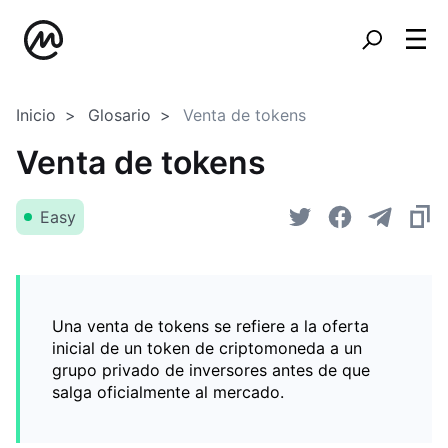
Inicio
Glosario
Venta de tokens
Venta de tokens
Easy
Una venta de tokens se refiere a la oferta
inicial de un token de criptomoneda a un
grupo privado de inversores antes de que
salga oficialmente al mercado.