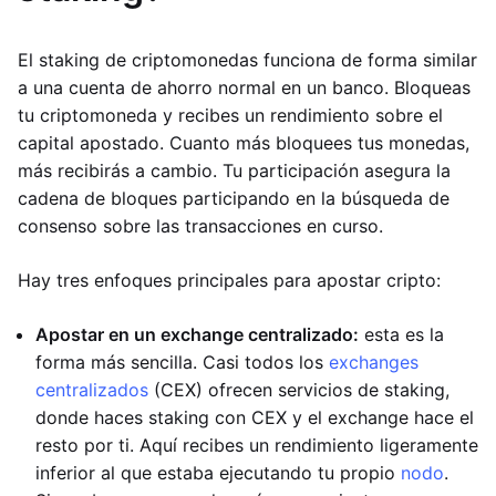
El staking de criptomonedas funciona de forma similar
a una cuenta de ahorro normal en un banco. Bloqueas
tu criptomoneda y recibes un rendimiento sobre el
capital apostado. Cuanto más bloquees tus monedas,
más recibirás a cambio. Tu participación asegura la
cadena de bloques participando en la búsqueda de
consenso sobre las transacciones en curso.
Hay tres enfoques principales para apostar cripto:
Apostar en un exchange centralizado:
esta es la
forma más sencilla. Casi todos los
exchanges
centralizados
(CEX) ofrecen servicios de staking,
donde haces staking con CEX y el exchange hace el
resto por ti. Aquí recibes un rendimiento ligeramente
inferior al que estaba ejecutando tu propio
nodo
.