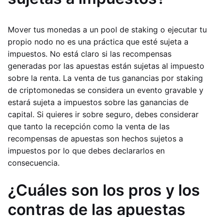
Mover tus monedas a un pool de staking o ejecutar tu
propio nodo no es una práctica que esté sujeta a
impuestos. No está claro si las recompensas
generadas por las apuestas están sujetas al impuesto
sobre la renta. La venta de tus ganancias por staking
de criptomonedas se considera un evento gravable y
estará sujeta a impuestos sobre las ganancias de
capital. Si quieres ir sobre seguro, debes considerar
que tanto la recepción como la venta de las
recompensas de apuestas son hechos sujetos a
impuestos por lo que debes declararlos en
consecuencia.
¿Cuáles son los pros y los
contras de las apuestas