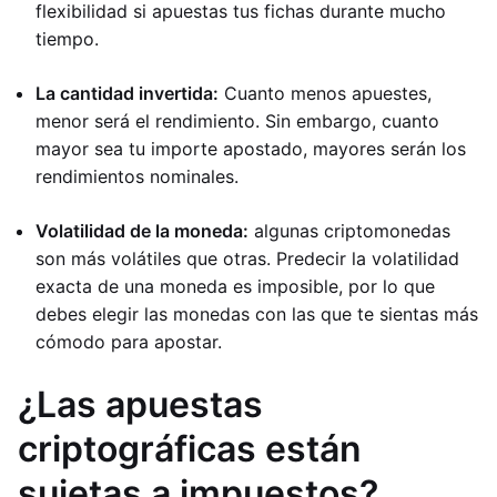
flexibilidad si apuestas tus fichas durante mucho
tiempo.
La cantidad invertida:
Cuanto menos apuestes,
menor será el rendimiento. Sin embargo, cuanto
mayor sea tu importe apostado, mayores serán los
rendimientos nominales.
Volatilidad de la moneda:
algunas criptomonedas
son más volátiles que otras. Predecir la volatilidad
exacta de una moneda es imposible, por lo que
debes elegir las monedas con las que te sientas más
cómodo para apostar.
¿Las apuestas
criptográficas están
sujetas a impuestos?