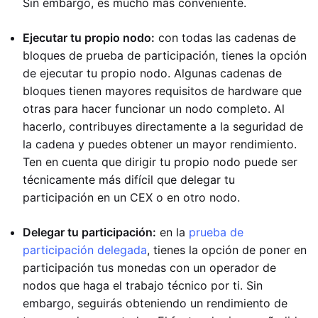
Sin embargo, es mucho más conveniente.
Ejecutar tu propio nodo:
con todas las cadenas de
bloques de prueba de participación, tienes la opción
de ejecutar tu propio nodo. Algunas cadenas de
bloques tienen mayores requisitos de hardware que
otras para hacer funcionar un nodo completo. Al
hacerlo, contribuyes directamente a la seguridad de
la cadena y puedes obtener un mayor rendimiento.
Ten en cuenta que dirigir tu propio nodo puede ser
técnicamente más difícil que delegar tu
participación en un CEX o en otro nodo.
Delegar tu participación:
en la
prueba de
participación delegada
, tienes la opción de poner en
participación tus monedas con un operador de
nodos que haga el trabajo técnico por ti. Sin
embargo, seguirás obteniendo un rendimiento de