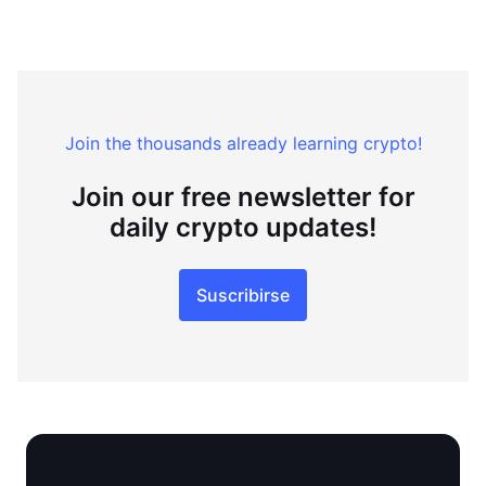
Join the thousands already learning crypto!
Join our free newsletter for
daily crypto updates!
Suscribirse