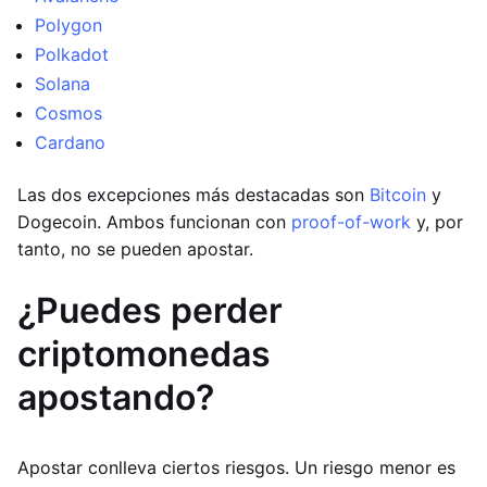
Polygon
Polkadot
Solana
Cosmos
Cardano
Las dos excepciones más destacadas son
Bitcoin
y
Dogecoin. Ambos funcionan con
proof-of-work
y, por
tanto, no se pueden apostar.
¿Puedes perder
criptomonedas
apostando?
Apostar conlleva ciertos riesgos. Un riesgo menor es