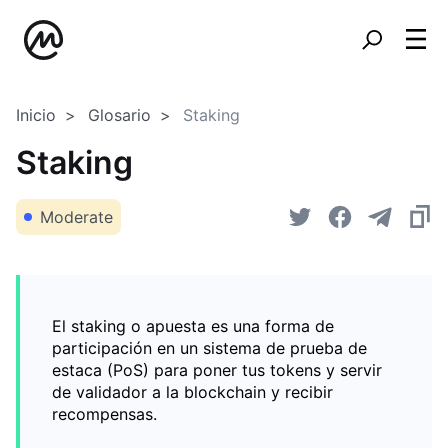
Inicio
Glosario
Staking
Staking
Moderate
El staking o apuesta es una forma de
participación en un sistema de prueba de
estaca (PoS) para poner tus tokens y servir
de validador a la blockchain y recibir
recompensas.