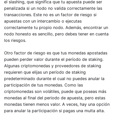
el slashing, que significa que tu apuesta puede ser
penalizada si un nodo no valida correctamente las
transacciones. Este no es un factor de riesgo si
apuestas con un intercambio o ejecutas
correctamente tu propio nodo. Además, encontrar un
nodo honesto es sencillo, pero debes tener en cuenta
los riesgos.
Otro factor de riesgo es que tus monedas apostadas
pueden perder valor durante el período de staking.
Algunas criptomonedas y proveedores de staking
requieren que elijas un período de staking
predeterminado durante el cual no puedes anular la
participación de tus monedas. Como las
criptomonedas son volátiles, puede que poseas más
monedas al final del periodo de apuesta, pero estas
monedas tienen menos valor. A veces, hay una opción
para anular la participación si pagas una multa alta.