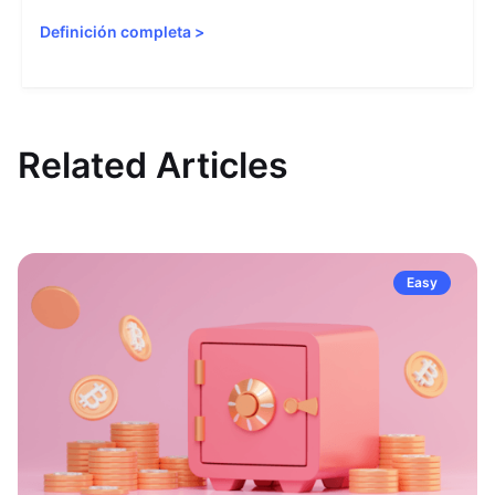
Definición completa
>
Related Articles
Easy