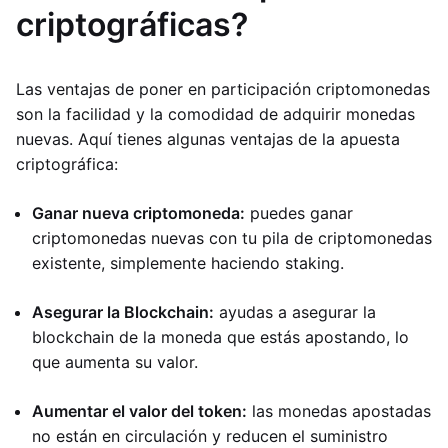
criptográficas?
Las ventajas de poner en participación criptomonedas
son la facilidad y la comodidad de adquirir monedas
nuevas. Aquí tienes algunas ventajas de la apuesta
criptográfica:
Ganar nueva criptomoneda:
puedes ganar
criptomonedas nuevas con tu pila de criptomonedas
existente, simplemente haciendo staking.
Asegurar la Blockchain:
ayudas a asegurar la
blockchain de la moneda que estás apostando, lo
que aumenta su valor.
Aumentar el valor del token:
las monedas apostadas
no están en circulación y reducen el suministro