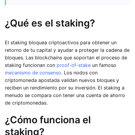
¿Qué es el staking?
El staking bloquea criptoactivos para obtener un
retorno de tu capital y ayudar a proteger la cadena de
bloques. Las blockchains que soportan el proceso de
staking funcionan con
proof-of-stake
un famoso
mecanismo de consenso
. Los nodos con
criptomoneda apostada validan nuevos bloques y
reciben un rendimiento por su inversión. El staking a
menudo se compara con tener una cuenta de ahorro
de criptomonedas.
¿Cómo funciona el
staking?