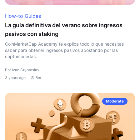
How-to Guides
La guía definitiva del verano sobre ingresos
pasivos con staking
CoinMarketCap Academy te explica todo lo que necesitas
saber para obtener ingresos pasivos apostando por las
criptomonedas.
Por Ivan Cryptoslav
3 years ago
8m
Moderate