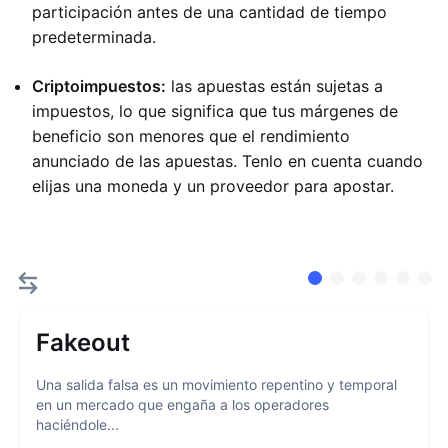
participación antes de una cantidad de tiempo
predeterminada.
Criptoimpuestos:
las apuestas están sujetas a
impuestos, lo que significa que tus márgenes de
beneficio son menores que el rendimiento
anunciado de las apuestas. Tenlo en cuenta cuando
elijas una moneda y un proveedor para apostar.
Fakeout
Una salida falsa es un movimiento repentino y temporal
en un mercado que engaña a los operadores
haciéndole...