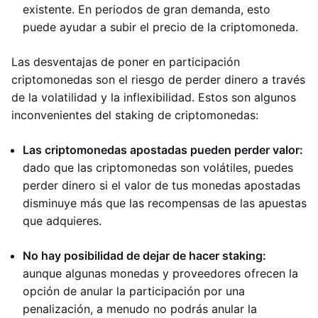
existente. En periodos de gran demanda, esto
puede ayudar a subir el precio de la criptomoneda.
Las desventajas de poner en participación
criptomonedas son el riesgo de perder dinero a través
de la volatilidad y la inflexibilidad. Estos son algunos
inconvenientes del staking de criptomonedas:
Las criptomonedas apostadas pueden perder valor:
dado que las criptomonedas son volátiles, puedes
perder dinero si el valor de tus monedas apostadas
disminuye más que las recompensas de las apuestas
que adquieres.
No hay posibilidad de dejar de hacer staking:
aunque algunas monedas y proveedores ofrecen la
opción de anular la participación por una
penalización, a menudo no podrás anular la