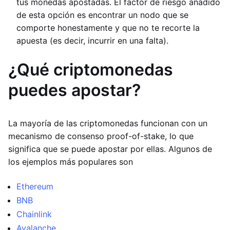
tus monedas apostadas. El factor de riesgo añadido
de esta opción es encontrar un nodo que se
comporte honestamente y que no te recorte la
apuesta (es decir, incurrir en una falta).
¿Qué criptomonedas
puedes apostar?
La mayoría de las criptomonedas funcionan con un
mecanismo de consenso proof-of-stake, lo que
significa que se puede apostar por ellas. Algunos de
los ejemplos más populares son
Ethereum
BNB
Chainlink
Avalanche