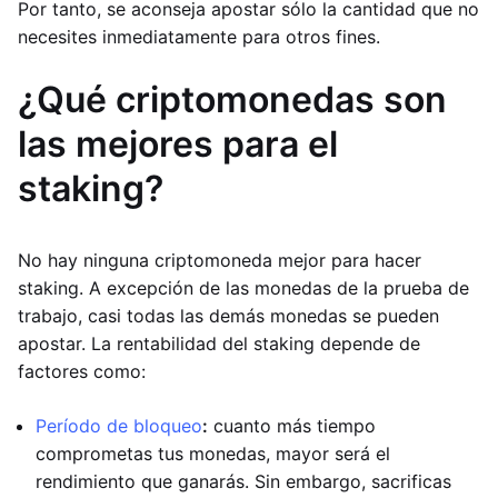
Por tanto, se aconseja apostar sólo la cantidad que no
necesites inmediatamente para otros fines.
¿Qué criptomonedas son
las mejores para el
staking?
No hay ninguna criptomoneda mejor para hacer
staking. A excepción de las monedas de la prueba de
trabajo, casi todas las demás monedas se pueden
apostar. La rentabilidad del staking depende de
factores como:
Período de bloqueo
:
cuanto más tiempo
comprometas tus monedas, mayor será el
rendimiento que ganarás. Sin embargo, sacrificas