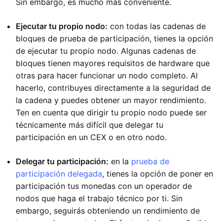
Sin embargo, es mucho más conveniente.
Ejecutar tu propio nodo:
con todas las cadenas de
bloques de prueba de participación, tienes la opción
de ejecutar tu propio nodo. Algunas cadenas de
bloques tienen mayores requisitos de hardware que
otras para hacer funcionar un nodo completo. Al
hacerlo, contribuyes directamente a la seguridad de
la cadena y puedes obtener un mayor rendimiento.
Ten en cuenta que dirigir tu propio nodo puede ser
técnicamente más difícil que delegar tu
participación en un CEX o en otro nodo.
Delegar tu participación:
en la
prueba de
participación delegada
, tienes la opción de poner en
participación tus monedas con un operador de
nodos que haga el trabajo técnico por ti. Sin
embargo, seguirás obteniendo un rendimiento de