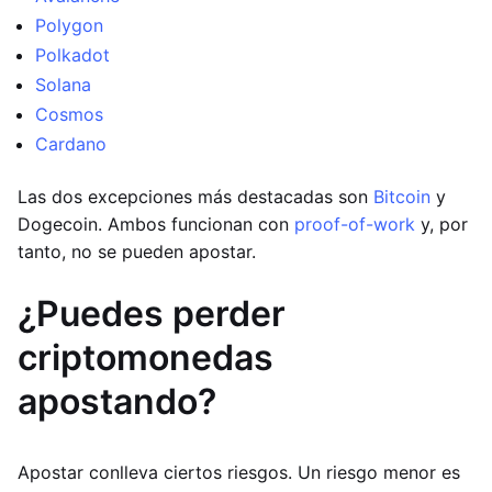
Polygon
Polkadot
Solana
Cosmos
Cardano
Las dos excepciones más destacadas son
Bitcoin
y
Dogecoin. Ambos funcionan con
proof-of-work
y, por
tanto, no se pueden apostar.
¿Puedes perder
criptomonedas
apostando?
Apostar conlleva ciertos riesgos. Un riesgo menor es