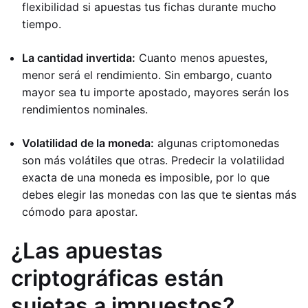
flexibilidad si apuestas tus fichas durante mucho
tiempo.
La cantidad invertida:
Cuanto menos apuestes,
menor será el rendimiento. Sin embargo, cuanto
mayor sea tu importe apostado, mayores serán los
rendimientos nominales.
Volatilidad de la moneda:
algunas criptomonedas
son más volátiles que otras. Predecir la volatilidad
exacta de una moneda es imposible, por lo que
debes elegir las monedas con las que te sientas más
cómodo para apostar.
¿Las apuestas
criptográficas están
sujetas a impuestos?