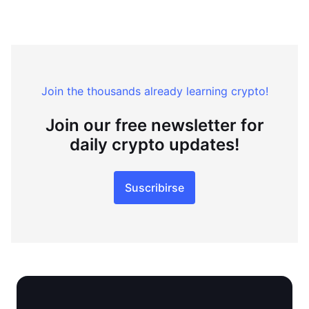
Join the thousands already learning crypto!
Join our free newsletter for
daily crypto updates!
Suscribirse