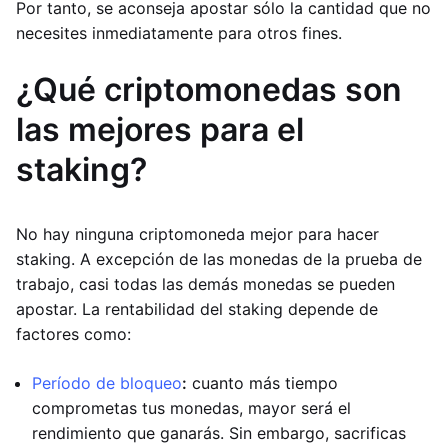
Por tanto, se aconseja apostar sólo la cantidad que no
necesites inmediatamente para otros fines.
¿Qué criptomonedas son
las mejores para el
staking?
No hay ninguna criptomoneda mejor para hacer
staking. A excepción de las monedas de la prueba de
trabajo, casi todas las demás monedas se pueden
apostar. La rentabilidad del staking depende de
factores como:
Período de bloqueo
:
cuanto más tiempo
comprometas tus monedas, mayor será el
rendimiento que ganarás. Sin embargo, sacrificas