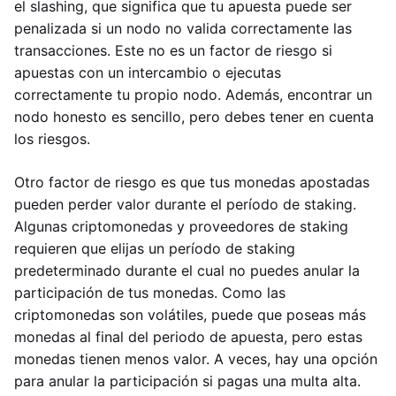
el slashing, que significa que tu apuesta puede ser
penalizada si un nodo no valida correctamente las
transacciones. Este no es un factor de riesgo si
apuestas con un intercambio o ejecutas
correctamente tu propio nodo. Además, encontrar un
nodo honesto es sencillo, pero debes tener en cuenta
los riesgos.
Otro factor de riesgo es que tus monedas apostadas
pueden perder valor durante el período de staking.
Algunas criptomonedas y proveedores de staking
requieren que elijas un período de staking
predeterminado durante el cual no puedes anular la
participación de tus monedas. Como las
criptomonedas son volátiles, puede que poseas más
monedas al final del periodo de apuesta, pero estas
monedas tienen menos valor. A veces, hay una opción
para anular la participación si pagas una multa alta.