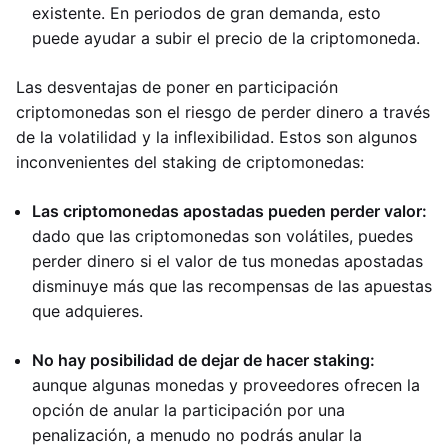
existente. En periodos de gran demanda, esto
puede ayudar a subir el precio de la criptomoneda.
Las desventajas de poner en participación
criptomonedas son el riesgo de perder dinero a través
de la volatilidad y la inflexibilidad. Estos son algunos
inconvenientes del staking de criptomonedas:
Las criptomonedas apostadas pueden perder valor:
dado que las criptomonedas son volátiles, puedes
perder dinero si el valor de tus monedas apostadas
disminuye más que las recompensas de las apuestas
que adquieres.
No hay posibilidad de dejar de hacer staking:
aunque algunas monedas y proveedores ofrecen la
opción de anular la participación por una
penalización, a menudo no podrás anular la