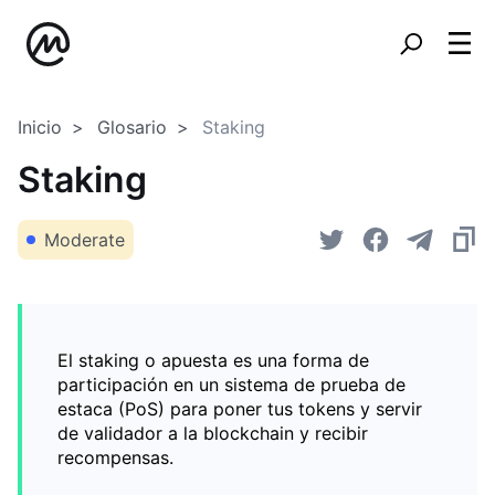
Inicio
Glosario
Staking
Staking
Moderate
El staking o apuesta es una forma de
participación en un sistema de prueba de
estaca (PoS) para poner tus tokens y servir
de validador a la blockchain y recibir
recompensas.