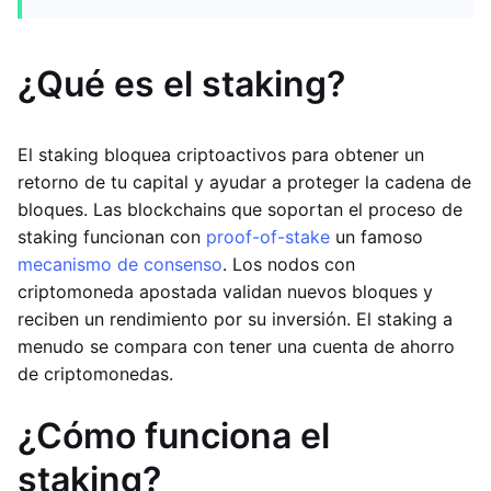
¿Qué es el staking?
El staking bloquea criptoactivos para obtener un
retorno de tu capital y ayudar a proteger la cadena de
bloques. Las blockchains que soportan el proceso de
staking funcionan con
proof-of-stake
un famoso
mecanismo de consenso
. Los nodos con
criptomoneda apostada validan nuevos bloques y
reciben un rendimiento por su inversión. El staking a
menudo se compara con tener una cuenta de ahorro
de criptomonedas.
¿Cómo funciona el
staking?