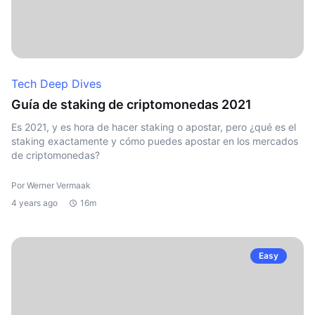
Tech Deep Dives
Guía de staking de criptomonedas 2021
Es 2021, y es hora de hacer staking o apostar, pero ¿qué es el
staking exactamente y cómo puedes apostar en los mercados
de criptomonedas?
Por Werner Vermaak
4 years ago
16m
Easy