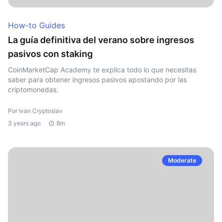
How-to Guides
La guía definitiva del verano sobre ingresos
pasivos con staking
CoinMarketCap Academy te explica todo lo que necesitas
saber para obtener ingresos pasivos apostando por las
criptomonedas.
Por Ivan Cryptoslav
3 years ago
8m
Moderate