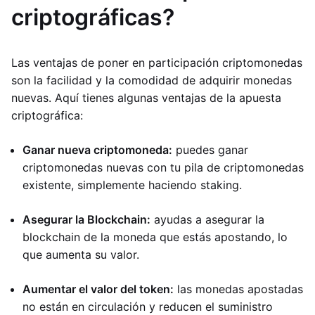
criptográficas?
Las ventajas de poner en participación criptomonedas
son la facilidad y la comodidad de adquirir monedas
nuevas. Aquí tienes algunas ventajas de la apuesta
criptográfica:
Ganar nueva criptomoneda:
puedes ganar
criptomonedas nuevas con tu pila de criptomonedas
existente, simplemente haciendo staking.
Asegurar la Blockchain:
ayudas a asegurar la
blockchain de la moneda que estás apostando, lo
que aumenta su valor.
Aumentar el valor del token:
las monedas apostadas
no están en circulación y reducen el suministro