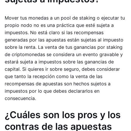
Mover tus monedas a un pool de staking o ejecutar tu
propio nodo no es una práctica que esté sujeta a
impuestos. No está claro si las recompensas
generadas por las apuestas están sujetas al impuesto
sobre la renta. La venta de tus ganancias por staking
de criptomonedas se considera un evento gravable y
estará sujeta a impuestos sobre las ganancias de
capital. Si quieres ir sobre seguro, debes considerar
que tanto la recepción como la venta de las
recompensas de apuestas son hechos sujetos a
impuestos por lo que debes declararlos en
consecuencia.
¿Cuáles son los pros y los
contras de las apuestas