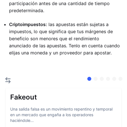
participación antes de una cantidad de tiempo
predeterminada.
Criptoimpuestos:
las apuestas están sujetas a
impuestos, lo que significa que tus márgenes de
beneficio son menores que el rendimiento
anunciado de las apuestas. Tenlo en cuenta cuando
elijas una moneda y un proveedor para apostar.
Fakeout
Una salida falsa es un movimiento repentino y temporal
en un mercado que engaña a los operadores
haciéndole...