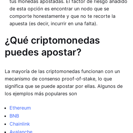
tus monedas apostadas. El factor de riesgo añadido
de esta opción es encontrar un nodo que se
comporte honestamente y que no te recorte la
apuesta (es decir, incurrir en una falta).
¿Qué criptomonedas
puedes apostar?
La mayoría de las criptomonedas funcionan con un
mecanismo de consenso proof-of-stake, lo que
significa que se puede apostar por ellas. Algunos de
los ejemplos más populares son
Ethereum
BNB
Chainlink
Avalanche