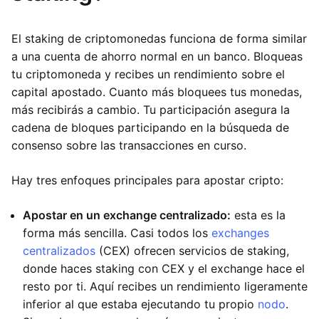
El staking de criptomonedas funciona de forma similar
a una cuenta de ahorro normal en un banco. Bloqueas
tu criptomoneda y recibes un rendimiento sobre el
capital apostado. Cuanto más bloquees tus monedas,
más recibirás a cambio. Tu participación asegura la
cadena de bloques participando en la búsqueda de
consenso sobre las transacciones en curso.
Hay tres enfoques principales para apostar cripto:
Apostar en un exchange centralizado:
esta es la
forma más sencilla. Casi todos los
exchanges
centralizados
(CEX) ofrecen servicios de staking,
donde haces staking con CEX y el exchange hace el
resto por ti. Aquí recibes un rendimiento ligeramente
inferior al que estaba ejecutando tu propio
nodo
.