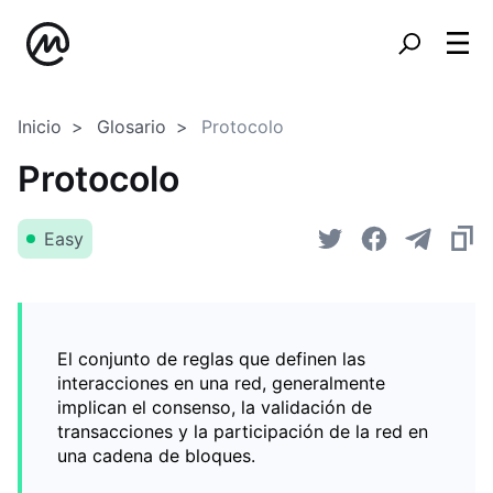
Inicio
Glosario
Protocolo
Protocolo
Easy
El conjunto de reglas que definen las
interacciones en una red, generalmente
implican el consenso, la validación de
transacciones y la participación de la red en
una cadena de bloques.