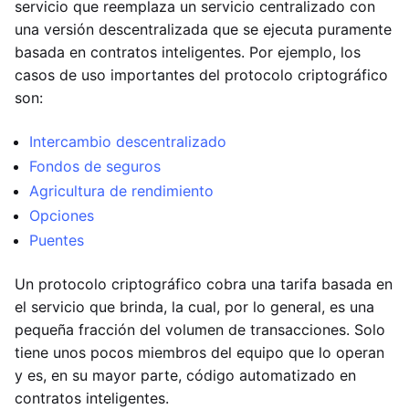
servicio que reemplaza un servicio centralizado con
una versión descentralizada que se ejecuta puramente
basada en contratos inteligentes. Por ejemplo, los
casos de uso importantes del protocolo criptográfico
son:
Intercambio descentralizado
Fondos de seguros
Agricultura de rendimiento
Opciones
Puentes
Un protocolo criptográfico cobra una tarifa basada en
el servicio que brinda, la cual, por lo general, es una
pequeña fracción del volumen de transacciones. Solo
tiene unos pocos miembros del equipo que lo operan
y es, en su mayor parte, código automatizado en
contratos inteligentes.