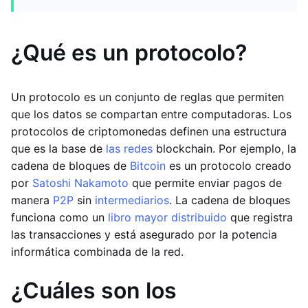
¿Qué es un protocolo?
Un protocolo es un conjunto de reglas que permiten
que los datos se compartan entre computadoras. Los
protocolos de criptomonedas definen una estructura
que es la base de
las redes
blockchain. Por ejemplo, la
cadena de bloques de
Bitcoin
es un protocolo creado
por
Satoshi Nakamoto
que permite enviar pagos de
manera
P2P
sin
intermediarios
. La cadena de bloques
funciona como un
libro mayor distribuido
que registra
las transacciones y está asegurado por la potencia
informática combinada de la red.
¿Cuáles son los