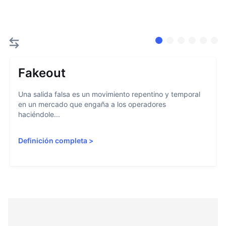
Fakeout
Una salida falsa es un movimiento repentino y temporal
en un mercado que engaña a los operadores
haciéndole...
Definición completa
>