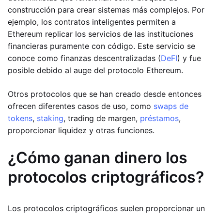
construcción para crear sistemas más complejos. Por
ejemplo, los contratos inteligentes permiten a
Ethereum replicar los servicios de las instituciones
financieras puramente con código. Este servicio se
conoce como finanzas descentralizadas (
DeFI
) y fue
posible debido al auge del protocolo Ethereum.
Otros protocolos que se han creado desde entonces
ofrecen diferentes casos de uso, como
swaps de
tokens
,
staking
, trading de margen,
préstamos
,
proporcionar liquidez y otras funciones.
¿Cómo ganan dinero los
protocolos criptográficos?
Los protocolos criptográficos suelen proporcionar un