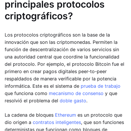
principales protocolos
criptográficos?
Los protocolos criptográficos son la base de la
innovación que son las criptomonedas. Permiten la
función de descentralización de varios servicios sin
una autoridad central que coordine la funcionalidad
del protocolo. Por ejemplo, el protocolo Bitcoin fue el
primero en crear pagos digitales peer-to-peer
respaldados de manera verificable por la potencia
informática. Este es el sistema de
prueba de trabajo
que funciona como
mecanismo de consenso
y que
resolvió el problema del
doble gasto
.
La cadena de bloques
Ethereum
es un protocolo que
dio origen a
contratos inteligentes
, que son funciones
deterministas que funcionan como bloques de