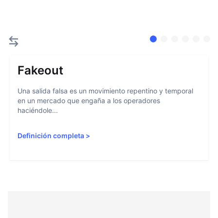
Fakeout
Una salida falsa es un movimiento repentino y temporal
en un mercado que engaña a los operadores
haciéndole...
Definición completa
>