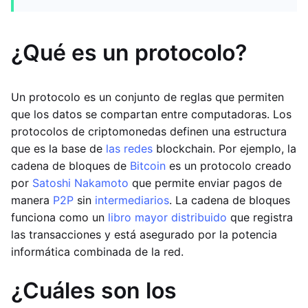
¿Qué es un protocolo?
Un protocolo es un conjunto de reglas que permiten
que los datos se compartan entre computadoras. Los
protocolos de criptomonedas definen una estructura
que es la base de
las redes
blockchain. Por ejemplo, la
cadena de bloques de
Bitcoin
es un protocolo creado
por
Satoshi Nakamoto
que permite enviar pagos de
manera
P2P
sin
intermediarios
. La cadena de bloques
funciona como un
libro mayor distribuido
que registra
las transacciones y está asegurado por la potencia
informática combinada de la red.
¿Cuáles son los