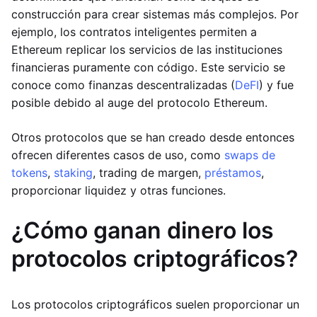
construcción para crear sistemas más complejos. Por
ejemplo, los contratos inteligentes permiten a
Ethereum replicar los servicios de las instituciones
financieras puramente con código. Este servicio se
conoce como finanzas descentralizadas (
DeFI
) y fue
posible debido al auge del protocolo Ethereum.
Otros protocolos que se han creado desde entonces
ofrecen diferentes casos de uso, como
swaps de
tokens
,
staking
, trading de margen,
préstamos
,
proporcionar liquidez y otras funciones.
¿Cómo ganan dinero los
protocolos criptográficos?
Los protocolos criptográficos suelen proporcionar un