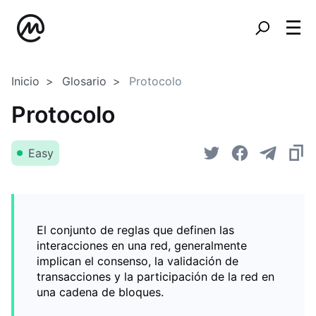
Inicio
Glosario
Protocolo
Protocolo
Easy
El conjunto de reglas que definen las
interacciones en una red, generalmente
implican el consenso, la validación de
transacciones y la participación de la red en
una cadena de bloques.