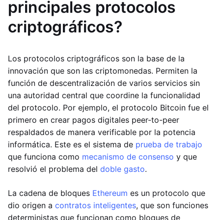
principales protocolos
criptográficos?
Los protocolos criptográficos son la base de la
innovación que son las criptomonedas. Permiten la
función de descentralización de varios servicios sin
una autoridad central que coordine la funcionalidad
del protocolo. Por ejemplo, el protocolo Bitcoin fue el
primero en crear pagos digitales peer-to-peer
respaldados de manera verificable por la potencia
informática. Este es el sistema de
prueba de trabajo
que funciona como
mecanismo de consenso
y que
resolvió el problema del
doble gasto
.
La cadena de bloques
Ethereum
es un protocolo que
dio origen a
contratos inteligentes
, que son funciones
deterministas que funcionan como bloques de