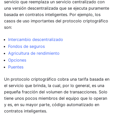
servicio que reemplaza un servicio centralizado con
una versión descentralizada que se ejecuta puramente
basada en contratos inteligentes. Por ejemplo, los
casos de uso importantes del protocolo criptográfico
son:
Intercambio descentralizado
Fondos de seguros
Agricultura de rendimiento
Opciones
Puentes
Un protocolo criptográfico cobra una tarifa basada en
el servicio que brinda, la cual, por lo general, es una
pequeña fracción del volumen de transacciones. Solo
tiene unos pocos miembros del equipo que lo operan
y es, en su mayor parte, código automatizado en
contratos inteligentes.