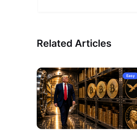
Related Articles
Easy