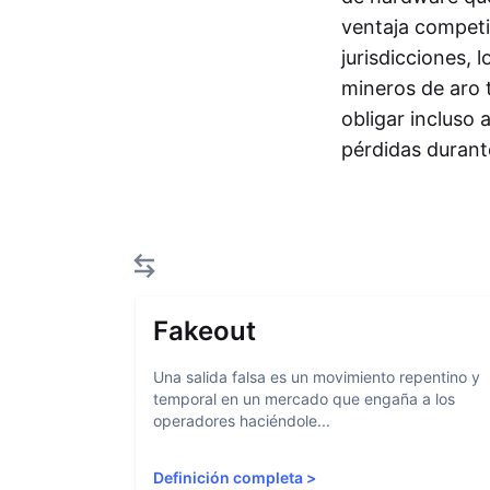
ventaja competi
jurisdicciones, 
mineros de aro t
obligar incluso 
pérdidas duran
Fakeout
Una salida falsa es un movimiento repentino y
temporal en un mercado que engaña a los
operadores haciéndole...
Definición completa
>