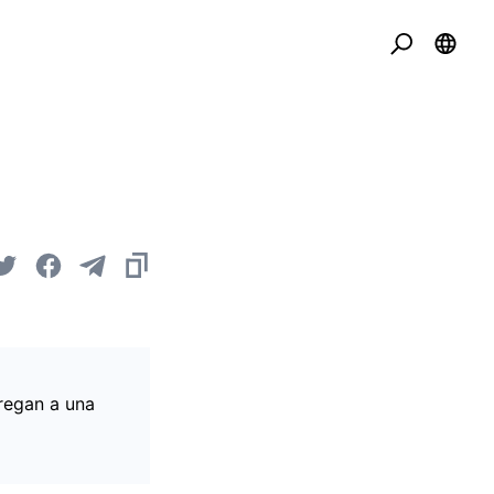
regan a una