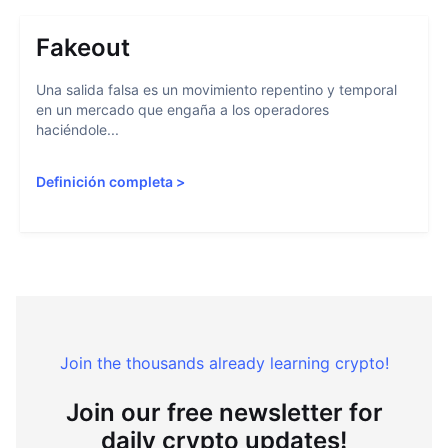
Fakeout
Una salida falsa es un movimiento repentino y temporal
en un mercado que engaña a los operadores
haciéndole...
Definición completa
>
Join the thousands already learning crypto!
Join our free newsletter for
daily crypto updates!