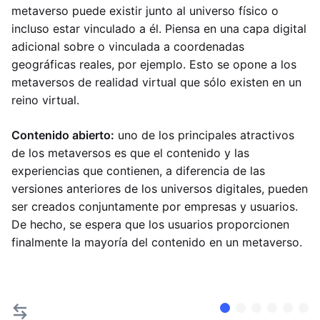
metaverso puede existir junto al universo físico o
incluso estar vinculado a él. Piensa en una capa digital
adicional sobre o vinculada a coordenadas
geográficas reales, por ejemplo. Esto se opone a los
metaversos de realidad virtual que sólo existen en un
reino virtual.
Contenido abierto:
uno de los principales atractivos
de los metaversos es que el contenido y las
experiencias que contienen, a diferencia de las
versiones anteriores de los universos digitales, pueden
ser creados conjuntamente por empresas y usuarios.
De hecho, se espera que los usuarios proporcionen
finalmente la mayoría del contenido en un metaverso.