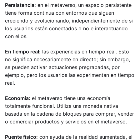
Persistencia:
en el metaverso, un espacio persistente
tiene forma continua con entornos que siguen
creciendo y evolucionando, independientemente de si
los usuarios están conectados o no e interactuando
con ellos.
En tiempo real:
las experiencias en tiempo real. Esto
no significa necesariamente en directo; sin embargo,
se pueden activar actuaciones pregrabadas, por
ejemplo, pero los usuarios las experimentan en tiempo
real.
Economía:
el metaverso tiene una economía
totalmente funcional. Utiliza una moneda nativa
basada en la cadena de bloques para comprar, vender
o comerciar productos y servicios en el metaverso.
Puente físico:
con ayuda de la realidad aumentada, el