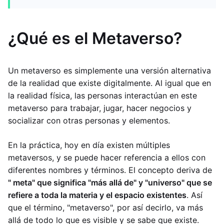
¿Qué es el Metaverso?
Un metaverso es simplemente una versión alternativa
de la realidad que existe digitalmente. Al igual que en
la realidad física, las personas interactúan en este
metaverso para trabajar, jugar, hacer negocios y
socializar con otras personas y elementos.
En la práctica, hoy en día existen múltiples
metaversos, y se puede hacer referencia a ellos con
diferentes nombres y términos. El concepto deriva de
" meta" que significa "más allá de" y "universo" que se
refiere a toda la materia y el espacio existentes
. Así
que el término, "metaverso", por así decirlo, va más
allá de todo lo que es visible y se sabe que existe.