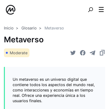
Inicio
Glosario
Metaverso
Metaverso
Moderate
Un metaverso es un universo digital que
contiene todos los aspectos del mundo real,
como interacciones y economías en tiempo
real. Ofrece una experiencia única a los
usuarios finales.