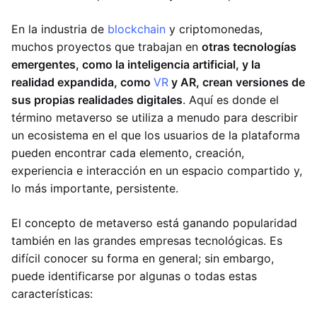
En la industria de
blockchain
y criptomonedas,
muchos proyectos que trabajan en
otras tecnologías
emergentes, como la inteligencia artificial, y la
realidad expandida, como
VR
y AR, crean versiones de
sus propias realidades digitales
. Aquí es donde el
término metaverso se utiliza a menudo para describir
un ecosistema en el que los usuarios de la plataforma
pueden encontrar cada elemento, creación,
experiencia e interacción en un espacio compartido y,
lo más importante, persistente.
El concepto de metaverso está ganando popularidad
también en las grandes empresas tecnológicas. Es
difícil conocer su forma en general; sin embargo,
puede identificarse por algunas o todas estas
características: