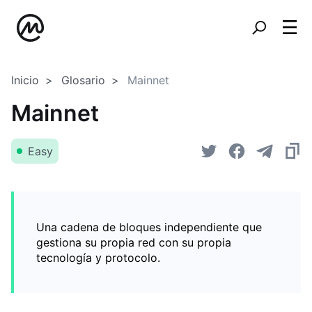
Inicio
Glosario
Mainnet
Mainnet
Easy
Una cadena de bloques independiente que
gestiona su propia red con su propia
tecnología y protocolo.