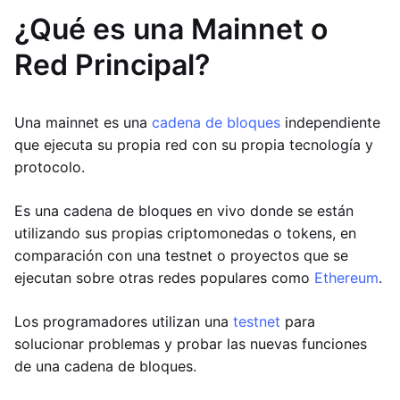
¿Qué es una Mainnet o
Red Principal?
Una mainnet es una
cadena de bloques
independiente
que ejecuta su propia red con su propia tecnología y
protocolo.
Es una cadena de bloques en vivo donde se están
utilizando sus propias criptomonedas o tokens, en
comparación con una testnet o proyectos que se
ejecutan sobre otras redes populares como
Ethereum
.
Los programadores utilizan una
testnet
para
solucionar problemas y probar las nuevas funciones
de una cadena de bloques.