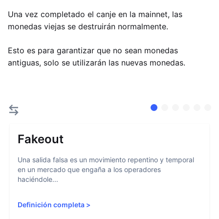
Una vez completado el canje en la mainnet, las
monedas viejas se destruirán normalmente.
Esto es para garantizar que no sean monedas
antiguas, solo se utilizarán las nuevas monedas.
Fakeout
Una salida falsa es un movimiento repentino y temporal
en un mercado que engaña a los operadores
haciéndole...
Definición completa
>