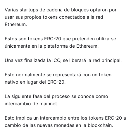
Varias startups de cadena de bloques optaron por
usar sus propios tokens conectados a la red
Ethereum.
Estos son tokens ERC-20 que pretenden utilizarse
únicamente en la plataforma de Ethereum.
Una vez finalizada la ICO, se liberará la red principal.
Esto normalmente se representará con un token
nativo en lugar del ERC-20.
La siguiente fase del proceso se conoce como
intercambio de mainnet.
Esto implica un intercambio entre los tokens ERC-20 a
cambio de las nuevas monedas en la blockchain.