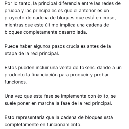
Por lo tanto, la principal diferencia entre las redes de
prueba y las principales es que el anterior es un
proyecto de cadena de bloques que está en curso,
mientras que este último implica una cadena de
bloques completamente desarrollada.
Puede haber algunos pasos cruciales antes de la
etapa de la red principal.
Estos pueden incluir una venta de tokens, dando a un
producto la financiación para producir y probar
funciones.
Una vez que esta fase se implementa con éxito, se
suele poner en marcha la fase de la red principal.
Esto representaría que la cadena de bloques está
completamente en funcionamiento.