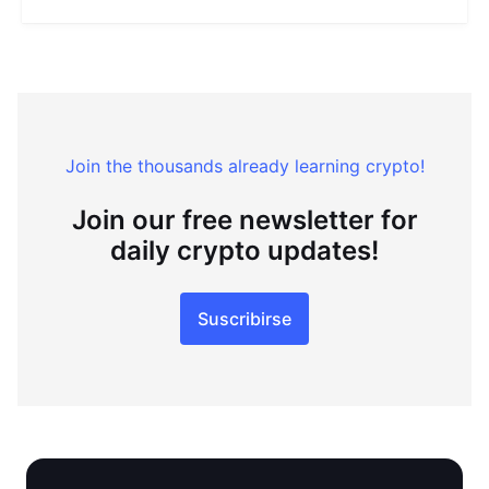
Join the thousands already learning crypto!
Join our free newsletter for
daily crypto updates!
Suscribirse