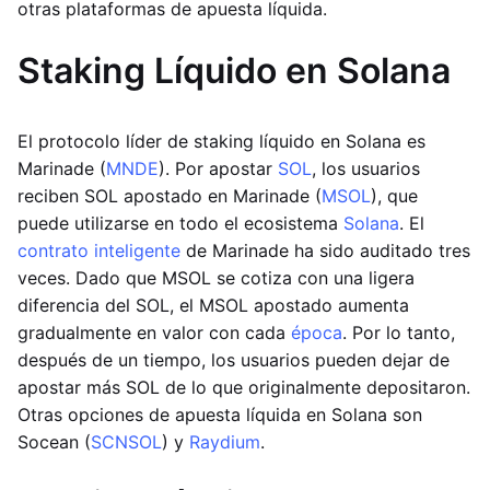
otras plataformas de apuesta líquida.
Staking Líquido en Solana
El protocolo líder de staking líquido en Solana es
Marinade (
MNDE
). Por apostar
SOL
, los usuarios
reciben SOL apostado en Marinade (
MSOL
), que
puede utilizarse en todo el ecosistema
Solana
. El
contrato inteligente
de Marinade ha sido auditado tres
veces. Dado que MSOL se cotiza con una ligera
diferencia del SOL, el MSOL apostado aumenta
gradualmente en valor con cada
época
. Por lo tanto,
después de un tiempo, los usuarios pueden dejar de
apostar más SOL de lo que originalmente depositaron.
Otras opciones de apuesta líquida en Solana son
Socean (
SCNSOL
) y
Raydium
.