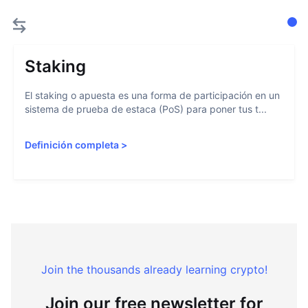
Staking
El staking o apuesta es una forma de participación en un
sistema de prueba de estaca (PoS) para poner tus t...
Definición completa
>
Join the thousands already learning crypto!
Join our free newsletter for