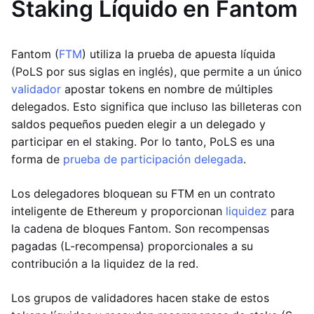
Staking Líquido en Fantom
Fantom (
FTM
) utiliza la prueba de apuesta líquida
(PoLS por sus siglas en inglés), que permite a un único
validador
apostar tokens en nombre de múltiples
delegados. Esto significa que incluso las billeteras con
saldos pequeños pueden elegir a un delegado y
participar en el staking. Por lo tanto, PoLS es una
forma de
prueba de participación delegada
.
Los delegadores bloquean su FTM en un contrato
inteligente de Ethereum y proporcionan
liquidez
para
la cadena de bloques Fantom. Son recompensas
pagadas (L-recompensa) proporcionales a su
contribución a la liquidez de la red.
Los grupos de validadores hacen stake de estos