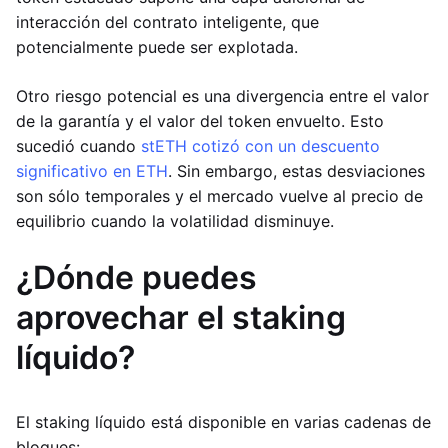
interacción del contrato inteligente, que
potencialmente puede ser explotada.
Otro riesgo potencial es una divergencia entre el valor
de la garantía y el valor del token envuelto. Esto
sucedió cuando
stETH cotizó con un descuento
significativo en ETH
. Sin embargo, estas desviaciones
son sólo temporales y el mercado vuelve al precio de
equilibrio cuando la volatilidad disminuye.
¿Dónde puedes
aprovechar el staking
líquido?
El staking líquido está disponible en varias cadenas de
bloques: