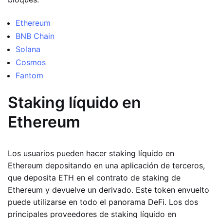
Ethereum
BNB Chain
Solana
Cosmos
Fantom
Staking líquido en
Ethereum
Los usuarios pueden hacer staking líquido en
Ethereum depositando en una aplicación de terceros,
que deposita ETH en el contrato de staking de
Ethereum y devuelve un derivado. Este token envuelto
puede utilizarse en todo el panorama DeFi. Los dos
principales proveedores de staking líquido en