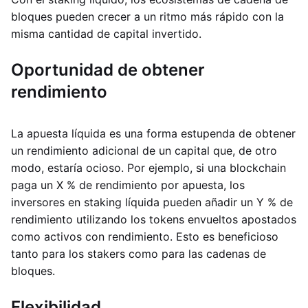
bloques pueden crecer a un ritmo más rápido con la
misma cantidad de capital invertido.
Oportunidad de obtener
rendimiento
La apuesta líquida es una forma estupenda de obtener
un rendimiento adicional de un capital que, de otro
modo, estaría ocioso. Por ejemplo, si una blockchain
paga un X % de rendimiento por apuesta, los
inversores en staking líquida pueden añadir un Y % de
rendimiento utilizando los tokens envueltos apostados
como activos con rendimiento. Esto es beneficioso
tanto para los stakers como para las cadenas de
bloques.
Flexibilidad