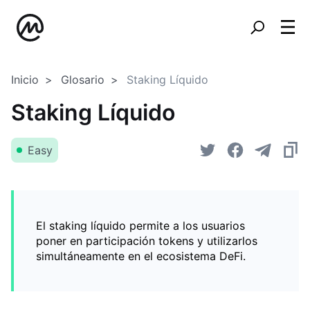
Inicio
Glosario
Staking Líquido
Staking Líquido
Easy
El staking líquido permite a los usuarios
poner en participación tokens y utilizarlos
simultáneamente en el ecosistema DeFi.