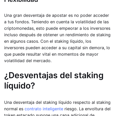
Una gran desventaja de apostar es no poder acceder
a tus fondos. Teniendo en cuenta la volatilidad de las
criptomonedas, esto puede empeorar a los inversores
incluso después de obtener un rendimiento de staking
en algunos casos. Con el staking líquido, los
inversores pueden acceder a su capital sin demora, lo
que puede resultar vital en momentos de mayor
volatilidad del mercado.
¿Desventajas del staking
líquido?
Una desventaja del staking líquido respecto al staking
normal es
contrato inteligente
riesgo. La envoltura del
token estacado supone una capa adicional de