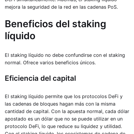
mejora la seguridad de la red en las cadenas PoS.
Beneficios del staking
líquido
El staking líquido no debe confundirse con el staking
normal. Ofrece varios beneficios únicos.
Eficiencia del capital
El staking líquido permite que los protocolos DeFi y
las cadenas de bloques hagan más con la misma
cantidad de capital. Con la apuesta normal, cada dólar
apostado es un dólar que no se puede utilizar en un
protocolo DeFi, lo que reduce su liquidez y utilidad.
Con el staking líquido, los ecosistemas de cadena de