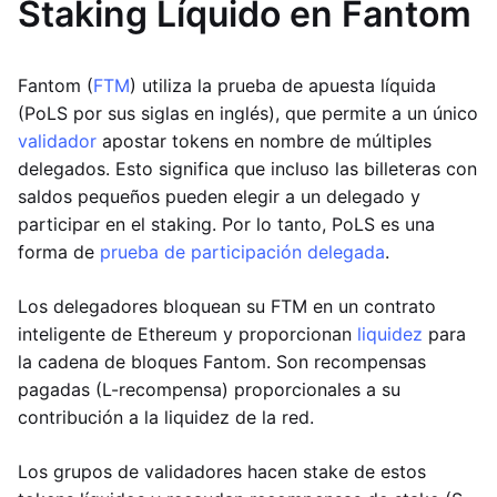
Staking Líquido en Fantom
Fantom (
FTM
) utiliza la prueba de apuesta líquida
(PoLS por sus siglas en inglés), que permite a un único
validador
apostar tokens en nombre de múltiples
delegados. Esto significa que incluso las billeteras con
saldos pequeños pueden elegir a un delegado y
participar en el staking. Por lo tanto, PoLS es una
forma de
prueba de participación delegada
.
Los delegadores bloquean su FTM en un contrato
inteligente de Ethereum y proporcionan
liquidez
para
la cadena de bloques Fantom. Son recompensas
pagadas (L-recompensa) proporcionales a su
contribución a la liquidez de la red.
Los grupos de validadores hacen stake de estos