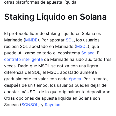
otras plataformas de apuesta líquida.
Staking Líquido en Solana
El protocolo líder de staking líquido en Solana es
Marinade (
MNDE
). Por apostar
SOL
, los usuarios
reciben SOL apostado en Marinade (
MSOL
), que
puede utilizarse en todo el ecosistema
Solana
. El
contrato inteligente
de Marinade ha sido auditado tres
veces. Dado que MSOL se cotiza con una ligera
diferencia del SOL, el MSOL apostado aumenta
gradualmente en valor con cada
época
. Por lo tanto,
después de un tiempo, los usuarios pueden dejar de
apostar más SOL de lo que originalmente depositaron.
Otras opciones de apuesta líquida en Solana son
Socean (
SCNSOL
) y
Raydium
.