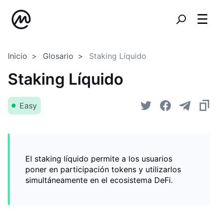
Inicio
Glosario
Staking Líquido
Staking Líquido
Easy
El staking líquido permite a los usuarios
poner en participación tokens y utilizarlos
simultáneamente en el ecosistema DeFi.