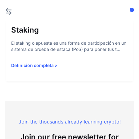
Staking
El staking o apuesta es una forma de participación en un
sistema de prueba de estaca (PoS) para poner tus t...
Definición completa
>
Join the thousands already learning crypto!
Join our free newsletter for