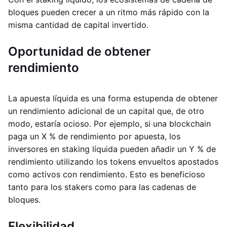
bloques pueden crecer a un ritmo más rápido con la
misma cantidad de capital invertido.
Oportunidad de obtener
rendimiento
La apuesta líquida es una forma estupenda de obtener
un rendimiento adicional de un capital que, de otro
modo, estaría ocioso. Por ejemplo, si una blockchain
paga un X % de rendimiento por apuesta, los
inversores en staking líquida pueden añadir un Y % de
rendimiento utilizando los tokens envueltos apostados
como activos con rendimiento. Esto es beneficioso
tanto para los stakers como para las cadenas de
bloques.
Flexibilidad