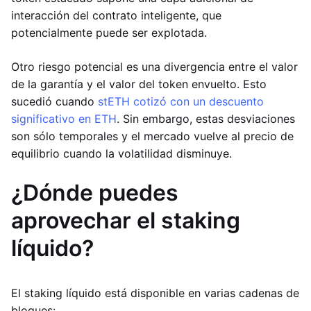
interacción del contrato inteligente, que
potencialmente puede ser explotada.
Otro riesgo potencial es una divergencia entre el valor
de la garantía y el valor del token envuelto. Esto
sucedió cuando
stETH cotizó con un descuento
significativo en ETH
. Sin embargo, estas desviaciones
son sólo temporales y el mercado vuelve al precio de
equilibrio cuando la volatilidad disminuye.
¿Dónde puedes
aprovechar el staking
líquido?
El staking líquido está disponible en varias cadenas de
bloques: