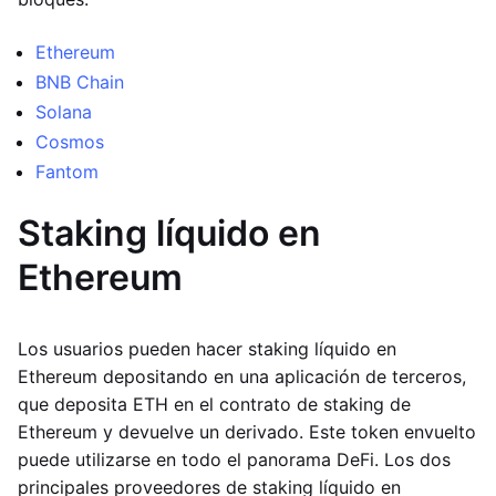
Ethereum
BNB Chain
Solana
Cosmos
Fantom
Staking líquido en
Ethereum
Los usuarios pueden hacer staking líquido en
Ethereum depositando en una aplicación de terceros,
que deposita ETH en el contrato de staking de
Ethereum y devuelve un derivado. Este token envuelto
puede utilizarse en todo el panorama DeFi. Los dos
principales proveedores de staking líquido en