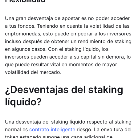
Una gran desventaja de apostar es no poder acceder
a tus fondos. Teniendo en cuenta la volatilidad de las
criptomonedas, esto puede empeorar a los inversores
incluso después de obtener un rendimiento de staking
en algunos casos. Con el staking líquido, los
inversores pueden acceder a su capital sin demora, lo
que puede resultar vital en momentos de mayor
volatilidad del mercado.
¿Desventajas del staking
líquido?
Una desventaja del staking líquido respecto al staking
normal es
contrato inteligente
riesgo. La envoltura del
token estacado supone una capa adicional de