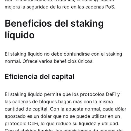
mejora la seguridad de la red en las cadenas PoS.
Beneficios del staking
líquido
El staking líquido no debe confundirse con el staking
normal. Ofrece varios beneficios únicos.
Eficiencia del capital
El staking líquido permite que los protocolos DeFi y
las cadenas de bloques hagan más con la misma
cantidad de capital. Con la apuesta normal, cada dólar
apostado es un dólar que no se puede utilizar en un
protocolo DeFi, lo que reduce su liquidez y utilidad.
Con el staking líquido, los ecosistemas de cadena de