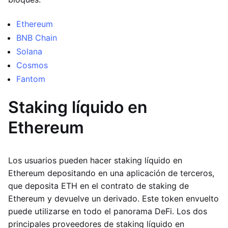
Ethereum
BNB Chain
Solana
Cosmos
Fantom
Staking líquido en
Ethereum
Los usuarios pueden hacer staking líquido en
Ethereum depositando en una aplicación de terceros,
que deposita ETH en el contrato de staking de
Ethereum y devuelve un derivado. Este token envuelto
puede utilizarse en todo el panorama DeFi. Los dos
principales proveedores de staking líquido en