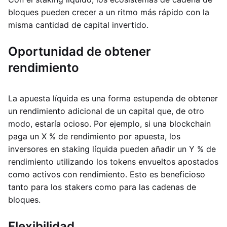
bloques pueden crecer a un ritmo más rápido con la
misma cantidad de capital invertido.
Oportunidad de obtener
rendimiento
La apuesta líquida es una forma estupenda de obtener
un rendimiento adicional de un capital que, de otro
modo, estaría ocioso. Por ejemplo, si una blockchain
paga un X % de rendimiento por apuesta, los
inversores en staking líquida pueden añadir un Y % de
rendimiento utilizando los tokens envueltos apostados
como activos con rendimiento. Esto es beneficioso
tanto para los stakers como para las cadenas de
bloques.
Flexibilidad