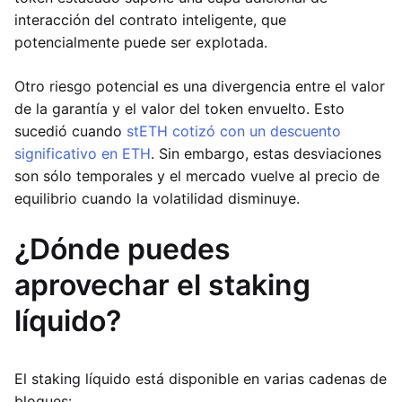
interacción del contrato inteligente, que
potencialmente puede ser explotada.
Otro riesgo potencial es una divergencia entre el valor
de la garantía y el valor del token envuelto. Esto
sucedió cuando
stETH cotizó con un descuento
significativo en ETH
. Sin embargo, estas desviaciones
son sólo temporales y el mercado vuelve al precio de
equilibrio cuando la volatilidad disminuye.
¿Dónde puedes
aprovechar el staking
líquido?
El staking líquido está disponible en varias cadenas de
bloques: