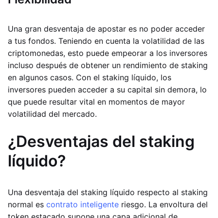
Una gran desventaja de apostar es no poder acceder
a tus fondos. Teniendo en cuenta la volatilidad de las
criptomonedas, esto puede empeorar a los inversores
incluso después de obtener un rendimiento de staking
en algunos casos. Con el staking líquido, los
inversores pueden acceder a su capital sin demora, lo
que puede resultar vital en momentos de mayor
volatilidad del mercado.
¿Desventajas del staking
líquido?
Una desventaja del staking líquido respecto al staking
normal es
contrato inteligente
riesgo. La envoltura del
token estacado supone una capa adicional de