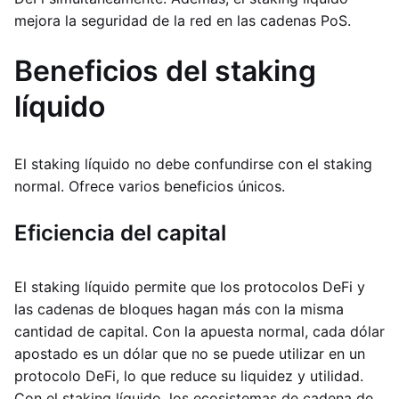
mejora la seguridad de la red en las cadenas PoS.
Beneficios del staking
líquido
El staking líquido no debe confundirse con el staking
normal. Ofrece varios beneficios únicos.
Eficiencia del capital
El staking líquido permite que los protocolos DeFi y
las cadenas de bloques hagan más con la misma
cantidad de capital. Con la apuesta normal, cada dólar
apostado es un dólar que no se puede utilizar en un
protocolo DeFi, lo que reduce su liquidez y utilidad.
Con el staking líquido, los ecosistemas de cadena de