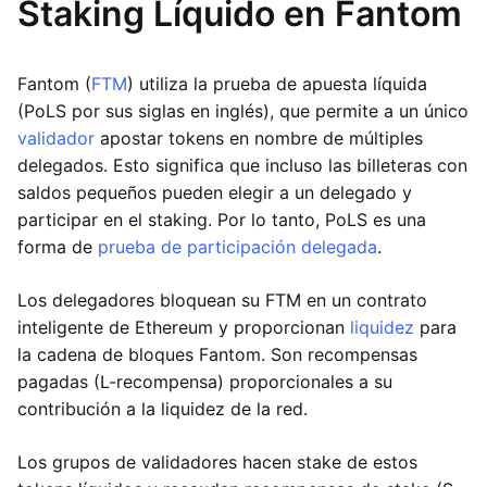
Staking Líquido en Fantom
Fantom (
FTM
) utiliza la prueba de apuesta líquida
(PoLS por sus siglas en inglés), que permite a un único
validador
apostar tokens en nombre de múltiples
delegados. Esto significa que incluso las billeteras con
saldos pequeños pueden elegir a un delegado y
participar en el staking. Por lo tanto, PoLS es una
forma de
prueba de participación delegada
.
Los delegadores bloquean su FTM en un contrato
inteligente de Ethereum y proporcionan
liquidez
para
la cadena de bloques Fantom. Son recompensas
pagadas (L-recompensa) proporcionales a su
contribución a la liquidez de la red.
Los grupos de validadores hacen stake de estos