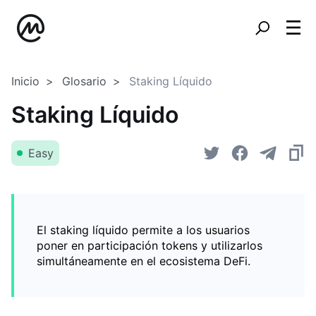
Inicio
Glosario
Staking Líquido
Staking Líquido
Easy
El staking líquido permite a los usuarios
poner en participación tokens y utilizarlos
simultáneamente en el ecosistema DeFi.