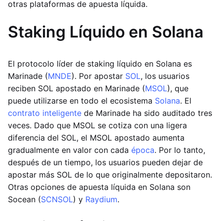
otras plataformas de apuesta líquida.
Staking Líquido en Solana
El protocolo líder de staking líquido en Solana es
Marinade (
MNDE
). Por apostar
SOL
, los usuarios
reciben SOL apostado en Marinade (
MSOL
), que
puede utilizarse en todo el ecosistema
Solana
. El
contrato inteligente
de Marinade ha sido auditado tres
veces. Dado que MSOL se cotiza con una ligera
diferencia del SOL, el MSOL apostado aumenta
gradualmente en valor con cada
época
. Por lo tanto,
después de un tiempo, los usuarios pueden dejar de
apostar más SOL de lo que originalmente depositaron.
Otras opciones de apuesta líquida en Solana son
Socean (
SCNSOL
) y
Raydium
.