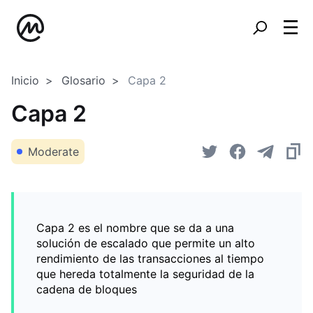
Inicio
Glosario
Capa 2
Capa 2
Moderate
Capa 2 es el nombre que se da a una
solución de escalado que permite un alto
rendimiento de las transacciones al tiempo
que hereda totalmente la seguridad de la
cadena de bloques