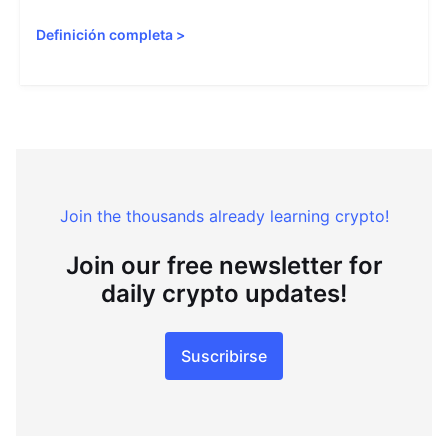
Definición completa
>
Join the thousands already learning crypto!
Join our free newsletter for
daily crypto updates!
Suscribirse