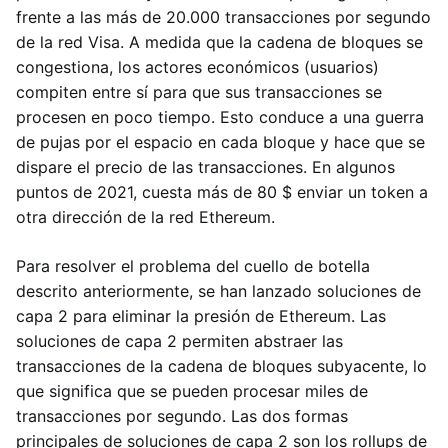
frente a las más de 20.000 transacciones por segundo
de la red Visa. A medida que la cadena de bloques se
congestiona, los actores económicos (usuarios)
compiten entre sí para que sus transacciones se
procesen en poco tiempo. Esto conduce a una guerra
de pujas por el espacio en cada bloque y hace que se
dispare el precio de las transacciones. En algunos
puntos de 2021, cuesta más de 80 $ enviar un token a
otra dirección de la red Ethereum.
Para resolver el problema del cuello de botella
descrito anteriormente, se han lanzado soluciones de
capa 2 para eliminar la presión de Ethereum. Las
soluciones de capa 2 permiten abstraer las
transacciones de la cadena de bloques subyacente, lo
que significa que se pueden procesar miles de
transacciones por segundo. Las dos formas
principales de soluciones de capa 2 son los rollups de