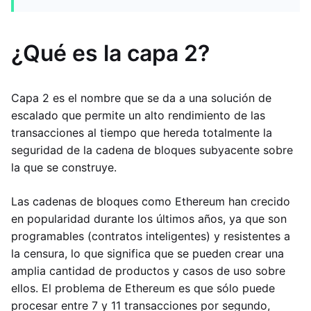
¿Qué es la capa 2?
Capa 2 es el nombre que se da a una solución de
escalado que permite un alto rendimiento de las
transacciones al tiempo que hereda totalmente la
seguridad de la cadena de bloques subyacente sobre
la que se construye.
Las cadenas de bloques como Ethereum han crecido
en popularidad durante los últimos años, ya que son
programables (contratos inteligentes) y resistentes a
la censura, lo que significa que se pueden crear una
amplia cantidad de productos y casos de uso sobre
ellos. El problema de Ethereum es que sólo puede
procesar entre 7 y 11 transacciones por segundo,