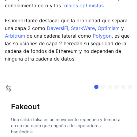
conocimiento cero y los
rollups optimistas
.
Es importante destacar que la propiedad que separa
una capa 2 como
DeversiFi
,
StarkWare
,
Optimism
y
Arbitrum
de una cadena lateral como
Polygon
, es que
las soluciones de capa 2 heredan su seguridad de la
cadena de fondos de Ethereum y no dependen de
ninguna otra cadena de datos.
Fakeout
Una salida falsa es un movimiento repentino y temporal
en un mercado que engaña a los operadores
haciéndole...