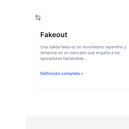
Fakeout
Una salida falsa es un movimiento repentino y
temporal en un mercado que engaña a los
operadores haciéndole...
Definición completa
>